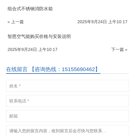
组合式不锈钢消防水箱
« 上一篇
2025年9月24日 上午10:17
智恩空气能购买价格与安装说明
2025年9月24日 上午10:17
下一篇 »
在线留言 【咨询热线：15155690462】