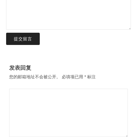
提交留言
发表回复
您的邮箱地址不会被公开。
必填项已用
*
标注