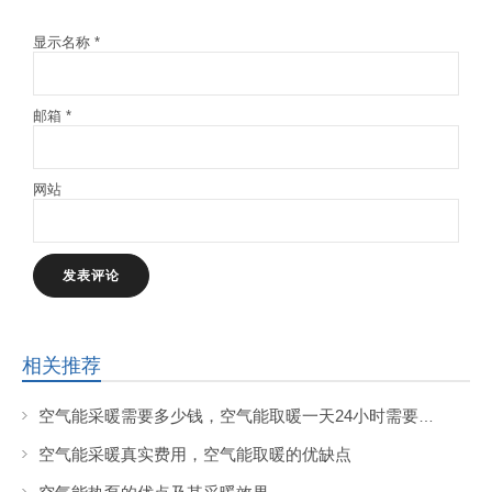
显示名称
*
邮箱
*
网站
相关推荐
空气能采暖需要多少钱，空气能取暖一天24小时需要花费多少钱?
空气能采暖真实费用，空气能取暖的优缺点