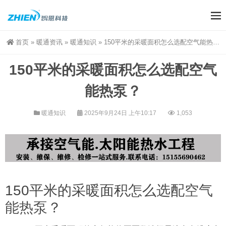
首页
»
暖通资讯
»
暖通知识
»
150平米的采暖面积怎么选配空气能热泵？
150平米的采暖面积怎么选配空气
能热泵？
暖通知识
2025年9月24日 上午10:17
1,053
150平米的采暖面积怎么选配
空气
能热泵
？