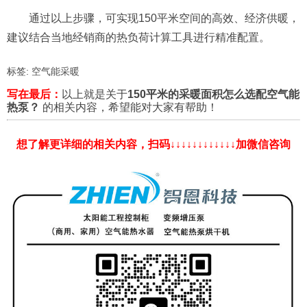
通过以上步骤，可实现150平米空间的高效、经济供暖，
建议结合当地经销商的热负荷计算工具进行精准配置。
标签:
空气能采暖
写在最后：
以上就是关于
150平米的采暖面积怎么选配空气能
热泵？
的相关内容，希望能对大家有帮助！
想了解更详细的相关内容，扫码↓↓↓↓↓↓↓↓↓↓↓↓加微信咨询