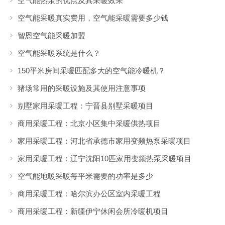
空气能热泵的优点及其采暖效果
空气能采暖真实费用，空气能采暖需要多少钱
智恩空气能采暖加盟
空气能采暖系统是什么？
150平米房间采暖匹配多大的空气能冷暖机？
猪场常用的采暖设施及其使用注意事项
别墅家用采暖工程：宁晋县别墅采暖项目
商用采暖工程：北京小区集中采暖供热项目
家用采暖工程：河北省承德市家用变频热泵采暖项目
家用采暖工程：辽宁沈阳10匹家用变频热泵采暖项目
空气能地暖采暖每平米需要的功率是多少
商用采暖工程：哈尔滨办公区室内采暖工程
商用采暖工程：新疆伊宁休闲会所冷暖机项目