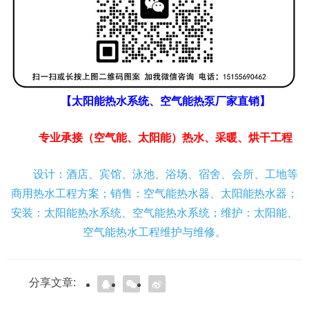
【太阳能热水系统、空气能热泵厂家直销】
专业承接（空气能、太阳能）热水、采暖、烘干工程
设计：酒店、宾馆、泳池、浴场、宿舍、会所、工地等
商用热水工程方案；销售：空气能热水器、太阳能热水器；
安装：太阳能热水系统、空气能热水系统；维护：太阳能、
空气能热水工程维护与维修。
分享文章: