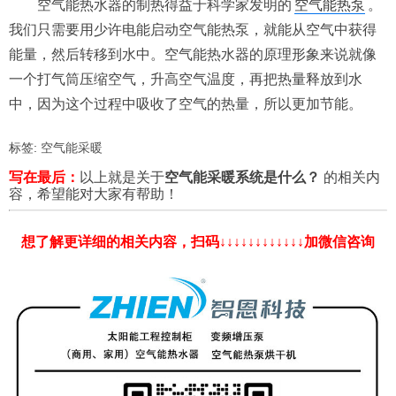
空气能热水器的制热得益于科学家发明的
空气能热泵
。
我们只需要用少许电能启动空气能热泵，就能从空气中获得
能量，然后转移到水中。空气能热水器的原理形象来说就像
一个打气筒压缩空气，升高空气温度，再把热量释放到水
中，因为这个过程中吸收了空气的热量，所以更加节能。
标签:
空气能采暖
写在最后：
以上就是关于
空气能采暖系统是什么？
的相关内
容，希望能对大家有帮助！
想了解更详细的相关内容，扫码↓↓↓↓↓↓↓↓↓↓↓↓加微信咨询