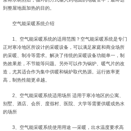
到整屋地面加热的目的。
空气能采暖系统介绍
1、空气能采暖系统的适用范围？空气能采暖系统是专门
正对寒冷地区所设计的采暖设备，可以满足家庭和商业场所
的采暖、制冷等需求。解决了传统的采暖设备功能单一，制
热效果差，不节能等问题。另外可以作为锅炉、暖气片的改
造，尤其适合作为集中供暖和锅炉取代热源。运行效率更
高，制热性能更卓越。
2、空气能采暖系统适用场所 适用于寒冷地区的公寓、
别墅、酒店、会所、度假村、医院、大学等需要供暖或热水
的场所
3、空气能采暖系统使用用途 —采暖，出水温度要求高