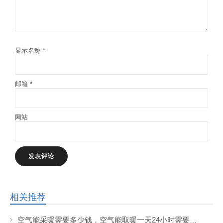
显示名称
*
邮箱
*
网站
相关推荐
空气能采暖需要多少钱，空气能取暖一天24小时需要花费多少钱?