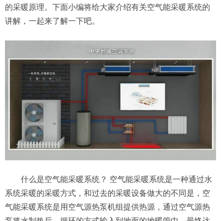
的采暖原理。下面小编将给大家介绍有关空气能采暖系统的
讲解，一起来了解一下吧。
什么是空气能采暖系统？ 空气能采暖系统是一种通过水
系统采暖的采暖方式，和过去的采暖设备做大的不同是，空
气能采暖系统是用空气源热泵机组提供热源，通过空气源热
泵将水制热后，循环的方式输入到地面的地暖管中，最终达