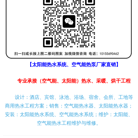
【太阳能热水系统、空气能热泵厂家直销】
专业承接（空气能、太阳能）热水、采暖、烘干工程
设计：酒店、宾馆、泳池、浴场、宿舍、会所、工地等
商用热水工程方案；销售：空气能热水器、太阳能热水器；
安装：太阳能热水系统、空气能热水系统；维护：太阳能、
空气能热水工程维护与维修。