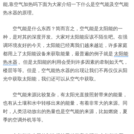
能,靠空气加热吗下面为大家介绍一下什么是空气能及空气能
热水器的原理。
空气能是什么东西？简而言之，空气能是太阳能的一
种，是对其的深度开发。大家对太阳能应该不陌生吧。在强
调环境友好的今天，太阳能已经离我们越来越近，许多家庭
都用上了太阳能设备来获取能量，最普遍的例子就是
太阳能
热水器
。但是太阳能的利用会受到许多因素的牵制如天气，
楼层等等。但是，空气能热水器的出现让我们不再仅仅从阳
光中获取太阳能，我们还可以从空气中获取。
空气能来源比较复杂，有太阳光直接照射带来的能量，
也有从土壤和水中转移出来的能量，有着非常大的来源。同
时，人类活动放出的热量也是空气能的来源，比如燃烧，夏
季的空调外机等等。