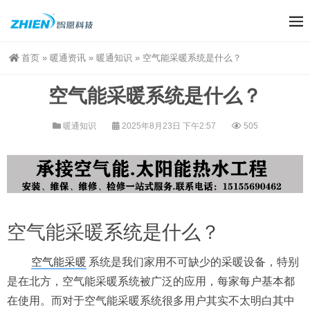
首页
»
暖通资讯
»
暖通知识
»
空气能采暖系统是什么？
空气能采暖系统是什么？
暖通知识
2025年8月23日 下午2:57
505
空气能采暖
系统是什么？
空气能采暖
系统是我们家用不可缺少的采暖设备，特别
是在北方，空气能采暖系统被广泛的应用，每家每户基本都
在使用。而对于空气能采暖系统很多用户其实不太明白其中