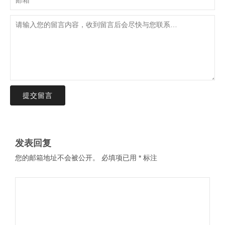
提交留言
发表回复
您的邮箱地址不会被公开。
必填项已用
*
标注