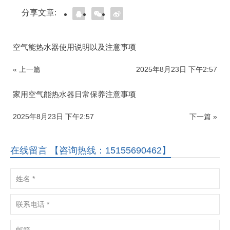
分享文章:
空气能热水器使用说明以及注意事项
« 上一篇
2025年8月23日 下午2:57
家用空气能热水器日常保养注意事项
2025年8月23日 下午2:57
下一篇 »
在线留言 【咨询热线：15155690462】