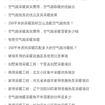
空气能采暖真实费用，空气能取暖的优缺点
空气能热泵的优点及其采暖效果
150平米的采暖面积怎么选配空气能热泵？
空气能采暖真实费用，空气能采暖需要多少钱
智恩空气能采暖加盟
150平米房间采暖匹配多大的空气能冷暖机？
猪场常用的采暖设施及其使用注意事项
别墅家用采暖工程：宁晋县别墅采暖项目
商用采暖工程：北京小区集中采暖供热项目
家用采暖工程：河北省承德市家用变频热泵采暖项目
家用采暖工程：辽宁沈阳10匹家用变频热泵采暖项目
空气能地暖采暖每平米需要的功率是多少