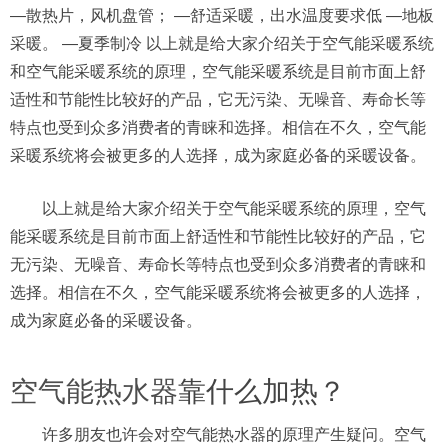
—散热片，风机盘管； —舒适采暖，出水温度要求低 —地板
采暖。 —夏季制冷 以上就是给大家介绍关于空气能采暖系统
和空气能采暖系统的原理，空气能采暖系统是目前市面上舒
适性和节能性比较好的产品，它无污染、无噪音、寿命长等
特点也受到众多消费者的青睐和选择。相信在不久，空气能
采暖系统将会被更多的人选择，成为家庭必备的采暖设备。
以上就是给大家介绍关于空气能采暖系统的原理，空气
能采暖系统是目前市面上舒适性和节能性比较好的产品，它
无污染、无噪音、寿命长等特点也受到众多消费者的青睐和
选择。相信在不久，空气能采暖系统将会被更多的人选择，
成为家庭必备的采暖设备。
空气能热水器
靠什么加热？
许多朋友也许会对空气能热水器的原理产生疑问。空气