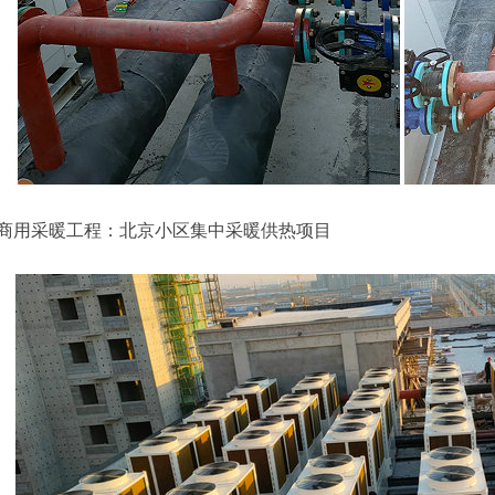
商用采暖工程：北京小区集中采暖供热项目