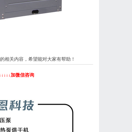
的相关内容，希望能对大家有帮助！
↓↓↓↓加微信咨询