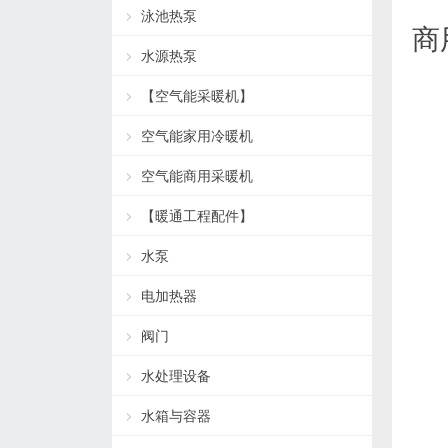
泳池热泵
商
水源热泵
【空气能采暖机】
空气能家用冷暖机
空气能商用采暖机
【暖通工程配件】
水泵
电加热器
阀门
水处理设备
水箱与容器