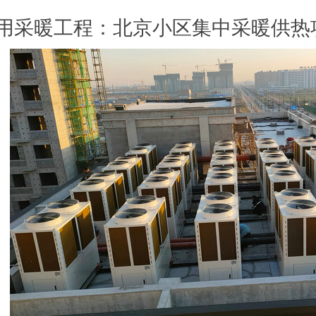
用采暖工程：北京小区集中采暖供热