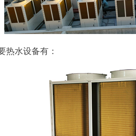
要热水设备有：