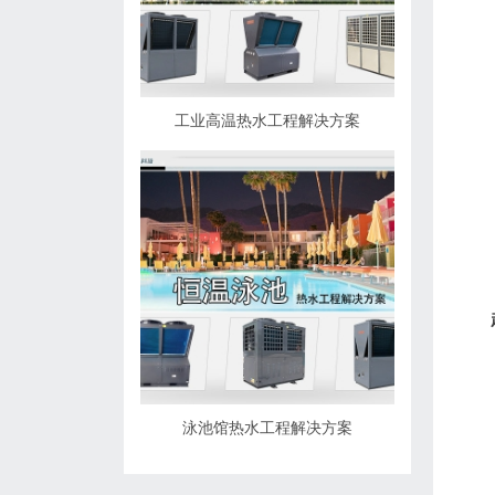
工业高温热水工程解决方案
泳池馆热水工程解决方案