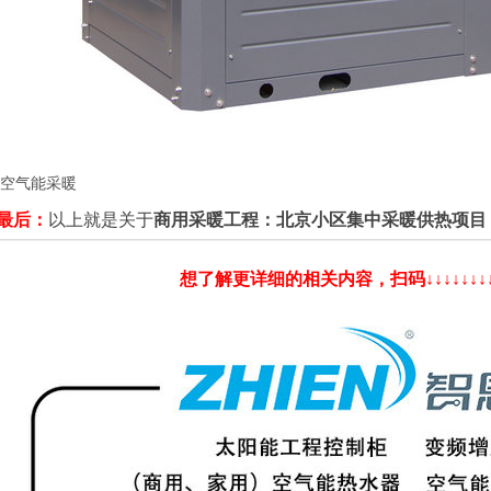
空气能采暖
最后：
以上就是关于
商用采暖工程：北京小区集中采暖供热项目
想了解更详细的相关内容，扫码↓↓↓↓↓↓↓↓