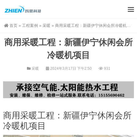
首页
»
工程案例
»
采暖
»
商用采暖工程：新疆伊宁休闲会所冷暖机项目
商用采暖工程：新疆伊宁休闲会所
冷暖机项目
采暖
2024年3月17日 下午2:50
931
商用采暖工程：新疆伊宁休闲会所
冷暖机项目