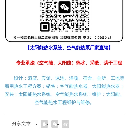
【太阳能热水系统、空气能热泵厂家直销】
专业承接（空气能、太阳能）热水、采暖、烘干工程
设计：酒店、宾馆、泳池、浴场、宿舍、会所、工地等
商用热水工程方案；销售：空气能热水器、太阳能热水器；
安装：太阳能热水系统、空气能热水系统；维护：太阳能、
空气能热水工程维护与维修。
分享文章: