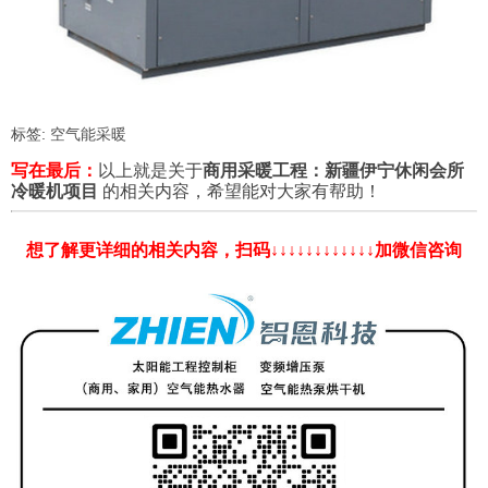
标签:
空气能采暖
写在最后：
以上就是关于
商用采暖工程：新疆伊宁休闲会所
冷暖机项目
的相关内容，希望能对大家有帮助！
想了解更详细的相关内容，扫码↓↓↓↓↓↓↓↓↓↓↓↓加微信咨询