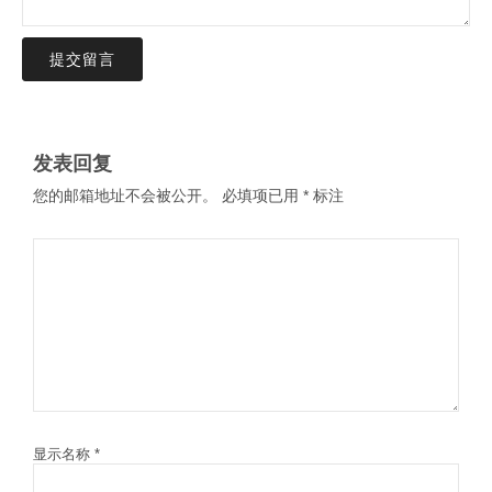
提交留言
发表回复
您的邮箱地址不会被公开。
必填项已用
*
标注
显示名称
*