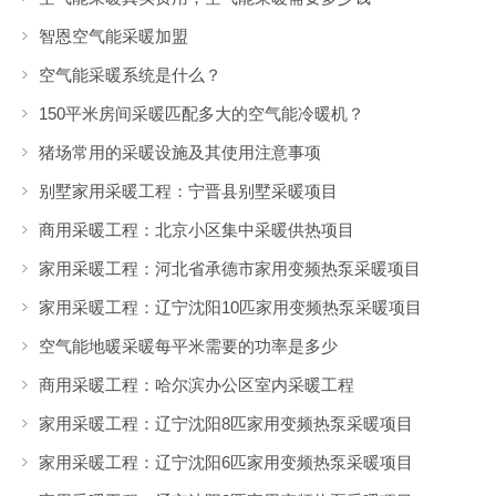
智恩空气能采暖加盟
空气能采暖系统是什么？
150平米房间采暖匹配多大的空气能冷暖机？
猪场常用的采暖设施及其使用注意事项
别墅家用采暖工程：宁晋县别墅采暖项目
商用采暖工程：北京小区集中采暖供热项目
家用采暖工程：河北省承德市家用变频热泵采暖项目
家用采暖工程：辽宁沈阳10匹家用变频热泵采暖项目
空气能地暖采暖每平米需要的功率是多少
商用采暖工程：哈尔滨办公区室内采暖工程
家用采暖工程：辽宁沈阳8匹家用变频热泵采暖项目
家用采暖工程：辽宁沈阳6匹家用变频热泵采暖项目