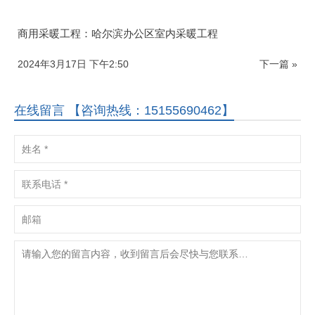
商用采暖工程：哈尔滨办公区室内采暖工程
2024年3月17日 下午2:50
下一篇 »
在线留言 【咨询热线：15155690462】