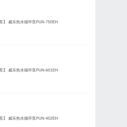
】 威乐热水循环泵PUN-750EH
】 威乐热水循环泵PUN-601EH
】 威乐热水循环泵PUN-402EH