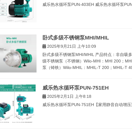
威乐热水循环泵PUN-403EH 威乐热水循环泵PUN-
卧式多级不锈钢泵MHI/MHIL
2025年9月21日 上午10:09
卧式多级不锈钢泵MHI/MHIL 产品特点：非自
级不锈钢泵（不锈钢）Wilo-MHI：MHI 200；MHI 
泵（铸铁）Wilo-MHIL：MHIL-T 200；MHIL-T 400
威乐热水循环泵PUN-751EH
2025年2月1日 上午8:18
威乐热水循环泵PUN-751EH【家用静音自动增压泵