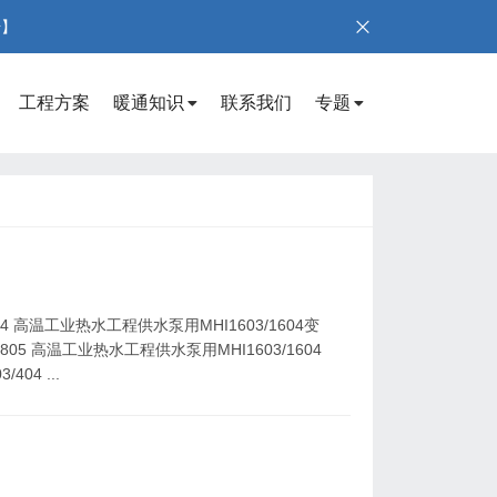
号】
工程方案
暖通知识
联系我们
专题
4 高温工业热水工程供水泵用MHI1603/1604变
805 高温工业热水工程供水泵用MHI1603/1604
04 ...