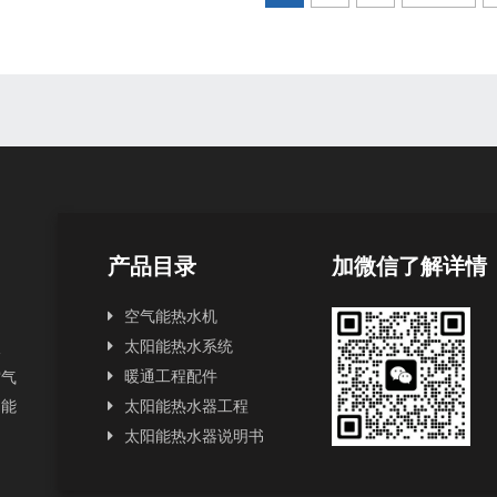
产品目录
加微信了解详情
空气能热水机
太阳能热水系统
水
暖通工程配件
空气
阳能
太阳能热水器工程
太阳能热水器说明书