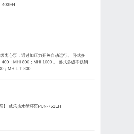
403EH
吸多级离心泵；通过加压力开关自动运行。 卧式多
400；MHI 800；MHI 1600 。 卧式多级不锈钢
；MHIL-T 800...
】 威乐热水循环泵PUN-751EH