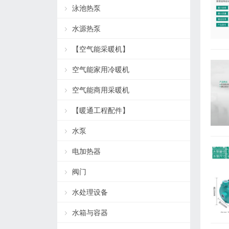
泳池热泵
水源热泵
【空气能采暖机】
空气能家用冷暖机
空气能商用采暖机
【暖通工程配件】
水泵
电加热器
阀门
水处理设备
水箱与容器