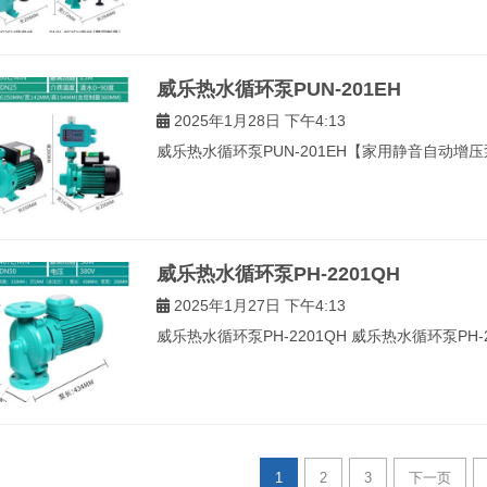
威乐热水循环泵PUN-201EH
2025年1月28日 下午4:13
威乐热水循环泵PUN-201EH【家用静音自动增压泵
威乐热水循环泵PH-2201QH
2025年1月27日 下午4:13
威乐热水循环泵PH-2201QH 威乐热水循环泵PH
1
2
3
下一页