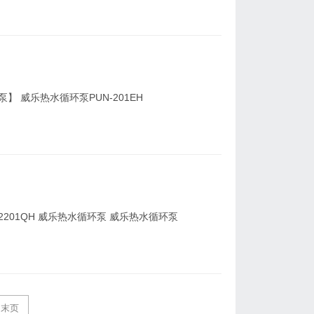
】 威乐热水循环泵PUN-201EH
-2201QH 威乐热水循环泵 威乐热水循环泵
末页