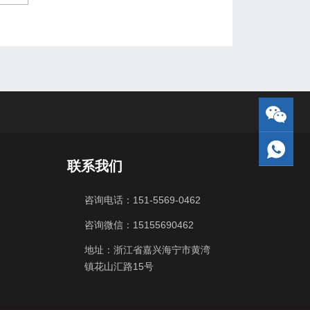
联系我们
咨询电话：151-5569-0462
咨询微信：15155690462
地址：浙江省嘉兴海宁市黄湾
镇花山汇路15号