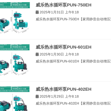
威乐热水循环泵PUN-750EH
2025年1月31日 上午8:18
威乐热水循环泵PUN-750EH【家用静音自动增压泵
威乐热水循环泵PUN-601EH
2025年1月30日 上午8:18
威乐热水循环泵PUN-601EH【家用静音自动增压泵
威乐热水循环泵PUN-402EH
2025年1月29日 上午8:18
威乐热水循环泵PUN-402EH【家用静音自动增压泵