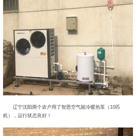
辽宁沈阳两个农户用了智恩空气能冷暖热泵（10匹
机），运行状态良好！