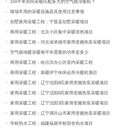
150平米房间采暖匹配多大的空气能冷暖机？
猪场常用的采暖设施及其使用注意事项
别墅家用采暖工程：宁晋县别墅采暖项目
商用采暖工程：北京小区集中采暖供热项目
家用采暖工程：河北省承德市家用变频热泵采暖项目
空气能地暖采暖每平米需要的功率是多少
商用采暖工程：哈尔滨办公区室内采暖工程
商用采暖工程：新疆伊宁休闲会所冷暖机项目
家用采暖工程：辽宁沈阳8匹家用变频热泵采暖项目
家用采暖工程：辽宁沈阳6匹家用变频热泵采暖项目
家用采暖工程：辽宁沈阳3匹家用变频热泵采暖项目
家用采暖工程：辽宁调兵山市家用变频热泵采暖项目
学校热水工程：福建福鼎学校宿舍热水项目