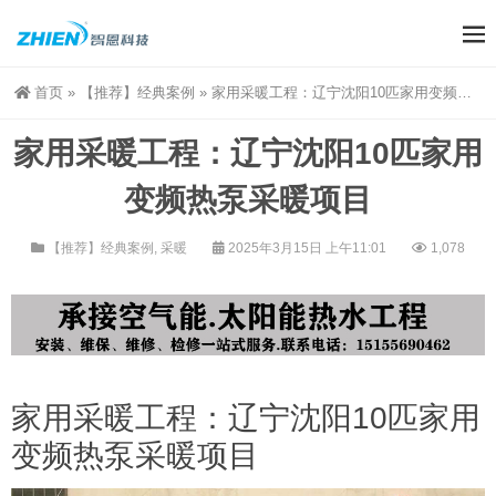
首页
»
【推荐】经典案例
»
家用采暖工程：辽宁沈阳10匹家用变频热泵采暖项目
家用采暖工程：辽宁沈阳10匹家用
变频热泵采暖项目
【推荐】经典案例
,
采暖
2025年3月15日 上午11:01
1,078
家用采暖工程：辽宁沈阳10匹家用
变频热泵采暖项目