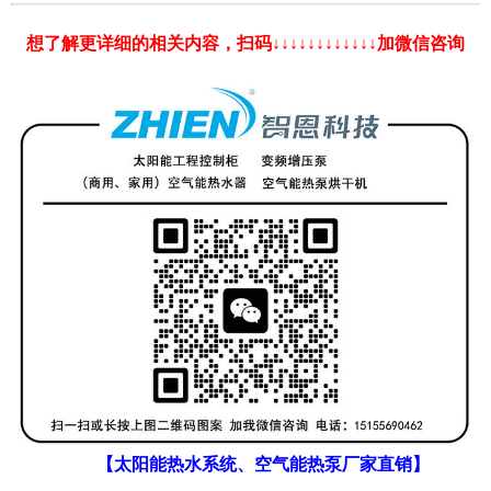
想了解更详细的相关内容，扫码↓↓↓↓↓↓↓↓↓↓↓↓加微信咨询
【太阳能热水系统、空气能热泵厂家直销】