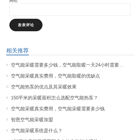
网站
相关推荐
空气能采暖需要多少钱，空气能取暖一天24小时需要花费多少钱?
空气能采暖真实费用，空气能取暖的优缺点
空气能热泵的优点及其采暖效果
150平米的采暖面积怎么选配空气能热泵？
空气能采暖真实费用，空气能采暖需要多少钱
智恩空气能采暖加盟
空气能采暖系统是什么？