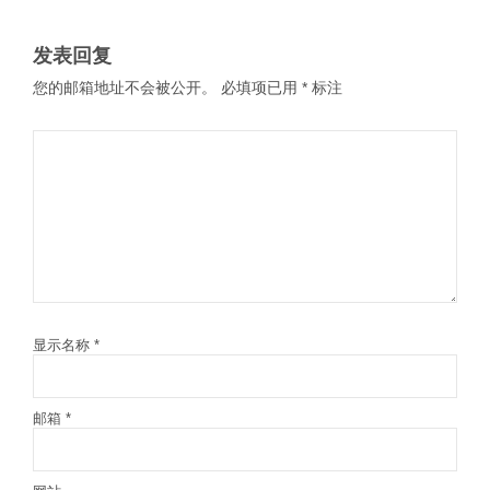
发表回复
您的邮箱地址不会被公开。
必填项已用
*
标注
显示名称
*
邮箱
*