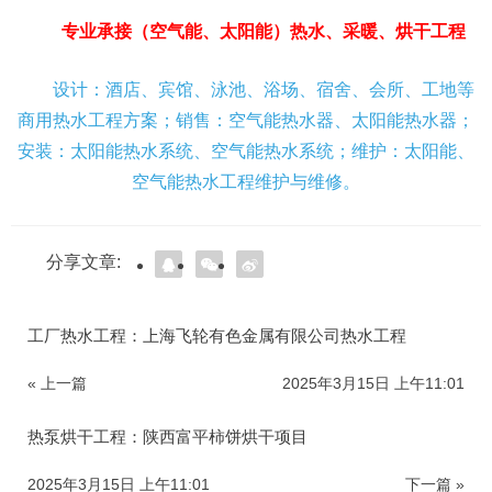
专业承接（空气能、太阳能）热水、采暖、烘干工程
设计：酒店、宾馆、泳池、浴场、宿舍、会所、工地等
商用热水工程方案；销售：空气能热水器、太阳能热水器；
安装：太阳能热水系统、空气能热水系统；维护：太阳能、
空气能热水工程维护与维修。
分享文章:
工厂热水工程：上海飞轮有色金属有限公司热水工程
« 上一篇
2025年3月15日 上午11:01
热泵烘干工程：陕西富平柿饼烘干项目
2025年3月15日 上午11:01
下一篇 »