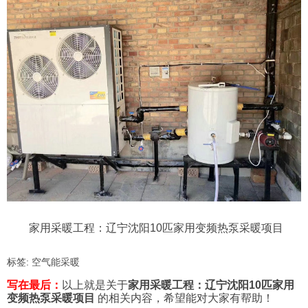
家用采暖工程：辽宁沈阳10匹家用变频热泵采暖项目
标签:
空气能采暖
写在最后：
以上就是关于
家用采暖工程：辽宁沈阳10匹家用
变频热泵采暖项目
的相关内容，希望能对大家有帮助！