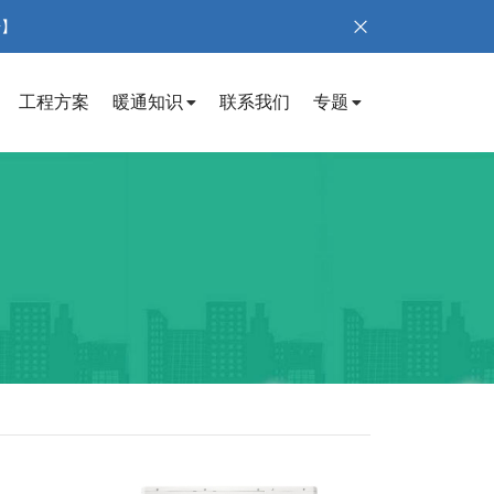
号】
工程方案
暖通知识
联系我们
专题