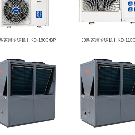
匹家用冷暖机】KD-180C/BP
【3匹家用冷暖机】KD-110C