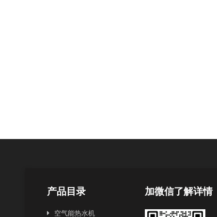
产品目录
加微信了解详情
空气能热水机