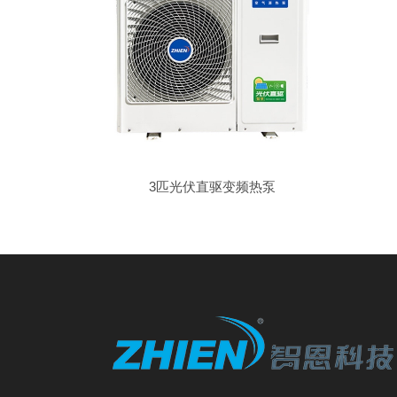
3匹光伏直驱变频热泵