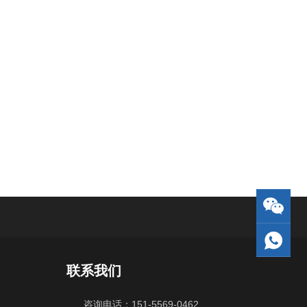
联系我们
咨询电话：151-5569-0462