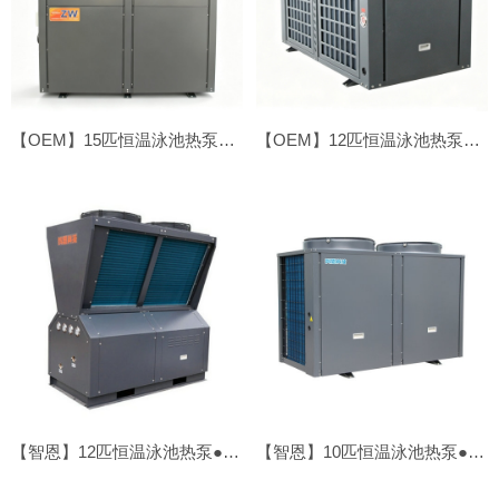
【OEM】15匹恒温泳池热泵●侧吹
【OEM】12匹恒温泳池热泵●顶吹
【智恩】12匹恒温泳池热泵●顶吹
【智恩】10匹恒温泳池热泵●顶吹