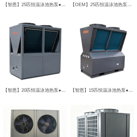
【智恩】25匹恒温泳池热泵●顶吹
【OEM】25匹恒温泳池热泵●侧吹
【智恩】20匹恒温泳池热泵●顶吹
【智恩】15匹恒温泳池热泵●顶吹