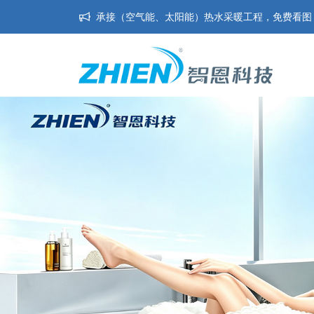
承接（空气能、太阳能）热水采暖工程，免费看图，免