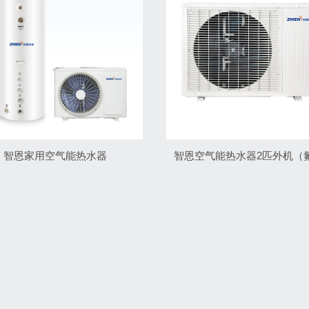
智恩家用空气能热水器
智恩空气能热水器2匹外机（