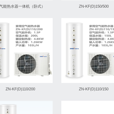
气能热水器一体机（卧式）
ZN-KF(D)150/500
ZN-KF(D)110/200
ZN-KF(D)110/150