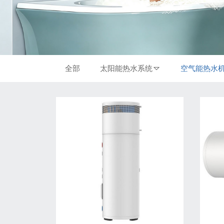
全部
太阳能热水系统
空气能热水