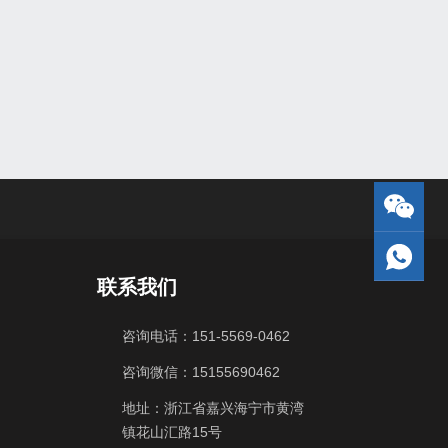
联系我们
咨询电话：151-5569-0462
咨询微信：15155690462
地址：浙江省嘉兴海宁市黄湾
镇花山汇路15号