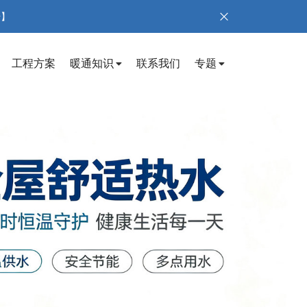
号】
工程方案
暖通知识
联系我们
专题