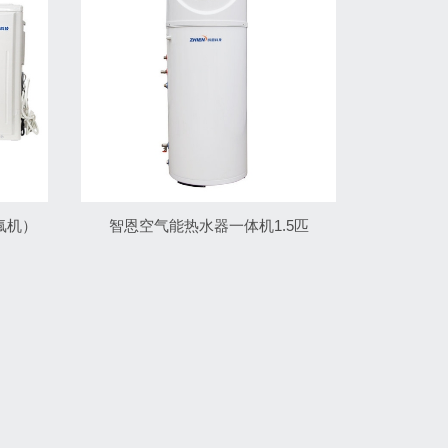
氟机）
智恩空气能热水器一体机1.5匹