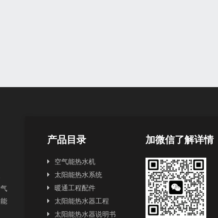
产品目录
加微信了解详情
空气能热水机
太阳能热水系统
水
暖通工程配件
空气
阳能
太阳能热水器工程
太阳能热水器说明书