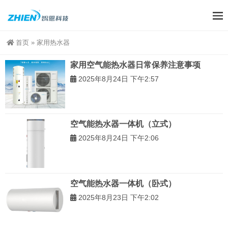
首页
»
家用热水器
家用空气能热水器日常保养注意事项
2025年8月24日 下午2:57
空气能热水器一体机（立式）
2025年8月24日 下午2:06
空气能热水器一体机（卧式）
2025年8月23日 下午2:02