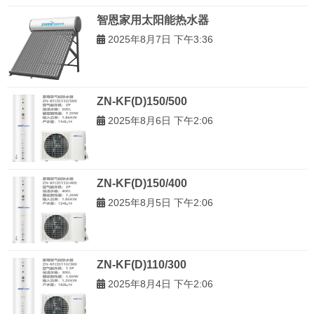
智恩家用太阳能热水器
2025年8月7日 下午3:36
ZN-KF(D)150/500
2025年8月6日 下午2:06
ZN-KF(D)150/400
2025年8月5日 下午2:06
ZN-KF(D)110/300
2025年8月4日 下午2:06