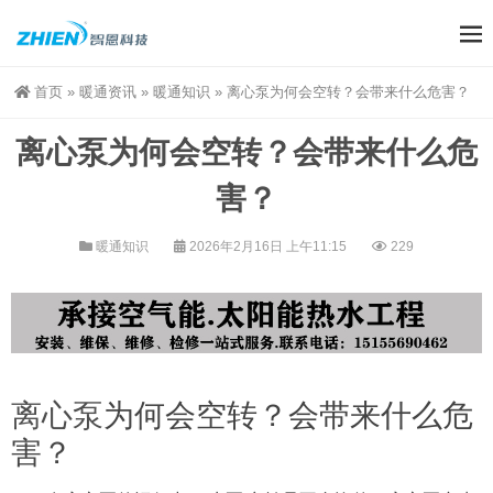
首页
»
暖通资讯
»
暖通知识
»
离心泵为何会空转？会带来什么危害？
离心泵为何会空转？会带来什么危
害？
暖通知识
2026年2月16日 上午11:15
229
离心泵
为何会空转？会带来什么危
害？