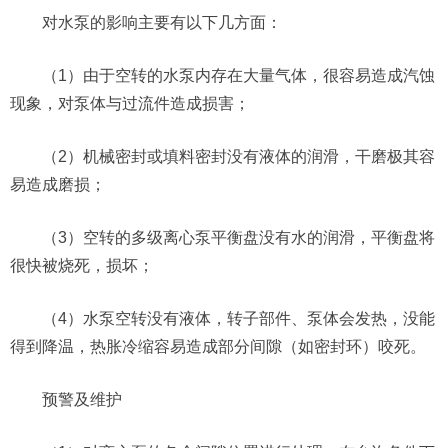
对水泵的影响主要有以下几方面：
（1）由于空转的水泵内存在大量气体，很容易造成汽蚀
现象，对泵体与过流件造成损害；
（2）机械密封或填料密封没有液体的润滑，干磨极其容
易造成磨损；
（3）空转的多级离心泵平衡盘没有水的润滑，平衡盘将
很快被烧死，损坏；
（4）水泵空转没有液体，转子部件、泵体会发热，没能
得到降温，热胀冷缩容易造成部分间隙（如密封环）咬死。
预警及维护