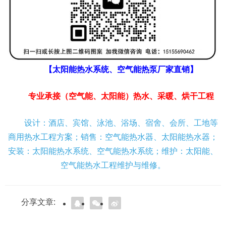
【太阳能热水系统、空气能热泵厂家直销】
专业承接（空气能、太阳能）热水、采暖、烘干工程
设计：酒店、宾馆、泳池、浴场、宿舍、会所、工地等
商用热水工程方案；销售：空气能热水器、太阳能热水器；
安装：太阳能热水系统、空气能热水系统；维护：太阳能、
空气能热水工程维护与维修。
分享文章: