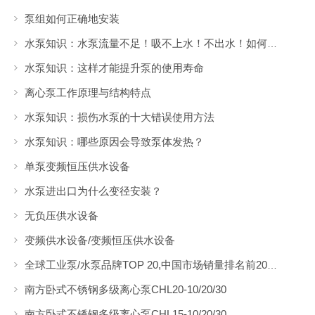
泵组如何正确地安装
水泵知识：水泵流量不足！吸不上水！不出水！如何解决
水泵知识：这样才能提升泵的使用寿命
离心泵工作原理与结构特点
水泵知识：损伤水泵的十大错误使用方法
水泵知识：哪些原因会导致泵体发热？
单泵变频恒压供水设备
水泵进出口为什么变径安装？
无负压供水设备
变频供水设备/变频恒压供水设备
全球工业泵/水泵品牌TOP 20,中国市场销量排名前20的水泵品牌
南方卧式不锈钢多级离心泵CHL20-10/20/30
南方卧式不锈钢多级离心泵CHL15-10/20/30