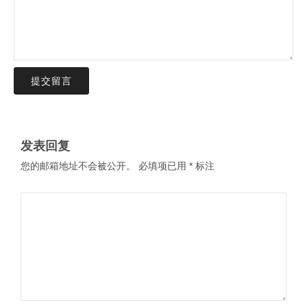
提交留言
发表回复
您的邮箱地址不会被公开。
必填项已用
*
标注