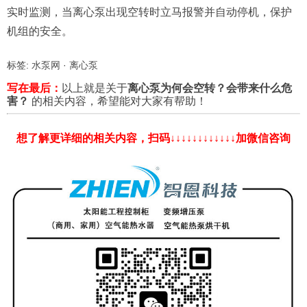
实时监测，当离心泵出现空转时立马报警并自动停机，保护
机组的安全。
标签:
水泵网
·
离心泵
写在最后：
以上就是关于
离心泵为何会空转？会带来什么危
害？
的相关内容，希望能对大家有帮助！
想了解更详细的相关内容，扫码↓↓↓↓↓↓↓↓↓↓↓↓加微信咨询