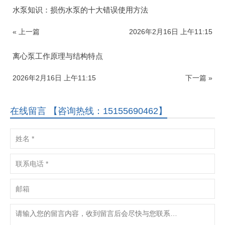
水泵知识：损伤水泵的十大错误使用方法
« 上一篇
2026年2月16日 上午11:15
离心泵工作原理与结构特点
2026年2月16日 上午11:15
下一篇 »
在线留言 【咨询热线：15155690462】