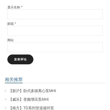
显示名称
*
邮箱
*
网站
相关推荐
【新沪】卧式多级离心泵MHI
【威乐】变频增压泵MHI
【南方】TD系列管道循环泵