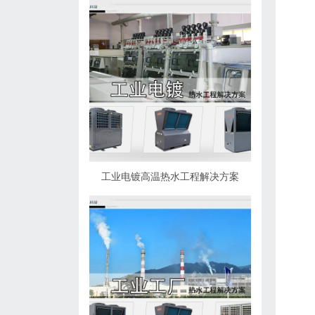
工业电镀高温热水工程解决方案