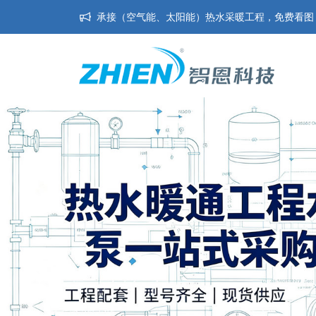
承接（空气能、太阳能）热水采暖工程，免费看图，免