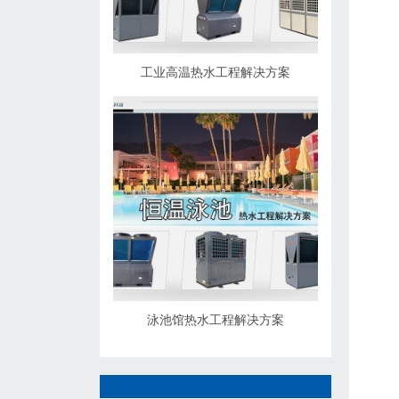
工业高温热水工程解决方案
泳池馆热水工程解决方案