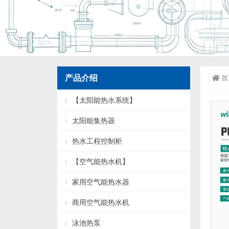
产品介绍
首
【太阳能热水系统】
太阳能集热器
热水工程控制柜
【空气能热水机】
家用空气能热水器
商用空气能热水机
泳池热泵