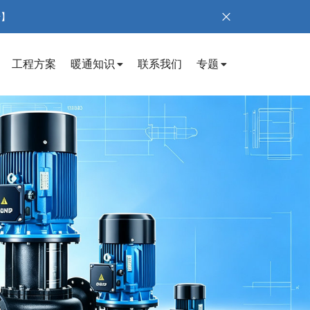
号】
工程方案
暖通知识
联系我们
专题