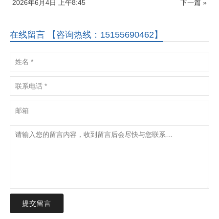
2026年6月4日 上午8:45
下一篇 »
在线留言 【咨询热线：15155690462】
提交留言