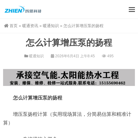
首页
»
暖通资讯
»
暖通知识
»
怎么计算增压泵的扬程
怎么计算增压泵的扬程
暖通知识
2026年6月4日 上午8:45
495
怎么计算增压泵的扬程
增压泵扬程计算（实用现场算法，分简易估算和精准计
算）