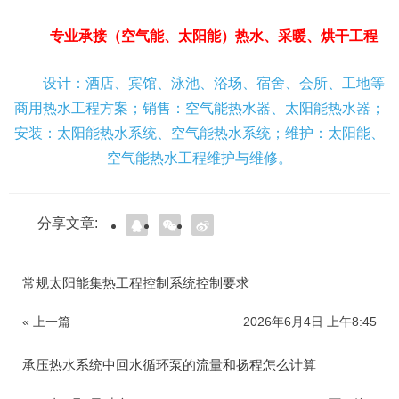
专业承接（空气能、太阳能）热水、采暖、烘干工程
设计：酒店、宾馆、泳池、浴场、宿舍、会所、工地等
商用热水工程方案；销售：空气能热水器、太阳能热水器；
安装：太阳能热水系统、空气能热水系统；维护：太阳能、
空气能热水工程维护与维修。
分享文章:
常规太阳能集热工程控制系统控制要求
« 上一篇
2026年6月4日 上午8:45
承压热水系统中回水循环泵的流量和扬程怎么计算