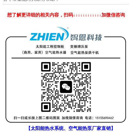
想了解更详细的相关内容，扫码↓↓↓↓↓↓↓↓↓↓↓↓加微信咨询
【太阳能热水系统、空气能热泵厂家直销】