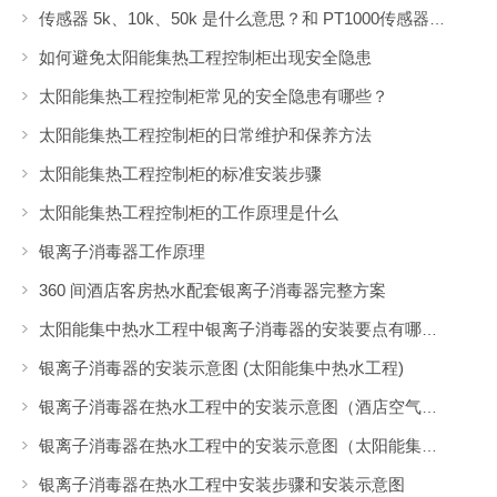
传感器 5k、10k、50k 是什么意思？和 PT1000传感器有什么区别？
如何避免太阳能集热工程控制柜出现安全隐患
太阳能集热工程控制柜常见的安全隐患有哪些？
太阳能集热工程控制柜的日常维护和保养方法
太阳能集热工程控制柜的标准安装步骤
太阳能集热工程控制柜的工作原理是什么
银离子消毒器工作原理
360 间酒店客房热水配套银离子消毒器完整方案
太阳能集中热水工程中银离子消毒器的安装要点有哪些？
银离子消毒器的安装示意图 (太阳能集中热水工程)
银离子消毒器在热水工程中的安装示意图（酒店空气能集中热水工程）
银离子消毒器在热水工程中的安装示意图（太阳能集中热水工程）
银离子消毒器在热水工程中安装步骤和安装示意图