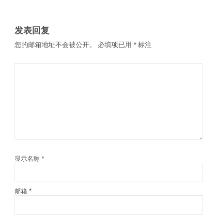
发表回复
您的邮箱地址不会被公开。
必填项已用
*
标注
显示名称
*
邮箱
*