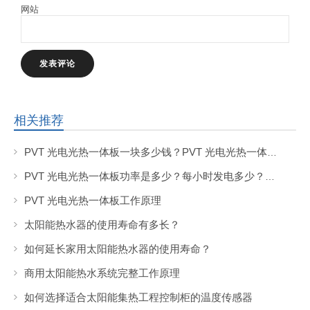
网站
相关推荐
PVT 光电光热一体板一块多少钱？PVT 光电光热一体板的市场价格是多少？
PVT 光电光热一体板功率是多少？每小时发电多少？产热水的热量是多少？
PVT 光电光热一体板工作原理
太阳能热水器的使用寿命有多长？
如何延长家用太阳能热水器的使用寿命？
商用太阳能热水系统完整工作原理
如何选择适合太阳能集热工程控制柜的温度传感器