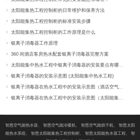
太阳能集热工程控制柜的日常维护和保养方法
太阳能集热工程控制柜的标准安装步骤
太阳能集热工程控制柜的工作原理是什么
银离子消毒器工作原理
360 间酒店客房热水配套银离子消毒器完整方案
太阳能集中热水工程中银离子消毒器的安装要点有哪些？
银离子消毒器的安装示意图 (太阳能集中热水工程)
银离子消毒器在热水工程中的安装示意图（酒店空气能集中热水工程）
银离子消毒器在热水工程中的安装示意图（太阳能集中热水工程）
智恩
空气能热水器
、 智恩
空气能冷暖机
、 智恩
空气能烘干机
、 智恩
太阳
能热水系统
、 智恩
太阳能集热工程控制柜
、 智恩
太阳能热水器工程
、 智