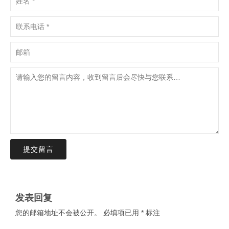
提交留言
发表回复
您的邮箱地址不会被公开。
必填项已用
*
标注