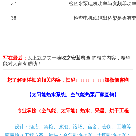
37
检查水泵电机功率与变频器功
38
检查电机线缆出桥架是否有
写在最后：
以上就是关于
验收之安装检查
的相关内容，希望
能对大家有帮助！
想了解更详细的相关内容，扫码↓↓↓↓↓↓↓↓↓↓↓↓加微信咨询
【太阳能热水系统、空气能热泵厂家直销】
专业承接（空气能、太阳能）热水、采暖、烘干工程
设计：酒店、宾馆、泳池、浴场、宿舍、会所、工地等
商用热水工程方案；销售：空气能热水器、太阳能热水器；