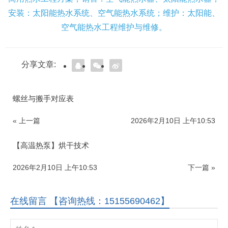
安装：太阳能热水系统、空气能热水系统；维护：太阳能、
空气能热水工程维护与维修。
分享文章:
螺丝与搬手对应表
« 上一篇
2026年2月10日 上午10:53
【高温热泵】烘干技术
2026年2月10日 上午10:53
下一篇 »
在线留言 【咨询热线：15155690462】