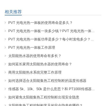
相关推荐
PVT 光电光热一体板的使用寿命是多久？
PVT 光电光热一体板一块多少钱？PVT 光电光热一体板的市场价格是多少？
PVT 光电光热一体板功率是多少？每小时发电多少？产热水的热量是多少？
PVT 光电光热一体板工作原理
太阳能热水器的使用寿命有多长？
如何延长家用太阳能热水器的使用寿命？
商用太阳能热水系统完整工作原理
如何选择适合太阳能集热工程控制柜的温度传感器
传感器 5k、10k、50k 是什么意思？和 PT1000传感器有什么区别？
如何避免太阳能集热工程控制柜出现安全隐患
太阳能集热工程控制柜常见的安全隐患有哪些？