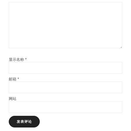
显示名称
*
邮箱
*
网站