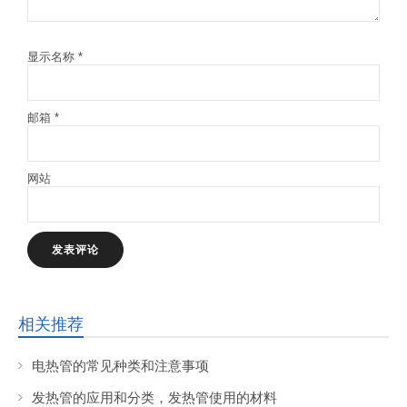
显示名称
*
邮箱
*
网站
相关推荐
电热管的常见种类和注意事项
发热管的应用和分类，发热管使用的材料