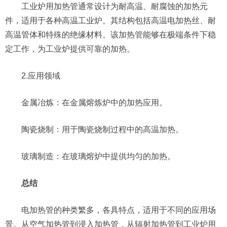
工业炉用加热管通常设计为耐高温、耐腐蚀的加热元
件，适用于各种高温工业炉。其结构包括高温电加热丝、耐
高温管体和特殊的绝缘材料。该加热管能够在极端条件下稳
定工作，为工业炉提供可靠的加热。
2.应用领域
金属冶炼：在金属熔炼炉中的加热应用。
陶瓷烧制：用于陶瓷烧制过程中的高温加热。
玻璃制造：在玻璃熔炉中提供均匀的加热。
总结
电加热管的种类繁多，各具特点，适用于不同的应用场
景。从空气加热管到浸入加热管，从辐射加热管到工业炉用