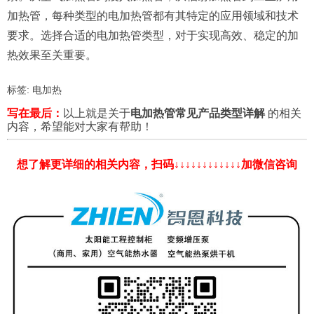
加热管，每种类型的电加热管都有其特定的应用领域和技术
要求。选择合适的电加热管类型，对于实现高效、稳定的加
热效果至关重要。
标签:
电加热
写在最后：
以上就是关于
电加热管常见产品类型详解
的相关
内容，希望能对大家有帮助！
想了解更详细的相关内容，扫码↓↓↓↓↓↓↓↓↓↓↓↓加微信咨询