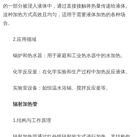
的一部分被浸入液体中，通过直接接触将热量传递给液体。
这种加热方式高效且均匀，适用于需要液体加热的各种场
合。
2.应用领域
锅炉和热水器：用于家庭和工业热水器中的水加热。
化学反应釜：在化学实验和生产过程中加热反应液体。
实验室设备：如恒温水浴锅、搅拌反应釜等。
辐射加热管
1.结构与工作原理
辐射加热管通过红外线辐射的方式进行加热。其结构包