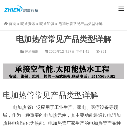
首页
»
暖通资讯
»
暖通知识
»
电加热管常见产品类型详解
电加热管常见产品类型详解
暖通知识
2025年12月27日 下午1:41
321
电加热
管常见产品类型详解
电加热
管广泛应用于工业生产、家电、医疗设备等领
域，作为一种重要的电加热元件，其主要功能是通过电阻加
热将电能转化为热能。电加热管厂家生产的电加热管产品种