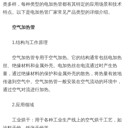
类多样，每种类型的电加热管都有其特定的应用场景和技术
特点。以下是电加热管厂家常见产品类型的详细介绍。
空气加热管
1.结构与工作原理
空气加热管专用于空气加热。它的结构通常包括电加热
丝、绝缘材料和金属外壳。电加热丝在电流通过时产生热
量，通过绝缘材料的保护和金属外壳的散热，将热量有效地
传递到空气中。空气加热管一般安装在空气流动的环境中，
通过空气对流进行加热。
2.应用领域
工业烘干：用于各种工业生产线上的空气烘干工艺，如
涂料干燥、纸张干燥等。