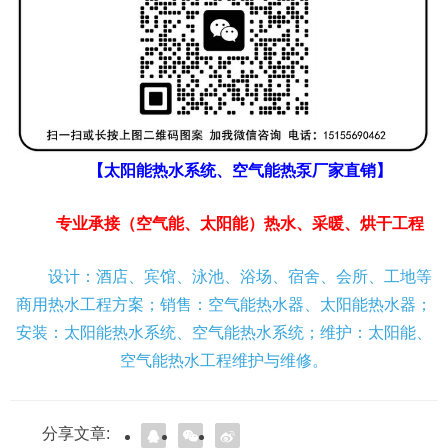
【太阳能热水系统、空气能热泵厂家直销】
专业承接（空气能、太阳能）热水、采暖、烘干工程
设计：酒店、宾馆、泳池、浴场、宿舍、会所、工地等
商用热水工程方案；销售：空气能热水器、太阳能热水器；
安装：太阳能热水系统、空气能热水系统；维护：太阳能、
空气能热水工程维护与维修。
分享文章: