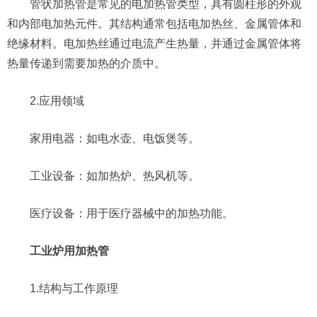
管状加热管是常见的电加热管类型，具有圆柱形的外观
和内部电加热元件。其结构通常包括电加热丝、金属管体和
绝缘材料。电加热丝通过电流产生热量，并通过金属管体将
热量传递到需要加热的介质中。
2.应用领域
家用电器：如电水壶、电饭煲等。
工业设备：如加热炉、热风机等。
医疗设备：用于医疗器械中的加热功能。
工业炉用加热管
1.结构与工作原理