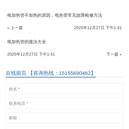
电加热管不加热的原因，电热管常见故障检修方法
« 上一篇
2025年12月27日 下午1:41
电加热管的接法大全
2025年12月27日 下午1:41
下一篇 »
在线留言 【咨询热线：15155690462】