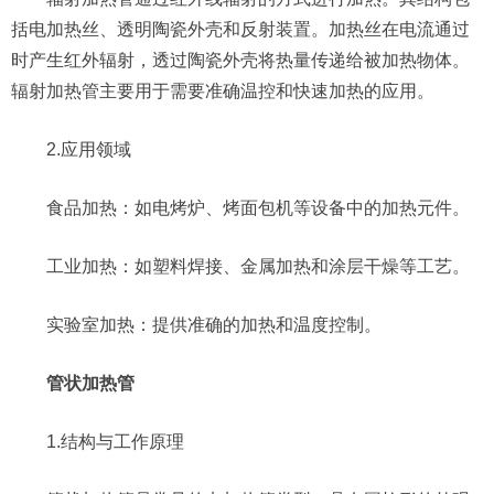
括电加热丝、透明陶瓷外壳和反射装置。加热丝在电流通过
时产生红外辐射，透过陶瓷外壳将热量传递给被加热物体。
辐射加热管主要用于需要准确温控和快速加热的应用。
2.应用领域
食品加热：如电烤炉、烤面包机等设备中的加热元件。
工业加热：如塑料焊接、金属加热和涂层干燥等工艺。
实验室加热：提供准确的加热和温度控制。
管状加热管
1.结构与工作原理