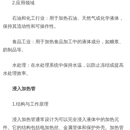
2.应用领域
石油和化工行业：用于加热石油、天然气或化学液体，
保持其流动性和可操作性。
食品工业：用于加热食品加工中的液体成分，如糖浆、
奶制品等。
水处理：在水处理系统中保持水温，以防止冻结或提高
水处理效率。
浸入加热管
1.结构与工作原理
浸入加热管通常设计为可以完全浸入液体中的加热元
件。它的结构包括电加热丝、金属管体和保护外壳。加热管