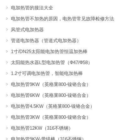
电加热管的接法大全
电加热管不加热的原因，电热管常见故障检修方法
风管式电加热器
管道电加热器（管道式电加热器）
1寸/DN25太阳能电加热管恒温加热棒
太阳能热水器L型电加热管（Ф47/Ф58）
1.2寸可调电加热管，智能电加热棒
电加热管9KW（英格莱800-镍铬合金）
电加热管6KW（英格莱800-镍铬合金）
电加热管4.5KW（英格莱800-镍铬合金）
电加热管3KW（英格莱800-镍铬合金）
电加热管12KW（316不锈钢）
电加热管9KW-带镁棒（316不锈钢）