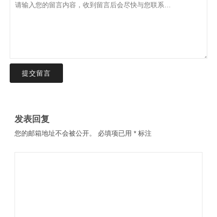
提交留言
发表回复
您的邮箱地址不会被公开。
必填项已用
*
标注