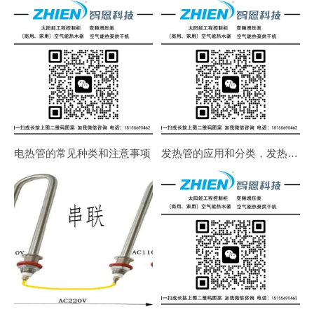
电热管的常见种类和注意事项
发热管的应用和分类，发热管使用的材料