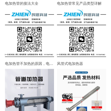
电加热管的接法大全
电加热管常见产品类型详解
电加热管不加热的原因，电热管常见故障检修方法
风管式电加热器