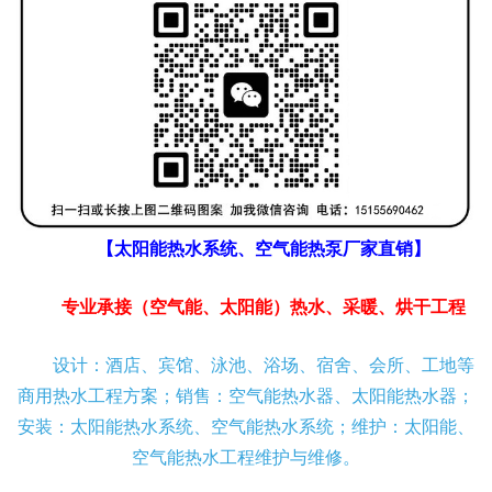
【太阳能热水系统、空气能热泵厂家直销】
专业承接（空气能、太阳能）热水、采暖、烘干工程
设计：酒店、宾馆、泳池、浴场、宿舍、会所、工地等
商用热水工程方案；销售：空气能热水器、太阳能热水器；
安装：太阳能热水系统、空气能热水系统；维护：太阳能、
空气能热水工程维护与维修。