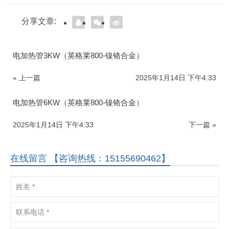
分享文章:
电加热管3KW（英格莱800-镍铬合金）
« 上一篇
2025年1月14日 下午4:33
电加热管6KW（英格莱800-镍铬合金）
2025年1月14日 下午4:33
下一篇 »
在线留言 【咨询热线：15155690462】