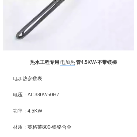
热水工程专用
电加热
管4.5KW-不带镁棒
电加热参数表
电压：AC380V/50HZ
功率：4.5KW
材质：英格莱800-镍铬合金