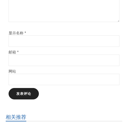
显示名称
*
邮箱
*
网站
相关推荐