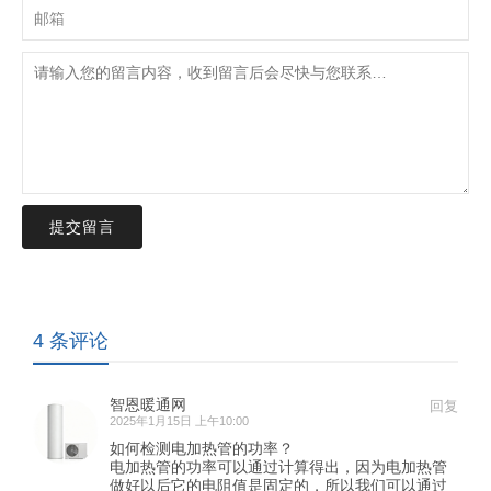
提交留言
4 条评论
智恩暖通网
回复
2025年1月15日 上午10:00
如何检测电加热管的功率？
电加热管的功率可以通过计算得出，因为电加热管
做好以后它的电阻值是固定的，所以我们可以通过