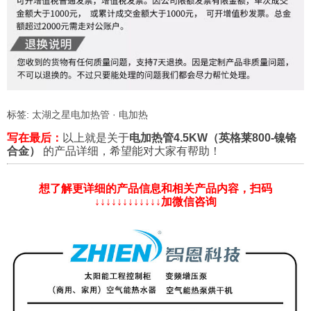
标签:
太湖之星电加热管
·
电加热
写在最后：
以上就是关于
电加热管4.5KW（英格莱800-镍铬
合金）
的产品详细，希望能对大家有帮助！
想了解更详细的产品信息和相关产品内容，扫码
↓↓↓↓↓↓↓↓↓↓↓↓加微信咨询