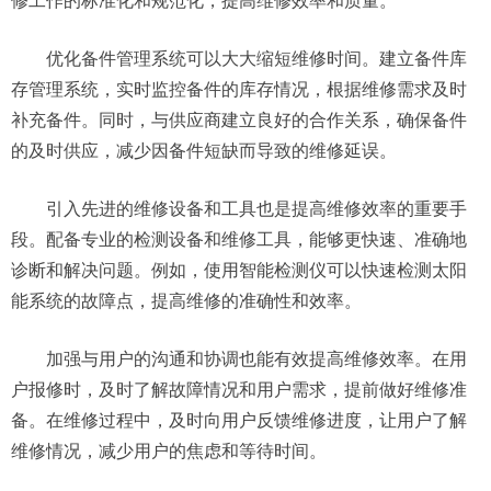
修工作的标准化和规范化，提高维修效率和质量。
优化备件管理系统可以大大缩短维修时间。建立备件库
存管理系统，实时监控备件的库存情况，根据维修需求及时
补充备件。同时，与供应商建立良好的合作关系，确保备件
的及时供应，减少因备件短缺而导致的维修延误。
引入先进的维修设备和工具也是提高维修效率的重要手
段。配备专业的检测设备和维修工具，能够更快速、准确地
诊断和解决问题。例如，使用智能检测仪可以快速检测太阳
能系统的故障点，提高维修的准确性和效率。
加强与用户的沟通和协调也能有效提高维修效率。在用
户报修时，及时了解故障情况和用户需求，提前做好维修准
备。在维修过程中，及时向用户反馈维修进度，让用户了解
维修情况，减少用户的焦虑和等待时间。