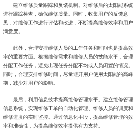
建立维修质量跟踪和反馈机制。对维修后的太阳能系统
进行跟踪检查，确保维修质量。同时，收集用户的反馈意
见，对维修工作进行评估和改进，不断提高维修效率和用户
满意度。
此外，合理安排维修人员的工作任务和时间也是提高效
率的重要方面。根据维修需求和维修人员的技能水平，合理
分配工作任务，避免出现任务分配不均或人员闲置的情况。
同时，合理安排维修时间，尽量避开用户使用太阳能的高峰
期，减少对用户的影响。
最后，利用信息技术提高维修管理水平。建立维修管理
信息系统，实现维修工单的自动化管理、维修人员的调度和
维修进度的实时监控。通过信息化手段，提高维修管理的效
率和准确性，为提高维修效率提供有力支持。