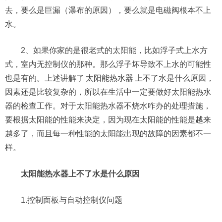
去，要么是巨漏（瀑布的原因），要么就是电磁阀根本不上
水。
2、如果你家的是很老式的太阳能，比如浮子式上水方
式，室内无控制仪的那种。那么浮子坏导致不上水的可能性
也是有的。上述讲解了
太阳能热水器
上不了水是什么原因，
因素还是比较复杂的，所以在生活中一定要做好太阳能热水
器的检查工作。对于太阳能热水器不烧水咋办的处理措施，
要根据太阳能的性能来决定，因为现在太阳能的性能是越来
越多了，而且每一种性能的太阳能出现的故障的因素都不一
样。
太阳能热水器上不了水是什么原因
1.控制面板与自动控制仪问题