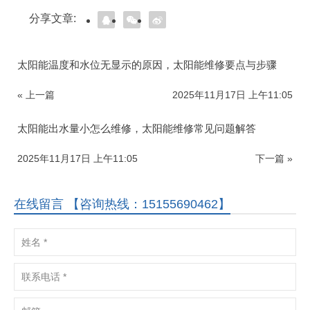
分享文章:
太阳能温度和水位无显示的原因，太阳能维修要点与步骤
« 上一篇
2025年11月17日 上午11:05
太阳能出水量小怎么维修，太阳能维修常见问题解答
2025年11月17日 上午11:05
下一篇 »
在线留言 【咨询热线：15155690462】