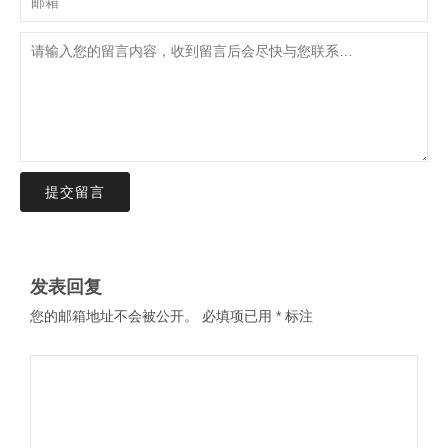
提交留言
发表回复
您的邮箱地址不会被公开。
必填项已用
*
标注