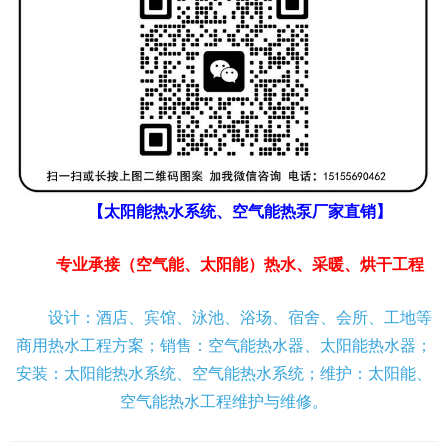
【太阳能热水系统、空气能热泵厂家直销】
专业承接（空气能、太阳能）热水、采暖、烘干工程
设计：酒店、宾馆、泳池、浴场、宿舍、会所、工地等
商用热水工程方案；销售：空气能热水器、太阳能热水器；
安装：太阳能热水系统、空气能热水系统；维护：太阳能、
空气能热水工程维护与维修。