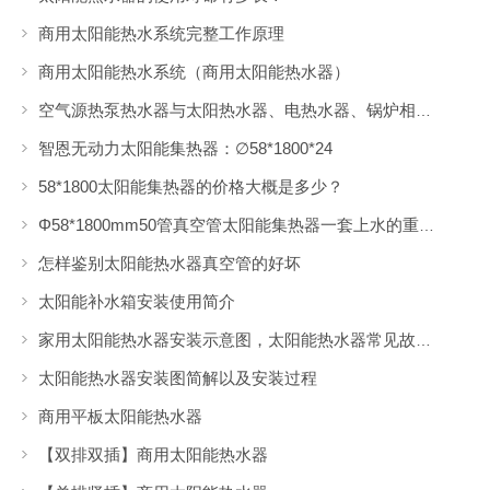
商用太阳能热水系统完整工作原理
商用太阳能热水系统（商用太阳能热水器）
空气源热泵热水器与太阳热水器、电热水器、锅炉相比有什么优点？
智恩无动力太阳能集热器：∅58*1800*24
58*1800太阳能集热器的价格大概是多少？
Φ58*1800mm50管真空管太阳能集热器一套上水的重量大概多少kg？
怎样鉴别太阳能热水器真空管的好坏
太阳能补水箱安装使用简介
家用太阳能热水器安装示意图，太阳能热水器常见故障怎么维修
太阳能热水器安装图简解以及安装过程
商用平板太阳能热水器
【双排双插】商用太阳能热水器