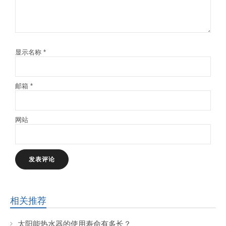
显示名称
*
邮箱
*
网站
相关推荐
太阳能热水器的使用寿命有多长？