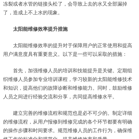
冻裂或者水管的链接头松了，会导致上去的水又全部漏掉
了，造成上不上水的现象。
太阳能维修效率提升措施
太阳能维修效率的提升对于保障用户的正常使用和提高
用户满意度具有重要意义。以下是一些可以采取的措施：
首先，加强维修人员的培训和技能提升是关键。定期组
织维修人员参加专业培训课程，学习较新的太阳能维修技术
和知识，提高他们的故障诊断和维修能力。同时，鼓励维修
人员之间进行经验交流和分享，共同提高维修水平。
建立完善的维修流程和规范也是必不可少的。制定详细
的维修流程，从用户报修到维修完成的各个环节都要有明确
的操作步骤和时间要求。规范维修人员的工作行为，确保维