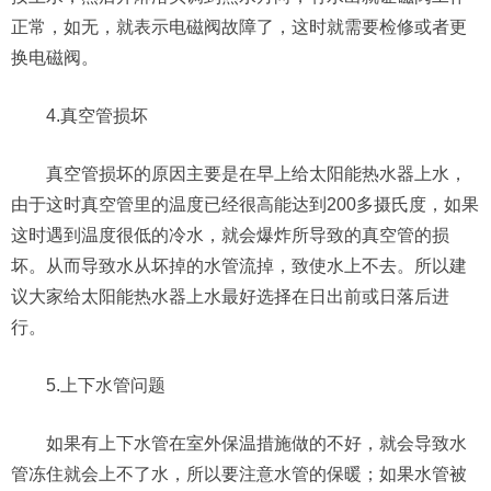
正常，如无，就表示电磁阀故障了，这时就需要检修或者更
换电磁阀。
4.真空管损坏
真空管损坏的原因主要是在早上给太阳能热水器上水，
由于这时真空管里的温度已经很高能达到200多摄氏度，如果
这时遇到温度很低的冷水，就会爆炸所导致的真空管的损
坏。从而导致水从坏掉的水管流掉，致使水上不去。所以建
议大家给太阳能热水器上水最好选择在日出前或日落后进
行。
5.上下水管问题
如果有上下水管在室外保温措施做的不好，就会导致水
管冻住就会上不了水，所以要注意水管的保暖；如果水管被