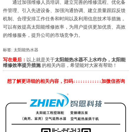
通过加强维修人员培训、建立完善的维修流程、优化备
件管理、引入先进设备、加强沟通协调、建立质量跟踪反馈
机制、合理安排工作任务和时间以及利用信息技术等措施，
可以有效提高太阳能维修效率，为用户提供更加优质、高效
的维修服务，提升公司的市场竞争力。
标签:
太阳能热水器
写在最后：
以上就是关于
太阳能热水器不上水咋办，太阳能
维修效率提升措施
的相关内容，希望能对大家有帮助！
想了解更详细的相关内容，扫码↓↓↓↓↓↓↓↓↓↓↓↓加微信咨询