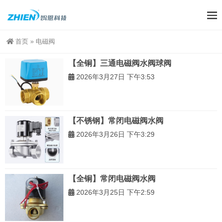
首页
»
电磁阀
【全铜】三通电磁阀水阀球阀
2026年3月27日 下午3:53
【不锈钢】常闭电磁阀水阀
2026年3月26日 下午3:29
【全铜】常闭电磁阀水阀
2026年3月25日 下午2:59