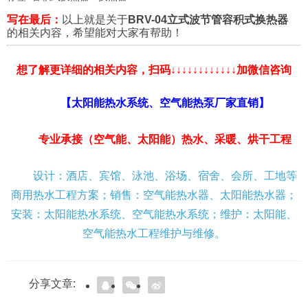
写在最后：
以上就是关于
BRV-04立式波节管容积式换热器
的相关内容，希望能对大家有帮助！
想了解更详细的相关内容，扫码↓↓↓↓↓↓↓↓↓↓↓↓加微信咨询