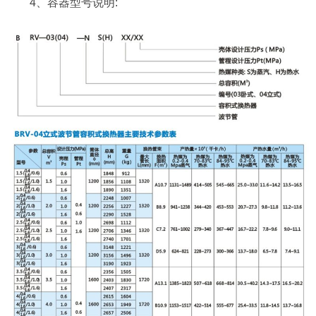
4、容器型号说明: