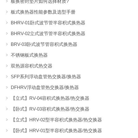
网站
相关推荐
什么是容积式换热器？与板式换热器相比，容积式换热器的优点是什么？
波节管换热器
板换密封垫片如何选择材质?
板式换热器性能参数及选型手册
BHRV-01卧式波节管半容积式换热器
BHRV-02立式波节管半容积式换热器