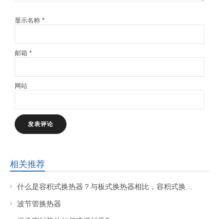
提交留言
发表回复
您的邮箱地址不会被公开。
必填项已用
*
标注
显示名称
*
邮箱
*