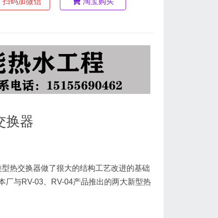
扫码加微信
淘宝购买
交换器
类型热交换器做了很大的结构工艺改进的基础
与RV-03、RV-04产品推出的两大新型热