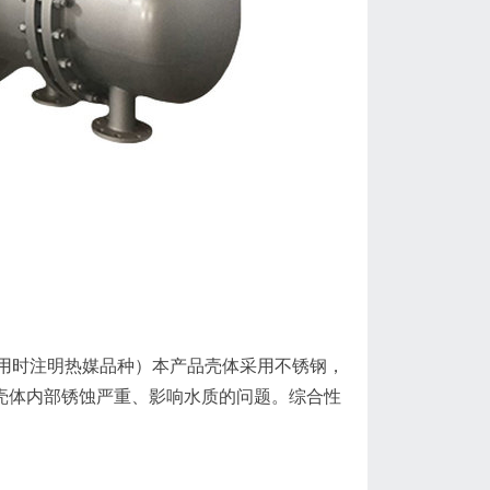
计选用时注明热媒品种）本产品壳体采用不锈钢，
壳体内部锈蚀严重、影响水质的问题。综合性