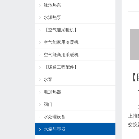
泳池热泵
水源热泵
【空气能采暖机】
空气能家用冷暖机
空气能商用采暖机
【暖通工程配件】
【
水泵
电加热器
阀门
上推
水处理设备
交换
水箱与容器