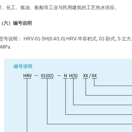
2、化工、炼油、船舶等工业与民用建筑的工艺热水供应。
（六）编号说明
型号说明： HRV-01-5H(0.4/1.0) HRV-半容积式, 01-卧式, 5-立
0MPa