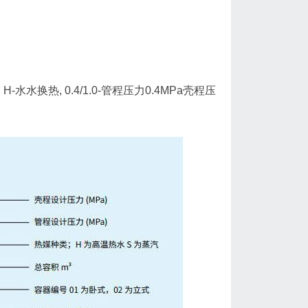
方, H-水水换热, 0.4/1.0-管程压力0.4MPa壳程压