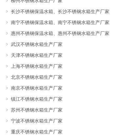
柳州不锈钢水箱生产厂家
长沙不锈钢保温水箱、长沙不锈钢水箱生产厂家
南宁不锈钢保温水箱、南宁不锈钢水箱生产厂家
惠州不锈钢保温水箱、惠州不锈钢水箱生产厂家
武汉不锈钢水箱生产厂家
天津不锈钢水箱生产厂家
上海不锈钢水箱生产厂家
北京不锈钢水箱生产厂家
南京不锈钢水箱生产厂家
镇江不锈钢水箱生产厂家
苏州不锈钢水箱生产厂家
宁波不锈钢水箱生产厂家
重庆不锈钢水箱生产厂家