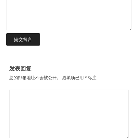
提交留言
发表回复
您的邮箱地址不会被公开。
必填项已用
*
标注