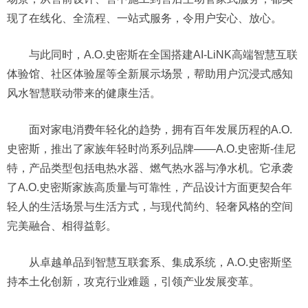
现了在线化、全流程、一站式服务，令用户安心、放心。
与此同时，A.O.史密斯在全国搭建AI-LiNK高端智慧互联
体验馆、社区体验屋等全新展示场景，帮助用户沉浸式感知
风水智慧联动带来的健康生活。
面对家电消费年轻化的趋势，拥有百年发展历程的A.O.
史密斯，推出了家族年轻时尚系列品牌——A.O.史密斯-佳尼
特，产品类型包括电热水器、燃气热水器与净水机。它承袭
了A.O.史密斯家族高质量与可靠性，产品设计方面更契合年
轻人的生活场景与生活方式，与现代简约、轻奢风格的空间
完美融合、相得益彰。
从卓越单品到智慧互联套系、集成系统，A.O.史密斯坚
持本土化创新，攻克行业难题，引领产业发展变革。