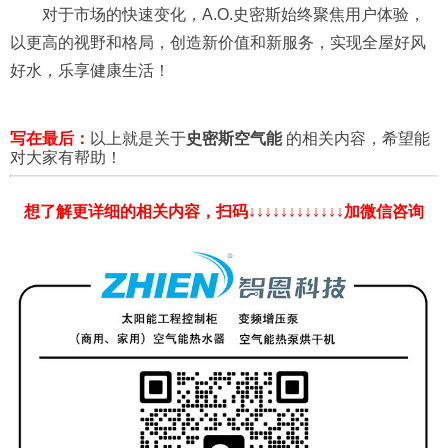
对于市场的快速变化，A.O.史密斯始终聚焦用户体验，
以更高的视野和格局，创造新价值和新服务，实现全屋好风
好水，乐享健康生活！
写在最后：
以上就是关于
史密斯空气能
的相关内容，希望能
对大家有帮助！
想了解更详细的相关内容，扫码↓↓↓↓↓↓↓↓↓↓↓↓加微信咨询