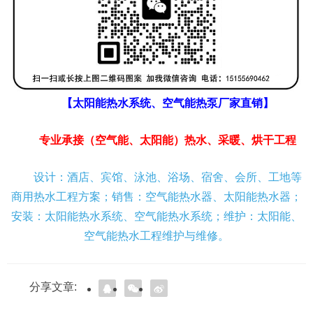
【太阳能热水系统、空气能热泵厂家直销】
专业承接（空气能、太阳能）热水、采暖、烘干工程
设计：酒店、宾馆、泳池、浴场、宿舍、会所、工地等
商用热水工程方案；销售：空气能热水器、太阳能热水器；
安装：太阳能热水系统、空气能热水系统；维护：太阳能、
空气能热水工程维护与维修。
分享文章: