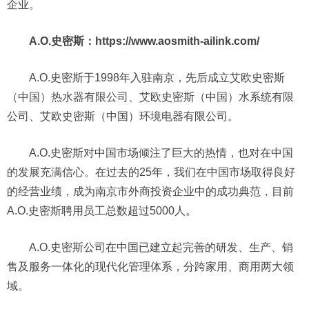
企业。
A.O.史密斯：https://www.aosmith-ailink.com/
A.O.史密斯于1998年入驻南京，先后成立艾欧史密斯
（中国）热水器有限公司、艾欧史密斯（中国）水系统有限
公司、艾欧史密斯（中国）环境电器有限公司。
A.O.史密斯对中国市场倾注了巨大的热情，也对在中国
的发展充满信心。在过去的25年，我们在中国市场取得良好
的经营业绩，成为南京市外商投资企业中的成功典范，目前
A.O.史密斯聘用员工总数超过5000人。
A.O.史密斯公司在中国已建立起完善的研发、生产、销
售及服务一体化的现代化管理体系，分跨家用、商用两大领
域。