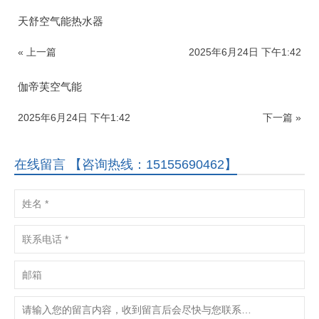
天舒空气能热水器
« 上一篇
2025年6月24日 下午1:42
伽帝芙空气能
2025年6月24日 下午1:42
下一篇 »
在线留言 【咨询热线：15155690462】