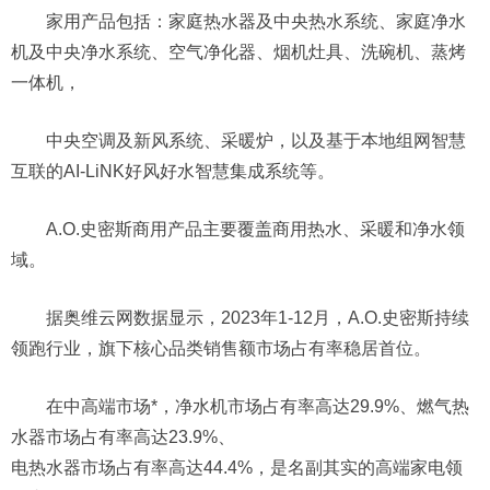
家用产品包括：家庭热水器及中央热水系统、家庭净水
机及中央净水系统、空气净化器、烟机灶具、洗碗机、蒸烤
一体机，
中央空调及新风系统、采暖炉，以及基于本地组网智慧
互联的AI-LiNK好风好水智慧集成系统等。
A.O.史密斯商用产品主要覆盖商用热水、采暖和净水领
域。
据奥维云网数据显示，2023年1-12月，A.O.史密斯持续
领跑行业，旗下核心品类销售额市场占有率稳居首位。
在中高端市场*，净水机市场占有率高达29.9%、燃气热
水器市场占有率高达23.9%、
电热水器市场占有率高达44.4%，是名副其实的高端家电领