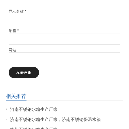
显示名称
*
邮箱
*
网站
相关推荐
河南不锈钢水箱生产厂家
济南不锈钢水箱生产厂家，济南不锈钢保温水箱