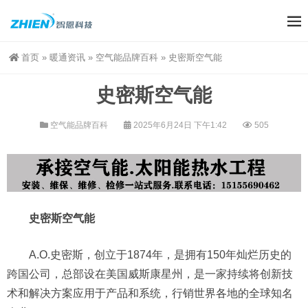
首页
»
暖通资讯
»
空气能品牌百科
»
史密斯空气能
史密斯空气能
空气能品牌百科
2025年6月24日 下午1:42
505
史密斯空气能
A.O.史密斯，创立于1874年，是拥有150年灿烂历史的
跨国公司，总部设在美国威斯康星州，是一家持续将创新技
术和解决方案应用于产品和系统，行销世界各地的全球知名