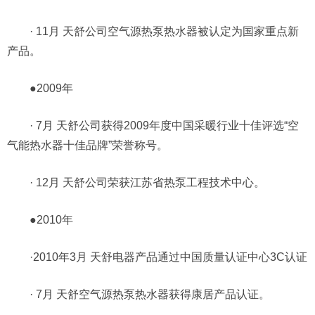
· 11月 天舒公司空气源热泵热水器被认定为国家重点新
产品。
●2009年
· 7月 天舒公司获得2009年度中国采暖行业十佳评选“空
气能热水器十佳品牌”荣誉称号。
· 12月 天舒公司荣获江苏省热泵工程技术中心。
●2010年
·2010年3月 天舒电器产品通过中国质量认证中心3C认证
· 7月 天舒空气源热泵热水器获得康居产品认证。