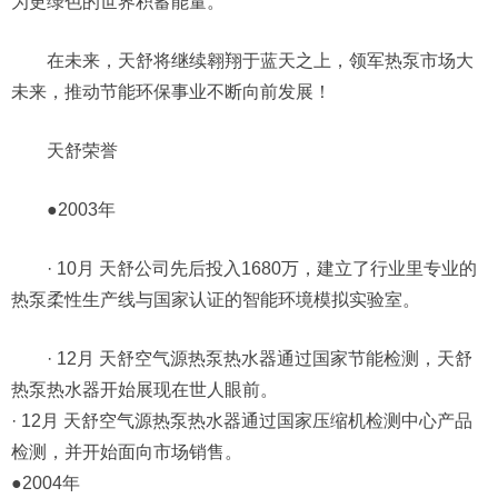
为更绿色的世界积蓄能量。
在未来，天舒将继续翱翔于蓝天之上，领军热泵市场大
未来，推动节能环保事业不断向前发展！
天舒荣誉
●2003年
· 10月 天舒公司先后投入1680万，建立了行业里专业的
热泵柔性生产线与国家认证的智能环境模拟实验室。
· 12月 天舒空气源热泵热水器通过国家节能检测，天舒
热泵热水器开始展现在世人眼前。
· 12月 天舒空气源热泵热水器通过国家压缩机检测中心产品
检测，并开始面向市场销售。
●2004年