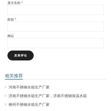
显示名称
*
邮箱
*
网站
相关推荐
河南不锈钢水箱生产厂家
济南不锈钢水箱生产厂家，济南不锈钢保温水箱
柳州不锈钢水箱生产厂家