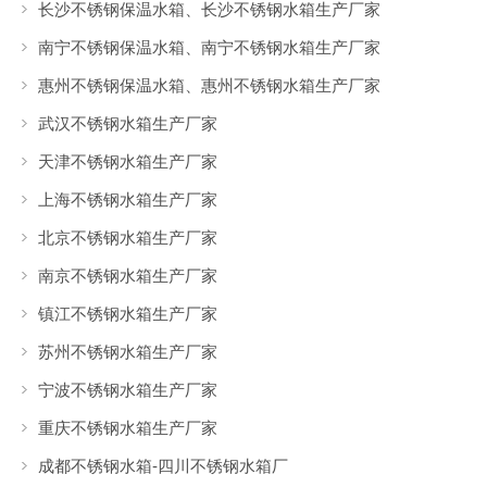
长沙不锈钢保温水箱、长沙不锈钢水箱生产厂家
南宁不锈钢保温水箱、南宁不锈钢水箱生产厂家
惠州不锈钢保温水箱、惠州不锈钢水箱生产厂家
武汉不锈钢水箱生产厂家
天津不锈钢水箱生产厂家
上海不锈钢水箱生产厂家
北京不锈钢水箱生产厂家
南京不锈钢水箱生产厂家
镇江不锈钢水箱生产厂家
苏州不锈钢水箱生产厂家
宁波不锈钢水箱生产厂家
重庆不锈钢水箱生产厂家
成都不锈钢水箱-四川不锈钢水箱厂