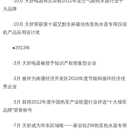
·10月 天舒电器再次荣获2012年度空气能热水器行业十
大品牌
·10月 天舒荣获第十届艾默生杯最佳热泵热水器专用压缩
机产品应用设计奖
●2013年
·3月 天舒电器被授予知识产权密集型企业
·3月 被评为南通经济开发区2010年度节能和循环经济优
秀企业
·3月 获得2012年度中国热泵产业联盟行业评选“十大领军
品牌”荣誉称号
·7月 天舒成为华东区域唯一一家谷轮ZW热泵热水器专用