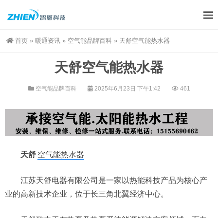
首页
»
暖通资讯
»
空气能品牌百科
»
天舒空气能热水器
天舒空气能热水器
空气能品牌百科
2025年6月23日 下午1:42
461
天舒
空气能热水器
江苏天舒电器有限公司是一家以热能科技产品为核心产
业的高新技术企业，位于长三角北翼经济中心。