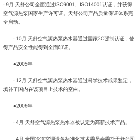
· 9月 天舒公司全面通过ISO9001、ISO14001认证，并获得
空气源热泵国家生产许可证。天舒公司产品质量保证体系完
全启动。
· 10月 天舒空气源热泵热水器通过国家3C强制认证，使
得产品安全性能得到全面印证。
●2005年
· 12月 天舒空气源热泵热水器通过科学技术成果鉴定，
填补了国内在该项目上技术的空白。
●2006年
· 4月 天舒空气源热泵热水器被认定为高新技术产品。
· 4月 全国冷冻空调设备标准化技术委员会委托天舒公司