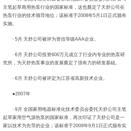
主笔起草商用热泵行业的国家标准，这也奠定了天舒公司在
热泵行业的技术领导地位；该标准于2008年5月1日正式颁布
实施。
· 5月 天舒公司被评为资信等级AAA企业。
· 6月 天舒公司投资600万元成立了行业内专业的热泵研
究所，为天舒热泵事业的发展奠定了强有力的研发基础。
· 6月 天舒公司被评定为江苏省高新技术企业。
●2007年
· 9月 全国家用电器标准化技术委员会委托天舒公司主笔
起草家用空气源热泵的国家标准，再次印证了天舒公司是一
家以技术为先导的企业；该标准于2009年9月1日正式颁布实