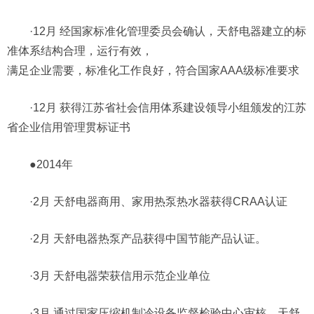
·12月 经国家标准化管理委员会确认，天舒电器建立的标
准体系结构合理，运行有效，
满足企业需要，标准化工作良好，符合国家AAA级标准要求
·12月 获得江苏省社会信用体系建设领导小组颁发的江苏
省企业信用管理贯标证书
●2014年
·2月 天舒电器商用、家用热泵热水器获得CRAA认证
·2月 天舒电器热泵产品获得中国节能产品认证。
·3月 天舒电器荣获信用示范企业单位
·3月 通过国家压缩机制冷设备监督检验中心审核，天舒