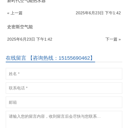
新时代空气能热水器
« 上一篇
2025年6月23日 下午1:42
史密斯空气能
2025年6月23日 下午1:42
下一篇 »
在线留言 【咨询热线：15155690462】