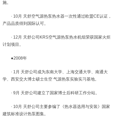
施。
· 10月 天舒空气源热泵热水器一次性通过欧盟CE认证，
产品品质得到国际认可。
· 12月 天舒公司KRS空气源热泵热水机组荣获国家火炬
计划项目。
●2008年
· 1月 天舒公司成为东南大学、上海交通大学、南通大
学、西安交大博士硕士生空 气源热泵实验实习基地。
· 9月 天舒公司建立了国家博士后科研工作分站。
· 10月 天舒公司主要参编了《热水器选用与安装》国家
建筑标准设计热泵图集。