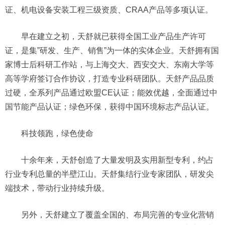
证、机电设备安装工程三级资质、CRAA产品等多项认证。
早在建立之初，天舒就已获得全国工业产品生产许可
证，是集”研发、生产、销售”为一体的实体企业。天舒拥有国
家博士后科研工作站，与上海交大、西安交大、东南大学等
高等学府签订合作协议，打造专业科研团队。天舒产品品质
过硬，全系列产品通过欧盟CE认证；能效优越，全面通过中
国节能产品认证；绿色环保，获得中国环境标志产品认证。
科技领跑，绿色使命
十余年来，天舒创造了大量发明及实用新型专利，约占
行业专利总量的半壁江山。天舒集结行业专家团队，研发尖
端技术，带动行业持续升级。
另外，天舒建立了覆盖全国的、布局完善的专业化营销