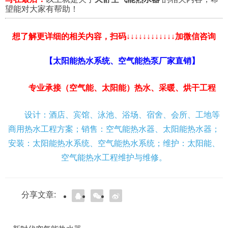
望能对大家有帮助！
想了解更详细的相关内容，扫码↓↓↓↓↓↓↓↓↓↓↓↓加微信咨询
【太阳能热水系统、空气能热泵厂家直销】
专业承接（空气能、太阳能）热水、采暖、烘干工程
设计：酒店、宾馆、泳池、浴场、宿舍、会所、工地等
商用热水工程方案；销售：空气能热水器、太阳能热水器；
安装：太阳能热水系统、空气能热水系统；维护：太阳能、
空气能热水工程维护与维修。
分享文章: