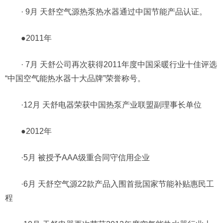
· 9月 天舒空气源热泵热水器通过中国节能产品认证。
●2011年
· 7月 天舒公司再次获得2011年度中国采暖行业十佳评选
“中国空气能热水器十大品牌”荣誉称号。
·12月 天舒电器荣获中国热泵产业联盟副理事长单位
●2012年
·5月 被授予AAA级重合同守信用企业
·6月 天舒空气源22款产品入围首批国家节能补贴惠民工
程