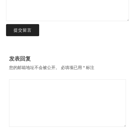
提交留言
发表回复
您的邮箱地址不会被公开。
必填项已用
*
标注