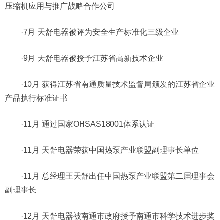
压缩机应用与推广战略合作公司
·7月 天舒电器被评为安全生产标准化三级企业
·9月 天舒电器被授予江苏省高新技术企业
·10月 获得江苏省南通质量技术监督局颁发的江苏省企业
产品执行标准证书
·11月 通过国家OHSAS18001体系认证
·11月 天舒电器荣获中国热泵产业联盟副理事长单位
·11月 总经理王天舒出任中国热泵产业联盟第二届理事会
副理事长
·12月 天舒电器被南通市政府授予南通市科学技术进步奖