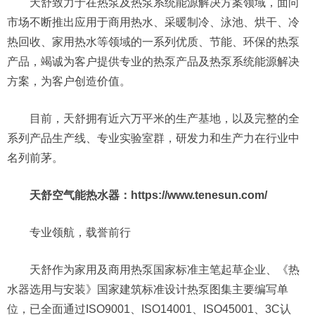
天舒致力于在热泵及热泵系统能源解决方案领域，面向
市场不断推出应用于商用热水、采暖制冷、泳池、烘干、冷
热回收、家用热水等领域的一系列优质、节能、环保的热泵
产品，竭诚为客户提供专业的热泵产品及热泵系统能源解决
方案，为客户创造价值。
目前，天舒拥有近六万平米的生产基地，以及完整的全
系列产品生产线、专业实验室群，研发力和生产力在行业中
名列前茅。
天舒空气能热水器：https://www.tenesun.com/
专业领航，载誉前行
天舒作为家用及商用热泵国家标准主笔起草企业、《热
水器选用与安装》国家建筑标准设计热泵图集主要编写单
位，已全面通过ISO9001、ISO14001、ISO45001、3C认