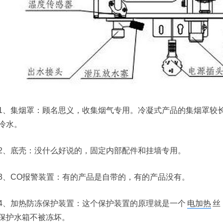
1、集烟罩：顾名思义，收集烟气专用。冷凝式产品的集烟罩较
冷水。
2、底壳：没什么好说的，固定内部配件和挂墙专用。
3、CO报警装置：有的产品是自带的，有的产品没有。
4、加热防冻保护装置：这个保护装置的原理就是一个
电加热
丝
保护水箱不被冻坏。