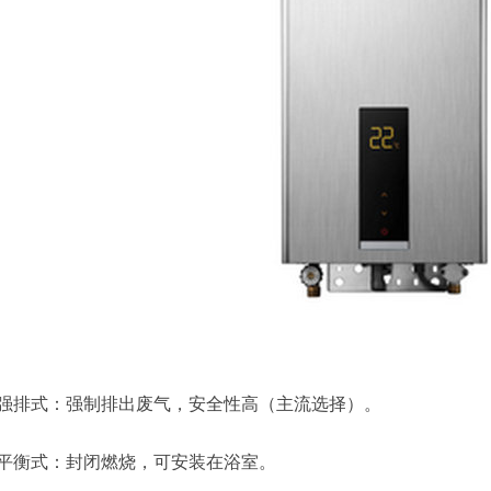
强排式：强制排出废气，安全性高（主流选择）。
平衡式：封闭燃烧，可安装在浴室。