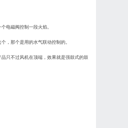
一个电磁阀控制一段火焰。
这个，那个是用的水气联动控制的。
产品只不过风机在顶端，效果就是强鼓式的鼓