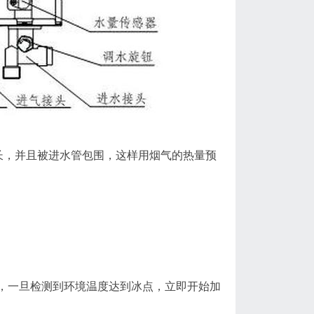
长，并且被进水管包围，这样用烟气的热量预
，一旦检测到环境温度达到冰点，立即开始加