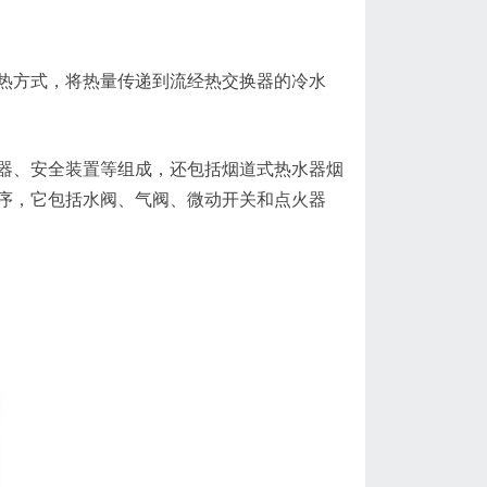
热方式，将热量传递到流经热交换器的冷水
器、安全装置等组成，还包括烟道式热水器烟
序，它包括水阀、气阀、微动开关和点火器