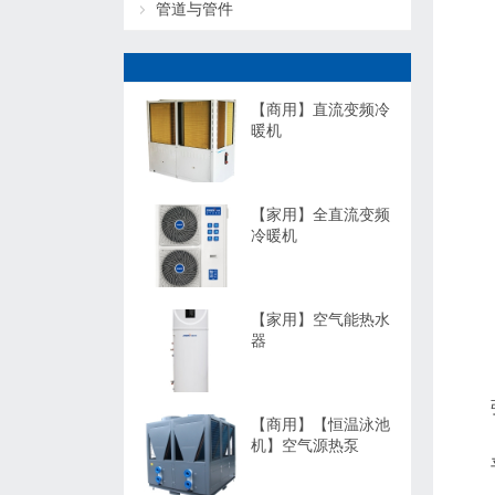
管道与管件
【商用】直流变频冷
暖机
【家用】全直流变频
冷暖机
【家用】空气能热水
器
【商用】【恒温泳池
机】空气源热泵