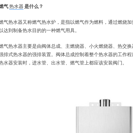
燃气
热水器
是什么？
燃气热水器又称燃气热水炉，是指以燃气作为燃料，通过燃烧加
以达到制备热水目的的一种燃气用具。
燃气热水器主要是由阀体总成、主燃烧器、小火燃烧器、热交换
强排式热水器的强排装置。阀体总成控制着整个热水器的工作程
热水器安装时，进水管、出水管、燃气管上都应该安装阀门。