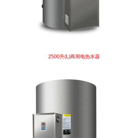
2500升(L)商用电热水器