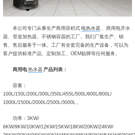
本公司专门从事生产商用容积式
电热水器
、商用电开水
器、管道加热器、不锈钢容器的工厂。我们厂集生产、销
售、售后服务于一体。工厂有全套完备的生产设备，可以为
客户提供标准产品、定制加工、OEM贴牌等任何服务。
商用电
热水器
产品列表：
容量：
100L/150L/200L/300L/350L/455L/500L/600L/800L/
1000L/1500L/2000L/2500L/3000L 。
功率：3KW/
6KW/9KW/10KW/12KW/15KW/18KW/20KW/24KW/