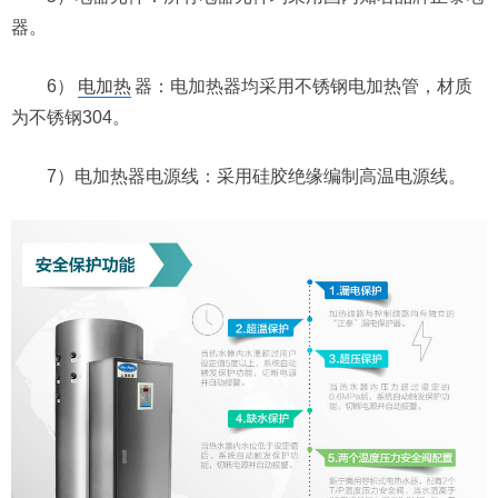
器。
6）
电加热
器：电加热器均采用不锈钢电加热管，材质
为不锈钢304。
7）电加热器电源线：采用硅胶绝缘编制高温电源线。