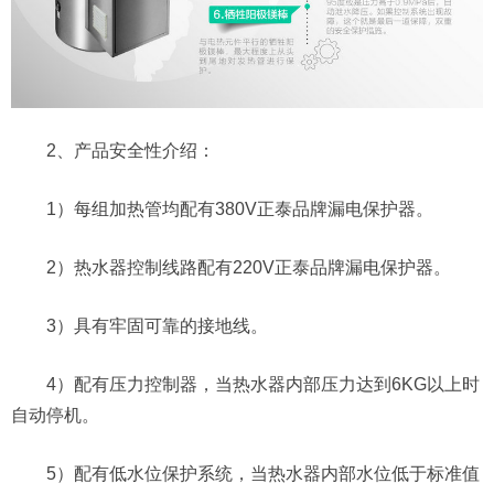
2、产品安全性介绍：
1）每组加热管均配有380V正泰品牌漏电保护器。
2）热水器控制线路配有220V正泰品牌漏电保护器。
3）具有牢固可靠的接地线。
4）配有压力控制器，当热水器内部压力达到6KG以上时
自动停机。
5）配有低水位保护系统，当热水器内部水位低于标准值