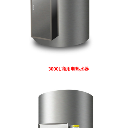
3000L商用电热水器