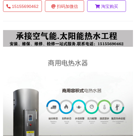
15155690462
扫码加微信
淘宝购买
商用电热水器