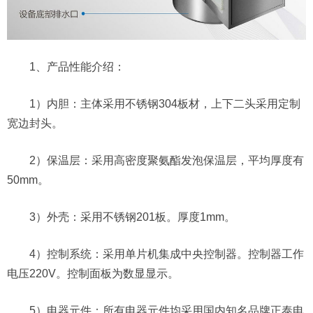
1、产品性能介绍：
1）内胆：主体采用不锈钢304板材，上下二头采用定制
宽边封头。
2）保温层：采用高密度聚氨酯发泡保温层，平均厚度有
50mm。
3）外壳：采用不锈钢201板。厚度1mm。
4）控制系统：采用单片机集成中央控制器。控制器工作
电压220V。控制面板为数显显示。
5）电器元件：所有电器元件均采用国内知名品牌正泰电