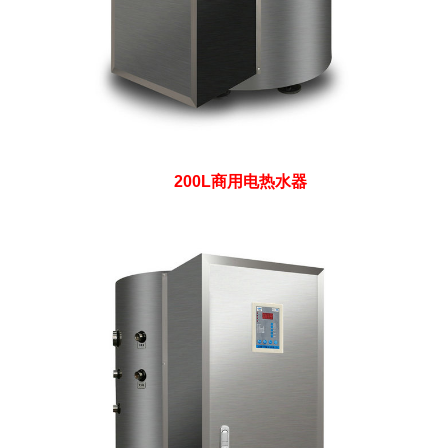
200L商用电热水器