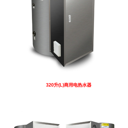
320升(L)商用电热水器