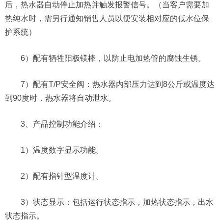
后，热水器自动停止加热并触发报警信号。（当客户需要加
热纯水时，需另行通知销售人员以便安装相对应的低水位保
护系统）
6）配有牺牲阳极镁棒，以防止电加热管的腐蚀生锈。
7）配有T/P安全阀：热水器内部压力达到8公斤或温度达
到90度时，热水器将自动泄水。
3、产品控制功能介绍：
1）温度数字显示功能。
2）配有指针型温度计。
3）状态显示：包括运行状态指示，加热状态指示，出水
状态指示。