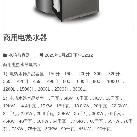
商用电热水器
|
水箱与容器
2025年6月2日 下午12:12
商用电热水器规格：
1）电热水器产品容量：150升，190L，200升，300L，320升，
350L，420升，455L，495升，500L，600升，800L，1000升，
1200L，1500升，2000L，2500升，3000L。
2）电热水器产品功率：3千瓦，5KW，6千瓦，9KW，10千瓦，
12KW，14.4千瓦，15KW，18千瓦，18.8KW，20千瓦，22.5KW，
24千瓦，25KW，28.8千瓦，30KW，35千瓦，36KW，40千瓦，
45KW，48千瓦，50KW，54千瓦，57.6KW，60千瓦，65KW，70千
瓦，72KW，75千瓦，80KW，90千瓦，96KW，100千瓦。