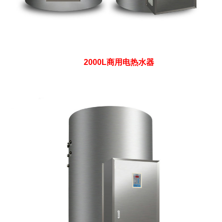
2000L商用电热水器