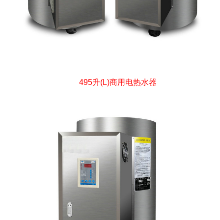
495升(L)商用电热水器