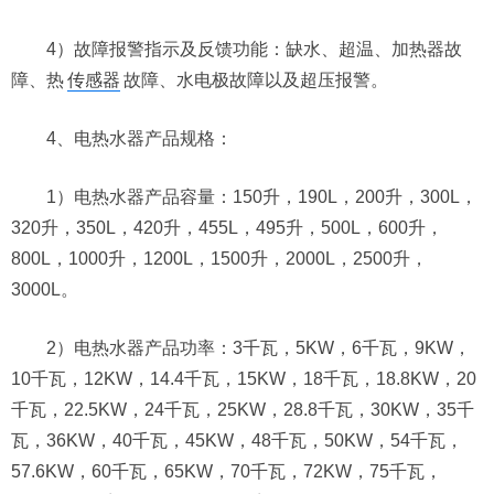
4）故障报警指示及反馈功能：缺水、超温、加热器故
障、热
传感器
故障、水电极故障以及超压报警。
4、电热水器产品规格：
1）电热水器产品容量：150升，190L，200升，300L，
320升，350L，420升，455L，495升，500L，600升，
800L，1000升，1200L，1500升，2000L，2500升，
3000L。
2）电热水器产品功率：3千瓦，5KW，6千瓦，9KW，
10千瓦，12KW，14.4千瓦，15KW，18千瓦，18.8KW，20
千瓦，22.5KW，24千瓦，25KW，28.8千瓦，30KW，35千
瓦，36KW，40千瓦，45KW，48千瓦，50KW，54千瓦，
57.6KW，60千瓦，65KW，70千瓦，72KW，75千瓦，