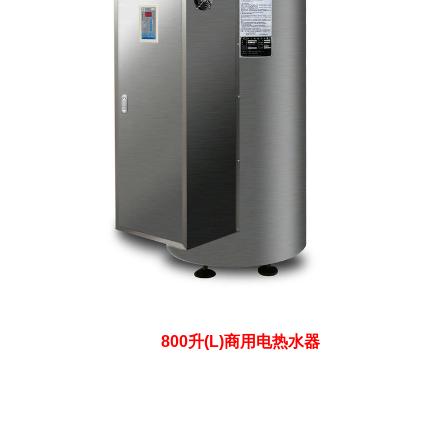
800升(L)商用电热水器