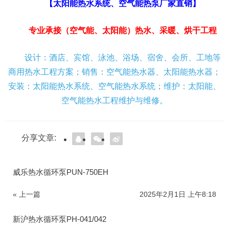
【太阳能热水系统、空气能热泵厂家直销】
专业承接（空气能、太阳能）热水、采暖、烘干工程
设计：酒店、宾馆、泳池、浴场、宿舍、会所、工地等
商用热水工程方案；销售：空气能热水器、太阳能热水器；
安装：太阳能热水系统、空气能热水系统；维护：太阳能、
空气能热水工程维护与维修。
分享文章:
威乐热水循环泵PUN-750EH
« 上一篇
2025年2月1日 上午8:18
新沪热水循环泵PH-041/042