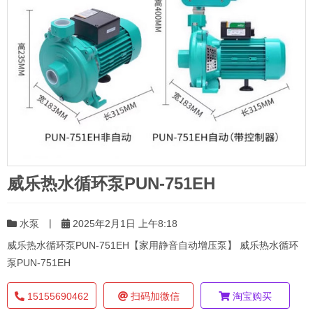
威乐热水循环泵PUN-751EH
|
水泵
2025年2月1日 上午8:18
威乐热水循环泵PUN-751EH【家用静音自动增压泵】 威乐热水循环
泵PUN-751EH
15155690462
扫码加微信
淘宝购买