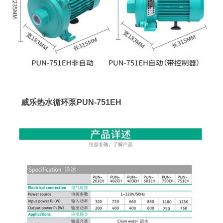
威乐热水循环泵PUN-751EH