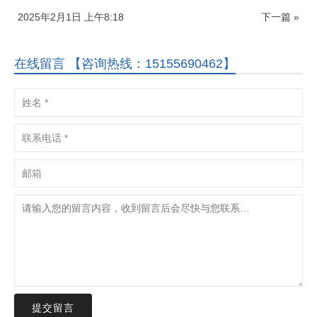
2025年2月1日 上午8:18
下一篇 »
在线留言 【咨询热线：15155690462】
提交留言