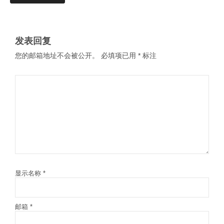
发表回复
您的邮箱地址不会被公开。
必填项已用
*
标注
显示名称
*
邮箱
*