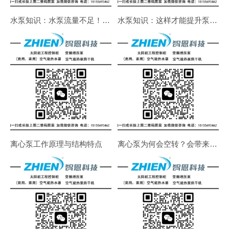
水泵知识：水泵流量不足！吸不上水！不出水！如何解决
水泵知识：这样才能提升泵的使用寿命
离心泵工作原理与结构特点
离心泵为何会空转？会带来什么危害？