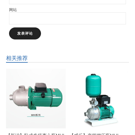
网站
相关推荐