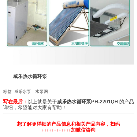
威乐热水循环泵
标签:
威乐水泵
·
水泵网
写在最后：
以上就是关于
威乐热水循环泵PH-2201QH
的产品
详细，希望能对大家有帮助！
想了解更详细的产品信息和相关产品内容，扫码
↓↓↓↓↓↓↓↓↓↓↓↓加微信咨询