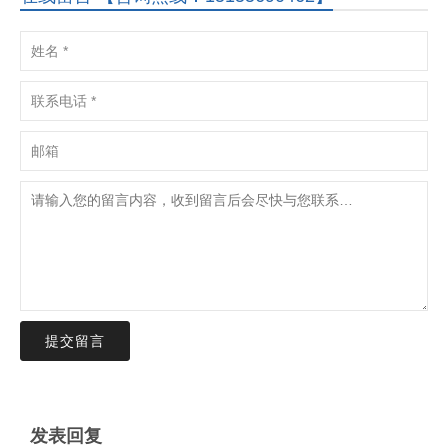
提交留言
发表回复