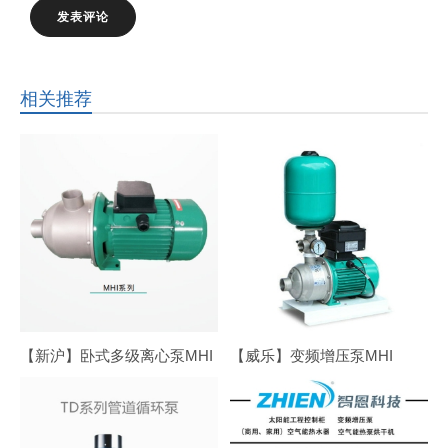
相关推荐
【新沪】卧式多级离心泵MHI
【威乐】变频增压泵MHI