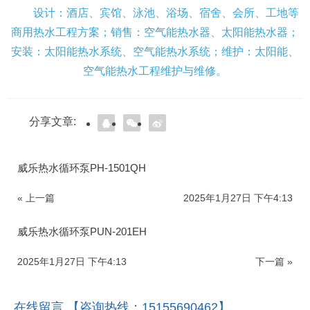
设计：酒店、宾馆、泳池、浴场、宿舍、会所、工地等
商用热水工程方案；销售：空气能热水器、太阳能热水器；
安装：太阳能热水系统、空气能热水系统；维护：太阳能、
空气能热水工程维护与维修。
分享文章:
威乐热水循环泵PH-1501QH
« 上一篇
2025年1月27日 下午4:13
威乐热水循环泵PUN-201EH
2025年1月27日 下午4:13
下一篇 »
在线留言 【咨询热线：15155690462】