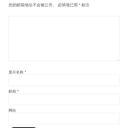
您的邮箱地址不会被公开。
必填项已用
*
标注
显示名称
*
邮箱
*
网站