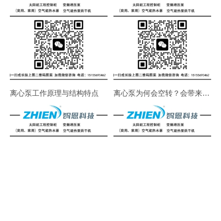
离心泵工作原理与结构特点
离心泵为何会空转？会带来什么危害？
水泵知识：损伤水泵的十大错误使用方法
水泵知识：哪些原因会导致泵体发热？