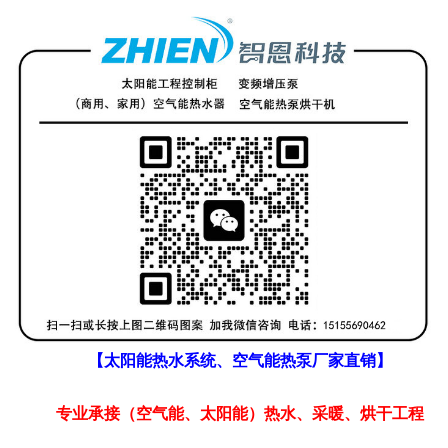
【太阳能热水系统、空气能热泵厂家直销】
专业承接（空气能、太阳能）热水、采暖、烘干工程