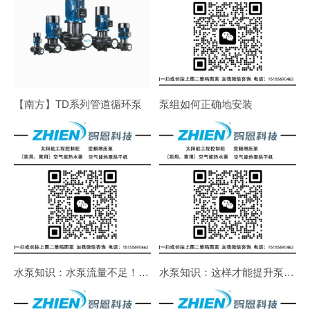
【南方】TD系列管道循环泵
泵组如何正确地安装
水泵知识：水泵流量不足！吸不上水！不出水！如何解决
水泵知识：这样才能提升泵的使用寿命