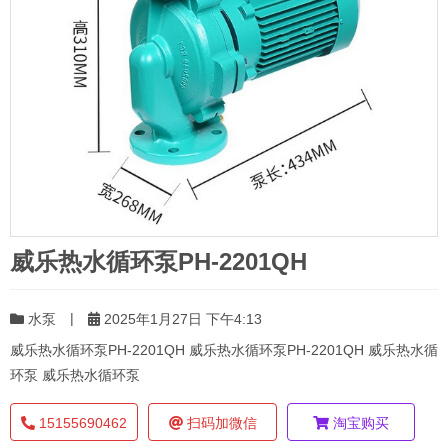
威乐热水循环泵PH-2201QH
|
水泵
2025年1月27日 下午4:13
威乐热水循环泵PH-2201QH 威乐热水循环泵PH-2201QH 威乐热水循
环泵 威乐热水循环泵
15155690462
扫码加微信
淘宝购买