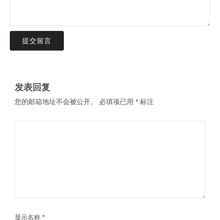
提交留言
发表回复
您的邮箱地址不会被公开。
必填项已用
*
标注
显示名称
*