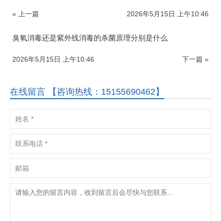
« 上一篇
2026年5月15日 上午10:46
臭氧消毒还是紫外线消毒的杀菌原理分别是什么
2026年5月15日 上午10:46
下一篇 »
在线留言 【咨询热线：15155690462】