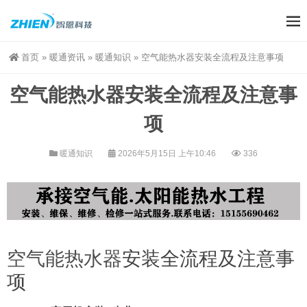
首页
»
暖通资讯
»
暖通知识
»
空气能热水器安装全流程及注意事项
空气能热水器安装全流程及注意事
项
暖通知识
2026年5月15日 上午10:46
336
空气能热水器
安装全流程及注意事
项