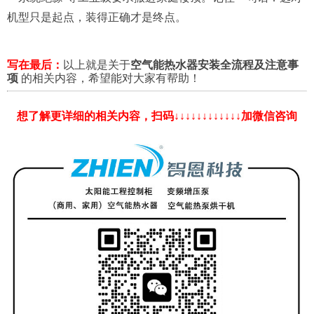
机型只是起点，装得正确才是终点。
写在最后：
以上就是关于
空气能热水器安装全流程及注意事
项
的相关内容，希望能对大家有帮助！
想了解更详细的相关内容，扫码↓↓↓↓↓↓↓↓↓↓↓↓加微信咨询