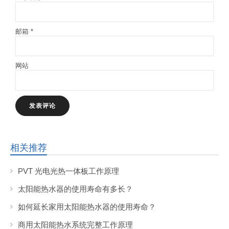
邮箱
*
网站
相关推荐
PVT 光电光热一体板工作原理
太阳能热水器的使用寿命有多长？
如何延长家用太阳能热水器的使用寿命？
商用太阳能热水系统完整工作原理