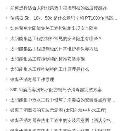
如何选择适合太阳能集热工程控制柜的温度传感器
传感器 5k、10k、50k 是什么意思？和 PT1000传感器有什么区别？
如何避免太阳能集热工程控制柜出现安全隐患
太阳能集热工程控制柜常见的安全隐患有哪些？
太阳能集热工程控制柜的日常维护和保养方法
太阳能集热工程控制柜的标准安装步骤
太阳能集热工程控制柜的工作原理是什么
银离子消毒器工作原理
360 间酒店客房热水配套银离子消毒器完整方案
太阳能集中热水工程中银离子消毒器的安装要点有哪些？
银离子消毒器的安装示意图 (太阳能集中热水工程)
银离子消毒器在热水工程中的安装示意图（酒店空气能集中热水工程）
银离子消毒器在热水工程中的安装示意图（太阳能集中热水工程）