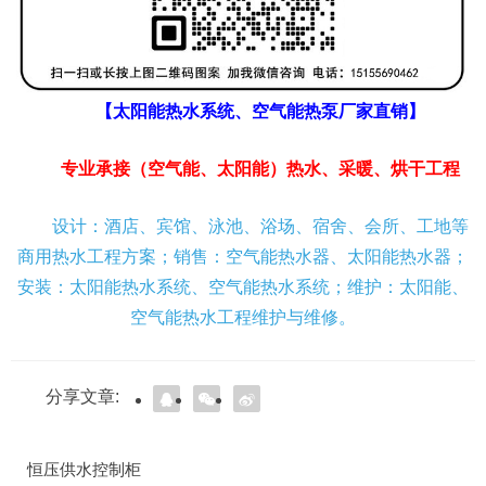
【太阳能热水系统、空气能热泵厂家直销】
专业承接（空气能、太阳能）热水、采暖、烘干工程
设计：酒店、宾馆、泳池、浴场、宿舍、会所、工地等
商用热水工程方案；销售：空气能热水器、太阳能热水器；
安装：太阳能热水系统、空气能热水系统；维护：太阳能、
空气能热水工程维护与维修。
分享文章:
恒压供水控制柜