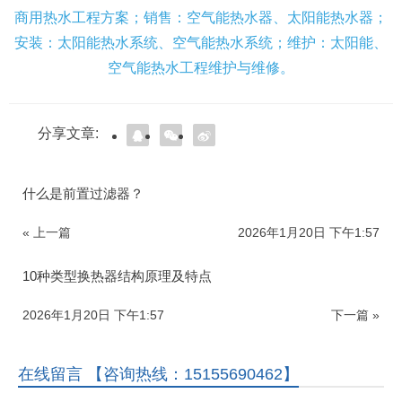
商用热水工程方案；销售：空气能热水器、太阳能热水器；
安装：太阳能热水系统、空气能热水系统；维护：太阳能、
空气能热水工程维护与维修。
分享文章:
什么是前置过滤器？
« 上一篇
2026年1月20日 下午1:57
10种类型换热器结构原理及特点
2026年1月20日 下午1:57
下一篇 »
在线留言 【咨询热线：15155690462】