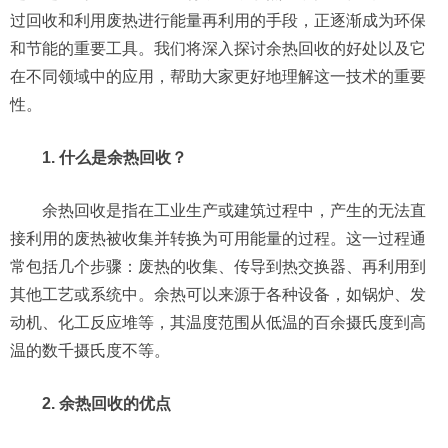
过回收和利用废热进行能量再利用的手段，正逐渐成为环保
和节能的重要工具。我们将深入探讨余热回收的好处以及它
在不同领域中的应用，帮助大家更好地理解这一技术的重要
性。
1. 什么是余热回收？
余热回收是指在工业生产或建筑过程中，产生的无法直
接利用的废热被收集并转换为可用能量的过程。这一过程通
常包括几个步骤：废热的收集、传导到热交换器、再利用到
其他工艺或系统中。余热可以来源于各种设备，如锅炉、发
动机、化工反应堆等，其温度范围从低温的百余摄氏度到高
温的数千摄氏度不等。
2. 余热回收的优点