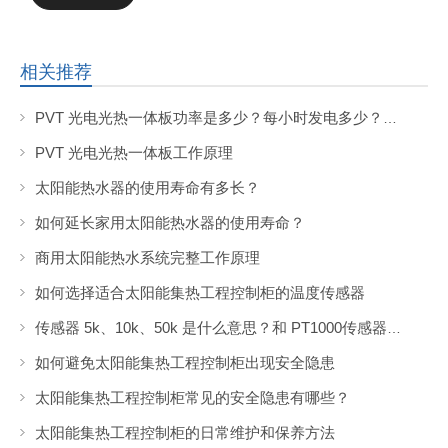
相关推荐
PVT 光电光热一体板功率是多少？每小时发电多少？产热水的热量是多少？
PVT 光电光热一体板工作原理
太阳能热水器的使用寿命有多长？
如何延长家用太阳能热水器的使用寿命？
商用太阳能热水系统完整工作原理
如何选择适合太阳能集热工程控制柜的温度传感器
传感器 5k、10k、50k 是什么意思？和 PT1000传感器有什么区别？
如何避免太阳能集热工程控制柜出现安全隐患
太阳能集热工程控制柜常见的安全隐患有哪些？
太阳能集热工程控制柜的日常维护和保养方法