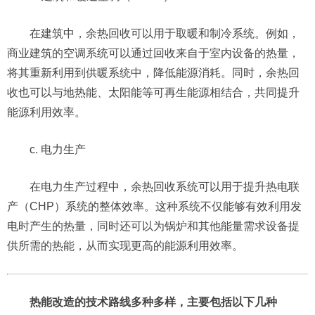
在建筑中，余热回收可以用于取暖和制冷系统。例如，
商业建筑的空调系统可以通过回收来自于室内设备的热量，
将其重新利用到供暖系统中，降低能源消耗。同时，余热回
收也可以与地热能、太阳能等可再生能源相结合，共同提升
能源利用效率。
c. 电力生产
在电力生产过程中，余热回收系统可以用于提升热电联
产（CHP）系统的整体效率。这种系统不仅能够有效利用发
电时产生的热量，同时还可以为锅炉和其他能量需求设备提
供所需的热能，从而实现更高的能源利用效率。
热能改造的技术路线多种多样，主要包括以下几种