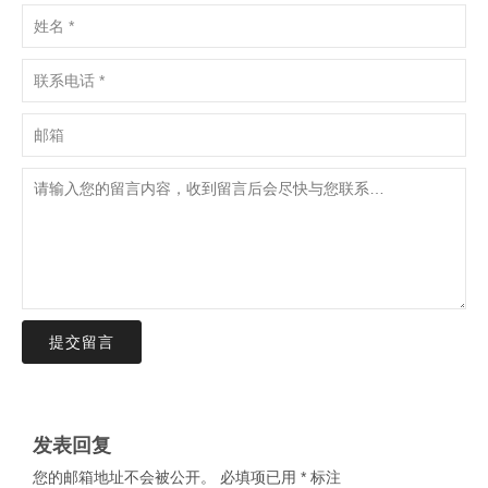
提交留言
发表回复
您的邮箱地址不会被公开。
必填项已用
*
标注