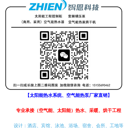
【太阳能热水系统、空气能热泵厂家直销】
专业承接（空气能、太阳能）热水、采暖、烘干工程
设计：酒店、宾馆、泳池、浴场、宿舍、会所、工地等