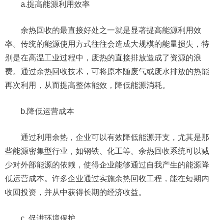
a.提高能源利用效率
余热回收的最直接好处之一就是显著提高能源利用效
率。传统的能源使用方式往往会造成大规模的能量损失，特
别是在高温工业过程中，废热的直接排放造成了资源的浪
费。通过余热回收技术，可将原本随废气或废水排放的热能
再次利用，从而提高整体能效，降低能源消耗。
b.降低运营成本
通过利用余热，企业可以有效降低能源开支，尤其是那
些能源密集型行业，如钢铁、化工等。余热回收系统可以减
少对外部能源的依赖，使得企业能够通过自我产生的能源降
低运营成本。许多企业通过实施余热回收工程，能在短期内
收回投资，并从中获得长期的经济收益。
c. 促进环境保护