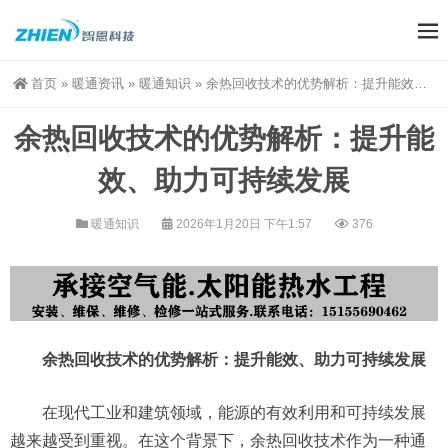
首页
»
暖通资讯
»
暖通知识
»
余热回收技术的优势解析：提升能效、助力可持续发展
余热回收技术的优势解析：提升能
效、助力可持续发展
暖通知识
2026年1月20日 下午1:57
376
余热回收技术的优势解析：提升能效、助力可持续发展
在现代工业和建筑领域，能源的有效利用和可持续发展
越来越受到重视。在这个背景下，余热回收技术作为一种通