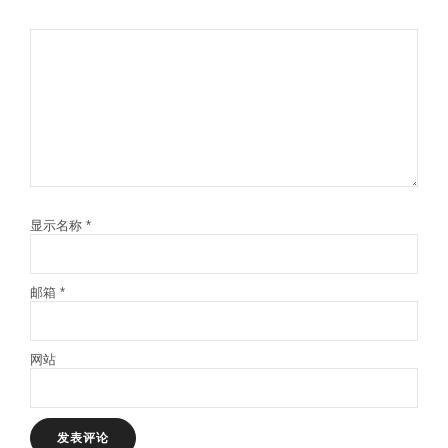
显示名称
*
邮箱
*
网站