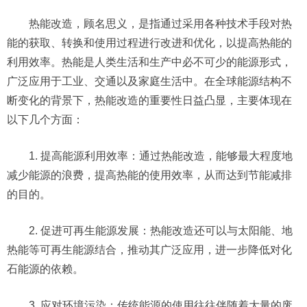
热能改造，顾名思义，是指通过采用各种技术手段对热
能的获取、转换和使用过程进行改进和优化，以提高热能的
利用效率。热能是人类生活和生产中必不可少的能源形式，
广泛应用于工业、交通以及家庭生活中。在全球能源结构不
断变化的背景下，热能改造的重要性日益凸显，主要体现在
以下几个方面：
1. 提高能源利用效率：通过热能改造，能够最大程度地
减少能源的浪费，提高热能的使用效率，从而达到节能减排
的目的。
2. 促进可再生能源发展：热能改造还可以与太阳能、地
热能等可再生能源结合，推动其广泛应用，进一步降低对化
石能源的依赖。
3. 应对环境污染：传统能源的使用往往伴随着大量的废