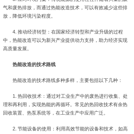
气和废热排放，而通过热能改造技术，可以有效减少这些排
放，降低环境污染程度。
4. 推动经济转型：在国家经济转型和产业升级的过程
中，热能改造可以为新兴产业提供动力支持，助力经济实现
高质量发展。
热能改造的技术路线
热能改造的技术路线多种多样，主要包括以下几种：
1. 热回收技术：通过对工业生产中的废热进行收集、处
理和再利用，实现热能的再循环。常见的热回收技术有余热
回收装置、热泵系统等，在工业生产中应用广泛。
2. 节能设备的使用：利用高效节能的设备和技术，如高