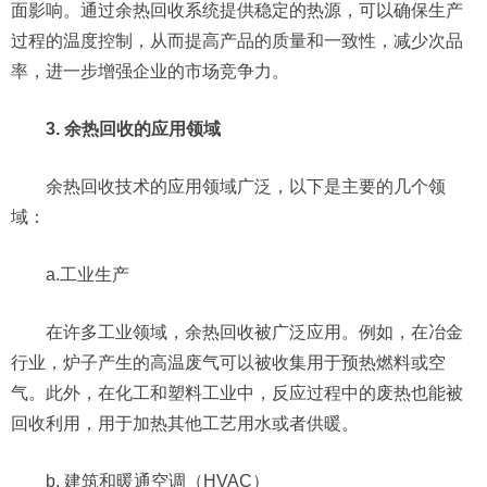
面影响。通过余热回收系统提供稳定的热源，可以确保生产
过程的温度控制，从而提高产品的质量和一致性，减少次品
率，进一步增强企业的市场竞争力。
3. 余热回收的应用领域
余热回收技术的应用领域广泛，以下是主要的几个领
域：
a.工业生产
在许多工业领域，余热回收被广泛应用。例如，在冶金
行业，炉子产生的高温废气可以被收集用于预热燃料或空
气。此外，在化工和塑料工业中，反应过程中的废热也能被
回收利用，用于加热其他工艺用水或者供暖。
b. 建筑和暖通空调（HVAC）