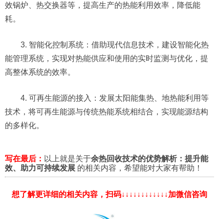
效锅炉、热交换器等，提高生产的热能利用效率，降低能
耗。
3. 智能化控制系统：借助现代信息技术，建设智能化热
能管理系统，实现对热能供应和使用的实时监测与优化，提
高整体系统的效率。
4. 可再生能源的接入：发展太阳能集热、地热能利用等
技术，将可再生能源与传统热能系统相结合，实现能源结构
的多样化。
写在最后：
以上就是关于
余热回收技术的优势解析：提升能
效、助力可持续发展
的相关内容，希望能对大家有帮助！
想了解更详细的相关内容，扫码↓↓↓↓↓↓↓↓↓↓↓↓加微信咨询