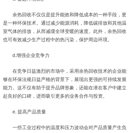
余热回收不仅仅是提升能效和降低成本的一种手段，更
是一种环保技术。通过减少能源消耗，降低碳排放和其他温
室气体的排放，从而减缓全球变暖的速度。此外，余热回收
也可有效减少生产过程中的热污染，保护周边环境。
d.增强企业竞争力
在竞争日益激烈的市场中，采用余热回收技术的企业能
够在环保法规日益严格的背景下，展现出更强的可持续发展
能力。这不仅有助于提升品牌形象，还能在潜在客户中建立
起良好的口碑，进而吸引更多的业务合作与投资。
e. 提高产品质量
一些工业过程中的温度和压力波动会对产品质量产生负