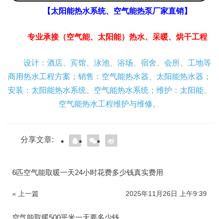
【太阳能热水系统、空气能热泵厂家直销】
专业承接（空气能、太阳能）热水、采暖、烘干工程
设计：酒店、宾馆、泳池、浴场、宿舍、会所、工地等
商用热水工程方案；销售：空气能热水器、太阳能热水器；
安装：太阳能热水系统、空气能热水系统；维护：太阳能、
空气能热水工程维护与维修。
分享文章:
6匹空气能取暖一天24小时花费多少钱真实费用
« 上一篇
2025年11月26日 上午9:39
空气能取暖500平米一天要多少钱