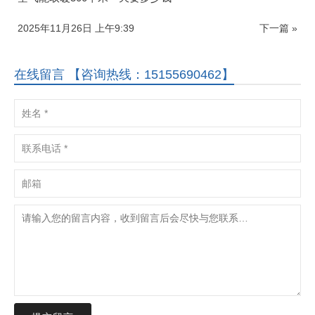
2025年11月26日 上午9:39
下一篇 »
在线留言 【咨询热线：15155690462】