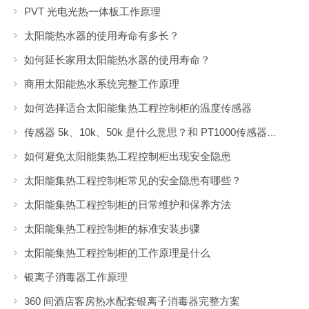
PVT 光电光热一体板工作原理
太阳能热水器的使用寿命有多长？
如何延长家用太阳能热水器的使用寿命？
商用太阳能热水系统完整工作原理
如何选择适合太阳能集热工程控制柜的温度传感器
传感器 5k、10k、50k 是什么意思？和 PT1000传感器有什么区别？
如何避免太阳能集热工程控制柜出现安全隐患
太阳能集热工程控制柜常见的安全隐患有哪些？
太阳能集热工程控制柜的日常维护和保养方法
太阳能集热工程控制柜的标准安装步骤
太阳能集热工程控制柜的工作原理是什么
银离子消毒器工作原理
360 间酒店客房热水配套银离子消毒器完整方案