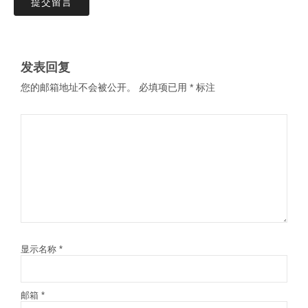
提交留言
发表回复
您的邮箱地址不会被公开。
必填项已用
*
标注
显示名称
*
邮箱
*