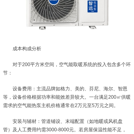
成本构成分析
对于200平方米空间，空气能取暖系统的投入包含多个环
节：
设备费用：主流品牌如格力、美的、芬尼、海尔、智恩
等，设备价格根据功率和能效差异较大。一台满足200㎡供暖
需求的空气能热泵主机价格通常在2万元至5万元之间。
安装与辅材：管道铺设、末端配置（如地暖或风机盘
管）及人工费用约需3000-8000元。若房屋保温性能不足，