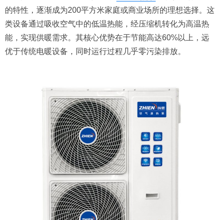
的特性，逐渐成为200平方米家庭或商业场所的理想选择。这
类设备通过吸收空气中的低温热能，经压缩机转化为高温热
能，实现供暖需求。其核心优势在于节能高达60%以上，远
优于传统电暖设备，同时运行过程几乎零污染排放。