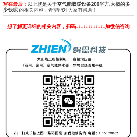
写在最后：
以上就是关于
空气能取暖设备200平方,大概的多
少钱呢
的相关内容，希望能对大家有帮助！
想了解更详细的相关内容，扫码↓↓↓↓↓↓↓↓↓↓↓↓加微信咨询