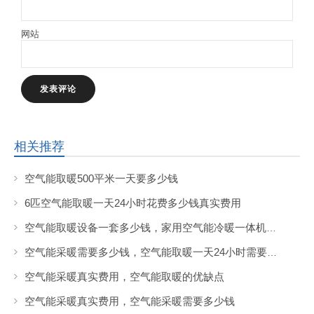
网站
相关推荐
空气能取暖500平米一天要多少钱
6匹空气能取暖一天24小时花费多少钱真实费用
空气能取暖设备一套多少钱，家用空气能冷暖一体机需要多少钱
空气能采暖需要多少钱，空气能取暖一天24小时需要花费多少钱?
空气能采暖真实费用，空气能取暖的优缺点
空气能采暖真实费用，空气能采暖需要多少钱