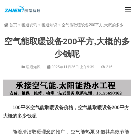
首页
»
暖通资讯
»
暖通知识
»
空气能取暖设备200平方,大概的多少钱呢
空气能取暖设备200平方,大概的多
少钱呢
暖通知识
2025年11月26日 上午9:39
316
100平米空气能取暖设备价格，空气能取暖设备200平方
大概的多少钱呢
随着清洁取暖理念的推广，
空气能热泵
凭借其高效节能