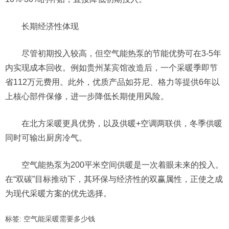
长期经济性体现
尽管初期投入较高，但空气能热泵的节能优势可在3-5年
内实现成本回收。例如贵州某宾馆改造后，一个采暖季即节
省112万元费用。此外，优质产品如芬尼、格力等提供6年以
上核心部件保修，进一步降低长期使用风险。
在北方采暖更具优势，以及供暖+空调两联供，冬季供暖
同时可输出厨房冷气。
空气能热泵为200平米空间供暖是一次着眼未来的投入。
在“双碳”目标推动下，其环保与经济性的双赢属性，正使之成
为现代采暖方案的优先选择。
标签:
空气能采暖需要多少钱