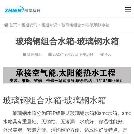
首页
»
暖通资讯
»
暖通知识
»
玻璃钢组合水箱-玻璃钢水箱
玻璃钢组合水箱-玻璃钢水箱
暖通知识
2025年9月30日 下午1:44
400
玻璃钢组合
水箱
-
玻璃钢水箱
玻璃钢水箱分为FRP组装式玻璃钢水箱和smc水箱。smc
水箱具有重量轻、无锈蚀、无渗漏、水质好、保温性能好、
外形美观、安装方便、清洗维护方便、适应性好等特点。是