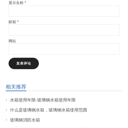
显示名称
*
邮箱
*
网站
相关推荐
水箱使用年限-玻璃钢水箱使用年限
什么是玻璃钢水箱，玻璃钢水箱使用范围
玻璃钢消防水箱