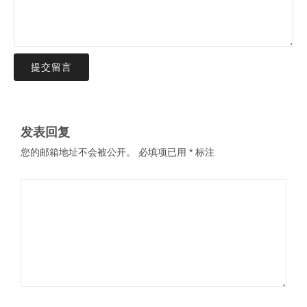
提交留言
发表回复
您的邮箱地址不会被公开。
必填项已用
*
标注