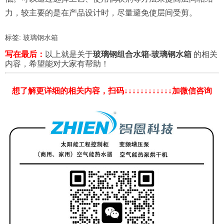
力，较主要的是在产品设计时，尽量避免使层间受剪。
标签:
玻璃钢水箱
写在最后：
以上就是关于
玻璃钢组合水箱-玻璃钢水箱
的相关
内容，希望能对大家有帮助！
想了解更详细的相关内容，扫码↓↓↓↓↓↓↓↓↓↓↓↓加微信咨询