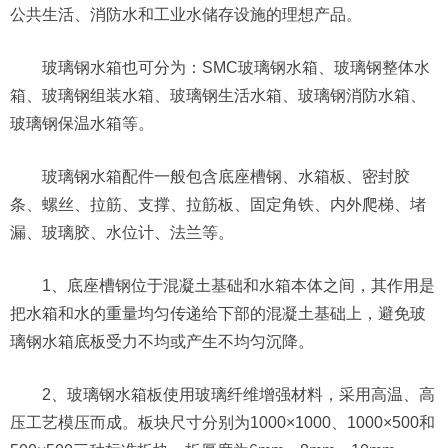
公共生活、消防水和工业水储存设施的理想产品。
玻璃钢水箱也可分为：SMC玻璃钢水箱、玻璃钢整体水
箱、玻璃钢组装水箱、玻璃钢生活水箱、玻璃钢消防水箱、
玻璃钢保温水箱等。
玻璃钢水箱配件一般包含底座槽钢、水箱板、密封胶
条、螺丝、拉筋、支撑、拉筋板、固定角铁、内外爬梯、堵
漏、玻璃胶、水位计、法兰等。
1、底座槽钢位于混凝土基础和水箱本体之间，其作用是
把水箱和水的重量均匀传递给下部的混凝土基础上，避免玻
璃钢水箱底板受力不均或产生不均匀沉降。
2、玻璃钢水箱板使用玻璃纤维增强材料，采用高温、高
压工艺模压而成。板块尺寸分别为1000×1000、1000×500和