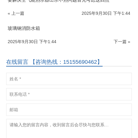
« 上一篇
2025年9月30日 下午1:44
玻璃钢消防水箱
2025年9月30日 下午1:44
下一篇 »
在线留言 【咨询热线：15155690462】