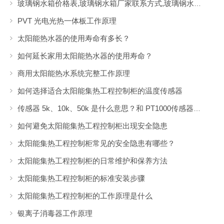
玻璃钢水箱价格表,玻璃钢水箱厂家联系方式,玻璃钢水箱安装图
PVT 光电光热一体板工作原理
太阳能热水器的使用寿命有多长？
如何延长家用太阳能热水器的使用寿命？
商用太阳能热水系统完整工作原理
如何选择适合太阳能集热工程控制柜的温度传感器
传感器 5k、10k、50k 是什么意思？和 PT1000传感器有什么区别？
如何避免太阳能集热工程控制柜出现安全隐患
太阳能集热工程控制柜常见的安全隐患有哪些？
太阳能集热工程控制柜的日常维护和保养方法
太阳能集热工程控制柜的标准安装步骤
太阳能集热工程控制柜的工作原理是什么
银离子消毒器工作原理