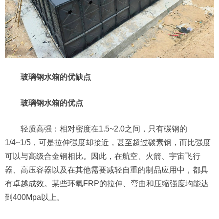
玻璃钢水箱的优缺点
玻璃钢水箱的优点
轻质高强：相对密度在1.5~2.0之间，只有碳钢的
1/4~1/5，可是拉伸强度却接近，甚至超过碳素钢，而比强度
可以与高级合金钢相比。因此，在航空、火箭、宇宙飞行
器、高压容器以及在其他需要减轻自重的制品应用中，都具
有卓越成效。某些环氧FRP的拉伸、弯曲和压缩强度均能达
到400Mpa以上。