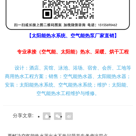
【太阳能热水系统、空气能热泵厂家直销】
专业承接（空气能、太阳能）热水、采暖、烘干工程
设计：酒店、宾馆、泳池、浴场、宿舍、会所、工地等
商用热水工程方案；销售：空气能热水器、太阳能热水器；
安装：太阳能热水系统、空气能热水系统；维护：太阳能、
空气能热水工程维护与维修。
分享文章:
要解决空气能热水器出水不热问题首先考虑这四点