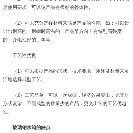
足使用要求，可以使产品有很好的整体性。
（2）可以充分选择材料来满足产品的性能，如：可以设
计出耐腐的，耐瞬时高温的、产品某方向上有特别高强度
的、介电性好的，等等。
工艺性优良
（1）可以根据产品的形状、技术要求、用途及数量来灵
活地选择成型工艺。
（2）工艺简单，可以一次成型，经济效果突出，尤其对
形状复杂、不易成型的数量少的产品，更突出它的工艺优越
性。
玻璃钢水箱的缺点