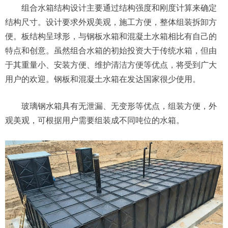
组合水箱结构设计主要通过结构强度和刚度计算来确定
结构尺寸。设计要求外观美观，施工方便，整体组装拆卸方
便。板结构呈球形，与钢板水箱和混凝土水箱相比有自己的
特点和创意。虽然组合水箱的初始投资大于传统水箱，但由
于其重量小、安装方便、维护清洁方便等优点，将受到广大
用户的欢迎。钢板和混凝土水箱在发达国家很少使用。
玻璃钢水箱具有无泄漏、无变形等优点，组装方便，外
观美观，可根据用户需要组装成不同吨位的水箱。