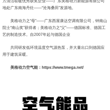
方清洁取暖优秀获奖企业——广东美格动力新能源有限公司
地处广东南海丹灶——“沧海桑田”发源地。
美格动力之“母”——广东西屋康达空调有限公司，钟南山
院士“南山奖”获得者；美格动力之“父”——德国标准、德国工
艺的制造技术。自2007年起与德国企业
共同研发低环境温度空气源热泵，并大量出口到德国应
用于建筑采暖。
美格动力空气能：https://www.tmega.net/