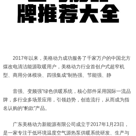
2017年以来，美格动力成功服务了千家万户的中国北方
煤改电清洁能源取暖用户，美格动力行业首创户式超窄机
型、商用分体模块、四强集成“制热强、节能强、静
音强、变频强”绿色供暖系统，核心部件采用国际一流品
牌，多行业多场景应用，引领趋势，创造流行，从而成为指
名认购的“豹款”产品。
广东美格动力新能源有限公司成立于2017年1月23日，
是一家专注于低环境温度空气源热泵供暖系统研发、生产与