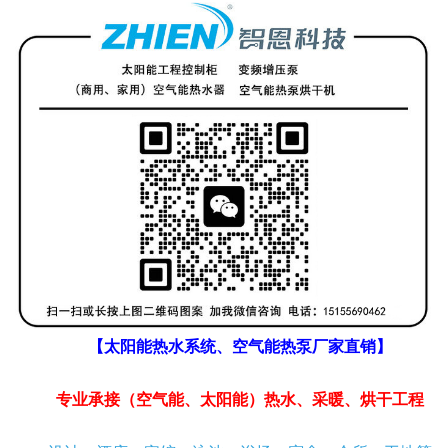
【太阳能热水系统、空气能热泵厂家直销】
专业承接（空气能、太阳能）热水、采暖、烘干工程