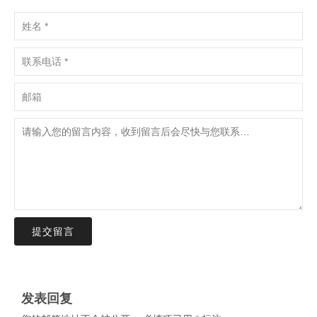
提交留言
发表回复