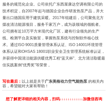
服务的规范化企业。公司依托广东西屋康达空调有限公司的
技术积淀，自2007年起与德国企业合作研发热泵产品，并大
量出口德国应用于建筑采暖。2017年组建后，公司聚焦北方
煤改清洁能源项目，服务千家万户，成为该领域的领航者。
公司拥有近10万平方米现代化厂区，建有行业领先的生产
线、检测平台及实验室，掌握热泵系统与控制软件核心技
术。通过ISO 9001质量管理体系认证、ISO 14001环境管理
体系认证和OHSAS 18001职业安全卫生管理系统标准认证，
并获得中国清洁能源供暖优秀工程“蓝天杯”、北方清洁取暖最
佳实践案例“优秀奖”等荣誉 。
写在最后：
以上就是关于
广东美格动力空气能热泵
的相关内
容，希望能对大家有帮助！
想了解更详细的相关内容，扫码↓↓↓↓↓↓↓↓↓↓↓↓加微信咨询