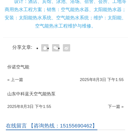
设计：酒店、宾馆、泳池、浴场、宿舍、会所、工地等
商用热水工程方案；销售：空气能热水器、太阳能热水器；
安装：太阳能热水系统、空气能热水系统；维护：太阳能、
空气能热水工程维护与维修。
分享文章:
佧诺空气能
« 上一篇
2025年8月3日 下午1:55
山东中科蓝天空气能热泵
2025年8月3日 下午1:55
下一篇 »
在线留言 【咨询热线：15155690462】