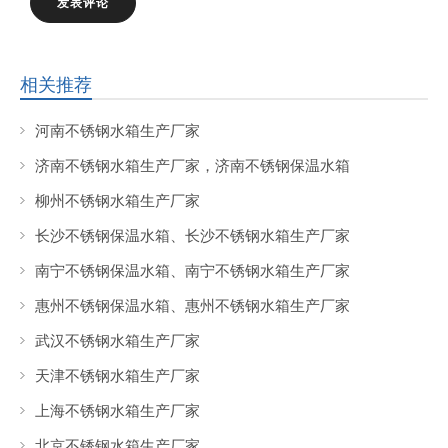
相关推荐
河南不锈钢水箱生产厂家
济南不锈钢水箱生产厂家，济南不锈钢保温水箱
柳州不锈钢水箱生产厂家
长沙不锈钢保温水箱、长沙不锈钢水箱生产厂家
南宁不锈钢保温水箱、南宁不锈钢水箱生产厂家
惠州不锈钢保温水箱、惠州不锈钢水箱生产厂家
武汉不锈钢水箱生产厂家
天津不锈钢水箱生产厂家
上海不锈钢水箱生产厂家
北京不锈钢水箱生产厂家