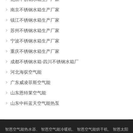
南京不锈钢水箱生产厂家
镇江不锈钢水箱生产厂家
苏州不锈钢水箱生产厂家
宁波不锈钢水箱生产厂家
重庆不锈钢水箱生产厂家
成都不锈钢水箱-四川不锈钢水箱厂
河北海驭空气能
广东威凌菲斯空气能
山东恩特莱空气能
山东中科蓝天空气能热泵
智恩
空气能热水器
、 智恩
空气能冷暖机
、 智恩
空气能烘干机
、 智恩
太阳