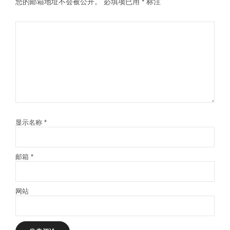
您的邮箱地址不会被公开。
必填项已用
*
标注
显示名称
*
邮箱
*
网站