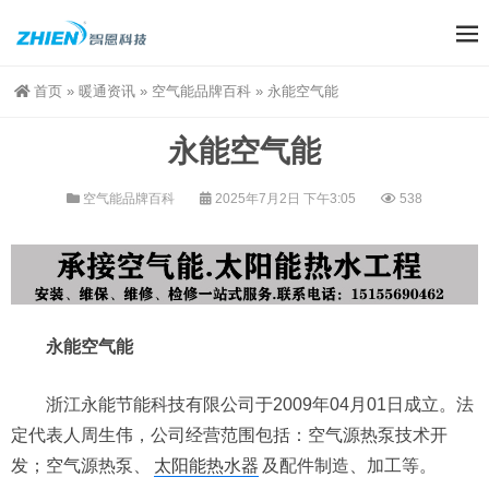
首页
»
暖通资讯
»
空气能品牌百科
»
永能空气能
永能空气能
空气能品牌百科
2025年7月2日 下午3:05
538
永能空气能
浙江永能节能科技有限公司于2009年04月01日成立。法
定代表人周生伟，公司经营范围包括：空气源热泵技术开
发；空气源热泵、
太阳能热水器
及配件制造、加工等。