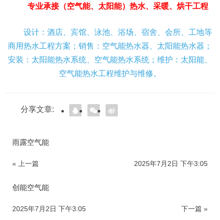
专业承接（空气能、太阳能）热水、采暖、烘干工程
设计：酒店、宾馆、泳池、浴场、宿舍、会所、工地等
商用热水工程方案；销售：空气能热水器、太阳能热水器；
安装：太阳能热水系统、空气能热水系统；维护：太阳能、
空气能热水工程维护与维修。
分享文章:
雨露空气能
« 上一篇
2025年7月2日 下午3:05
创能空气能
2025年7月2日 下午3:05
下一篇 »