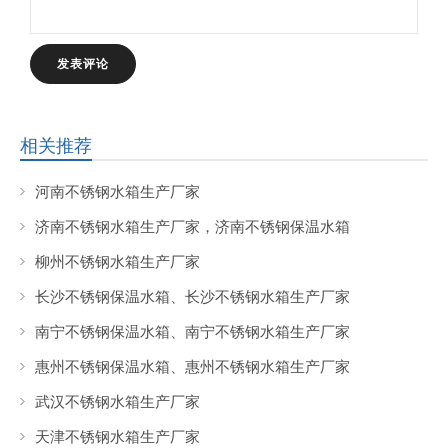
相关推荐
河南不锈钢水箱生产厂家
济南不锈钢水箱生产厂家，济南不锈钢保温水箱
柳州不锈钢水箱生产厂家
长沙不锈钢保温水箱、长沙不锈钢水箱生产厂家
南宁不锈钢保温水箱、南宁不锈钢水箱生产厂家
惠州不锈钢保温水箱、惠州不锈钢水箱生产厂家
武汉不锈钢水箱生产厂家
天津不锈钢水箱生产厂家