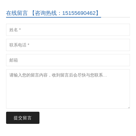
在线留言 【咨询热线：15155690462】
提交留言