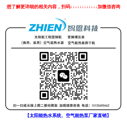
想了解更详细的相关内容，扫码↓↓↓↓↓↓↓↓↓↓↓↓加微信咨询
【太阳能热水系统、空气能热泵厂家直销】