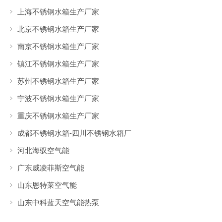
上海不锈钢水箱生产厂家
北京不锈钢水箱生产厂家
南京不锈钢水箱生产厂家
镇江不锈钢水箱生产厂家
苏州不锈钢水箱生产厂家
宁波不锈钢水箱生产厂家
重庆不锈钢水箱生产厂家
成都不锈钢水箱-四川不锈钢水箱厂
河北海驭空气能
广东威凌菲斯空气能
山东恩特莱空气能
山东中科蓝天空气能热泵