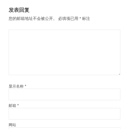
发表回复
您的邮箱地址不会被公开。
必填项已用
*
标注
显示名称
*
邮箱
*
网站