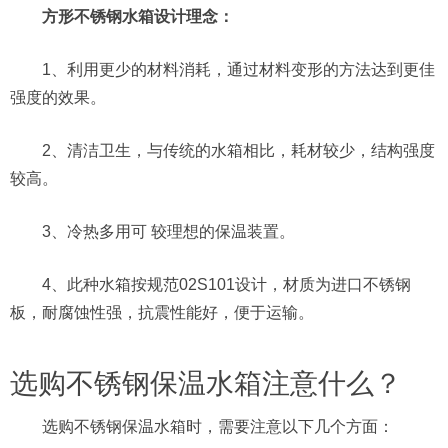
方形不锈钢水箱设计理念：
1、利用更少的材料消耗，通过材料变形的方法达到更佳
强度的效果。
2、清洁卫生，与传统的水箱相比，耗材较少，结构强度
较高。
3、冷热多用可 较理想的保温装置。
4、此种水箱按规范02S101设计，材质为进口不锈钢
板，耐腐蚀性强，抗震性能好，便于运输。
选购不锈钢保温水箱注意什么？
‌选购不锈钢保温水箱时，需要注意以下几个方面‌：