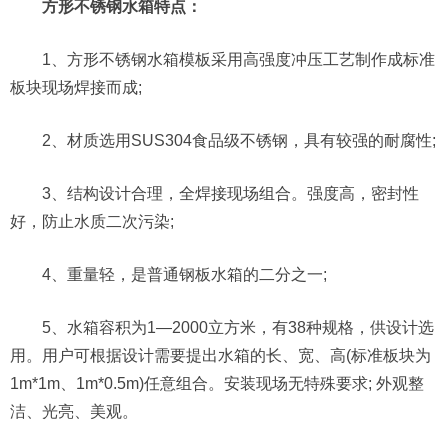
方形不锈钢水箱特点：
1、方形不锈钢水箱模板采用高强度冲压工艺制作成标准
板块现场焊接而成;
2、材质选用SUS304食品级不锈钢，具有较强的耐腐性;
3、结构设计合理，全焊接现场组合。强度高，密封性
好，防止水质二次污染;
4、重量轻，是普通钢板水箱的二分之一;
5、水箱容积为1—2000立方米，有38种规格，供设计选
用。用户可根据设计需要提出水箱的长、宽、高(标准板块为
1m*1m、1m*0.5m)任意组合。安装现场无特殊要求; 外观整
洁、光亮、美观。