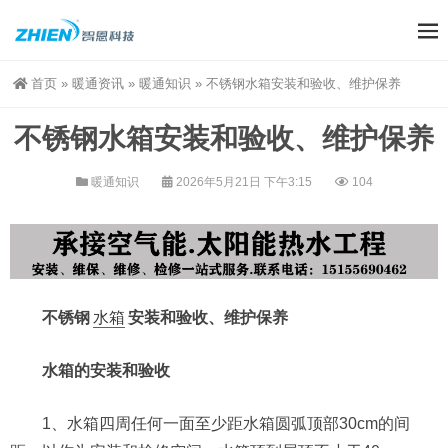
首页
»
暖通资讯
»
暖通知识
»
不锈钢水箱安装和验收、维护保养
不锈钢水箱安装和验收、维护保养
暖通知识
2026年5月21日 下午3:15
104
不锈钢
水箱
安装和验收、维护保养
水箱的安装和验收
1、水箱四周任何一面至少距水箱圆弧顶部30cm的间