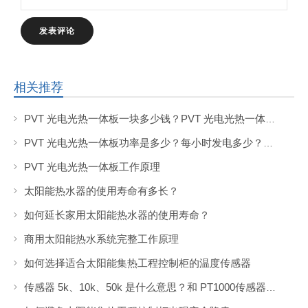
相关推荐
PVT 光电光热一体板一块多少钱？PVT 光电光热一体板的市场价格是多少？
PVT 光电光热一体板功率是多少？每小时发电多少？产热水的热量是多少？
PVT 光电光热一体板工作原理
太阳能热水器的使用寿命有多长？
如何延长家用太阳能热水器的使用寿命？
商用太阳能热水系统完整工作原理
如何选择适合太阳能集热工程控制柜的温度传感器
传感器 5k、10k、50k 是什么意思？和 PT1000传感器有什么区别？