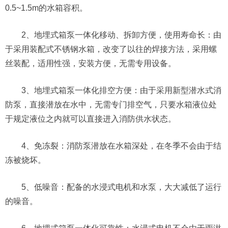
0.5~1.5m的水箱容积。
2、地埋式箱泵一体化移动、拆卸方便，使用寿命长：由
于采用装配式不锈钢水箱，改变了以往的焊接方法，采用螺
丝装配，适用性强，安装方便，无需专用设备。
3、地埋式箱泵一体化排空方便：由于采用新型潜水式消
防泵，直接潜放在水中，无需专门排空气，只要水箱液位处
于规定液位之内就可以直接进入消防供水状态。
4、免冻裂：消防泵潜放在水箱深处，在冬季不会由于结
冻被烧坏。
5、低噪音：配备的水浸式电机和水泵，大大减低了运行
的噪音。