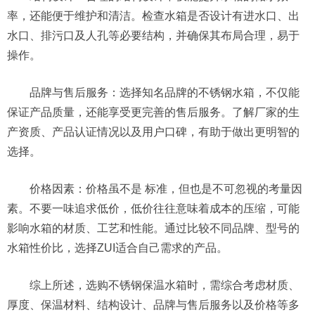
率，还能便于维护和清洁。检查水箱是否设计有进水口、出
水口、排污口及人孔等必要结构，并确保其布局合理，易于
操作‌。
‌品牌与售后服务‌：选择知名品牌的不锈钢水箱，不仅能
保证产品质量，还能享受更完善的售后服务。了解厂家的生
产资质、产品认证情况以及用户口碑，有助于做出更明智的
选择‌。
‌价格因素‌：价格虽不是 标准，但也是不可忽视的考量因
素。不要一味追求低价，低价往往意味着成本的压缩，可能
影响水箱的材质、工艺和性能。通过比较不同品牌、型号的
水箱性价比，选择ZUI适合自己需求的产品‌。
综上所述，选购不锈钢保温水箱时，需综合考虑材质、
厚度、保温材料、结构设计、品牌与售后服务以及价格等多