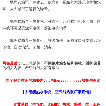
地埋式箱泵一体化五、低噪音：配备的水浸式电机和水
泵，大大减低了运行的噪音。
地埋式箱泵一体化六、可靠性：水浸式电机不会由于雨
淋或环境温度烧坏电机、腐蚀电机轴承。
地埋式箱泵一体化七、升级简便：留有接口可支持远程
传输、自动清洗、杀菌、消毒。
写在最后：
以上就是关于
不锈钢水箱安装和验收、维护保养
的相关内容，希望能对大家有帮助！
想了解更详细的相关内容，扫码↓↓↓↓↓↓↓↓↓↓↓↓加微信咨询
【太阳能热水系统、空气能热泵厂家直销】
专业承接（空气能、太阳能）热水、采暖、烘干工程