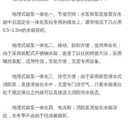
地埋式箱泵一体化一、节省空间：水泵和泵室放置在水
箱中且固定在一体化泵站专用的模块上。通常情况下只占用
0.5~1.5m的水箱容积。
地埋式箱泵一体化二、移动、拆卸方便，使用寿命长：
由于采用装配式不锈钢水箱，改变了以往的焊接方法，采用
螺丝装配，适用性强，安装方便，无需专用设备。
地埋式箱泵一体化三、排空方便：由于采用新型潜水式
消防泵，直接潜放在水中，无需专门排空气，只要水箱液位
处于规定液位之内就可以直接进入消防供水状态。
地埋式箱泵一体化四、免冻裂：消防泵潜放在水箱深
处，在冬季不会由于结冻被烧坏。