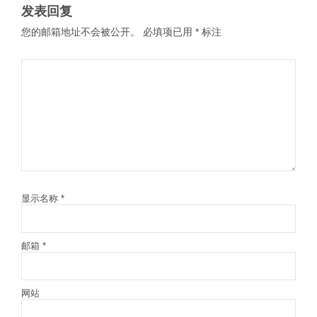
发表回复
您的邮箱地址不会被公开。
必填项已用
*
标注
显示名称
*
邮箱
*
网站