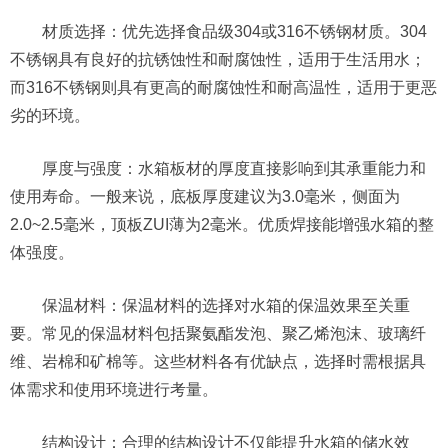
‌材质选择‌：优先选择食品级304或316不锈钢材质。304
不锈钢具有良好的抗锈蚀性和耐腐蚀性，适用于生活用水；
而316不锈钢则具有更高的耐腐蚀性和耐高温性，适用于更恶
劣的环境‌。
‌厚度与强度‌：水箱板材的厚度直接影响到其承重能力和
使用寿命。一般来说，底板厚度建议为3.0毫米，侧面为
2.0~2.5毫米，顶板ZUI薄为2毫米‌。优质焊接能增强水箱的整
体强度‌。
‌保温材料‌：保温材料的选择对水箱的保温效果至关重
要。常见的保温材料包括聚氨酯发泡、聚乙烯泡沫、玻璃纤
维、岩棉和矿棉等。这些材料各有优缺点，选择时需根据具
体需求和使用环境进行考量‌。
‌结构设计‌：合理的结构设计不仅能提升水箱的储水效