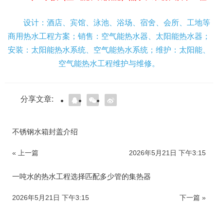
设计：酒店、宾馆、泳池、浴场、宿舍、会所、工地等
商用热水工程方案；销售：空气能热水器、太阳能热水器；
安装：太阳能热水系统、空气能热水系统；维护：太阳能、
空气能热水工程维护与维修。
分享文章:
不锈钢水箱封盖介绍
« 上一篇
2026年5月21日 下午3:15
一吨水的热水工程选择匹配多少管的集热器
2026年5月21日 下午3:15
下一篇 »