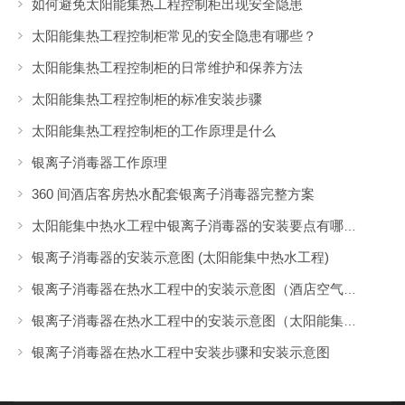
如何避免太阳能集热工程控制柜出现安全隐患
太阳能集热工程控制柜常见的安全隐患有哪些？
太阳能集热工程控制柜的日常维护和保养方法
太阳能集热工程控制柜的标准安装步骤
太阳能集热工程控制柜的工作原理是什么
银离子消毒器工作原理
360 间酒店客房热水配套银离子消毒器完整方案
太阳能集中热水工程中银离子消毒器的安装要点有哪些？
银离子消毒器的安装示意图 (太阳能集中热水工程)
银离子消毒器在热水工程中的安装示意图（酒店空气能集中热水工程）
银离子消毒器在热水工程中的安装示意图（太阳能集中热水工程）
银离子消毒器在热水工程中安装步骤和安装示意图