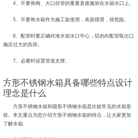
4、不要将阀、大口径管的重量直接施加在水箱水口上。
5、不要将水箱作为施工架使用，表面很滑，很危险。
6、配管时要正确对准水箱水口中心，切勿向配管取出口
施压过大的负荷。
7、必要时设置管道支撑。
方形不锈钢水箱具备哪些特点设计
理念是什么
方形不锈钢水箱和圆形不锈钢水箱是比较常见的水箱形
状。本文重点为您介绍方形不锈钢水箱的特点，让大家更加
了解水箱。