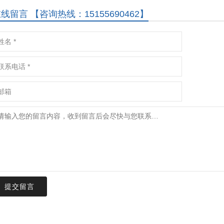
线留言 【咨询热线：15155690462】
提交留言