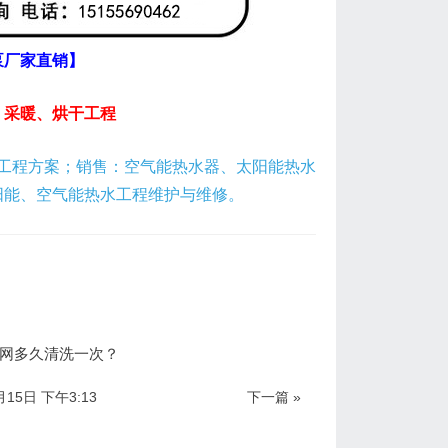
泵厂家直销】
、采暖、烘干工程
工程方案；销售：空气能热水器、太阳能热水
阳能、空气能热水工程维护与维修。
网多久清洗一次？
月15日 下午3:13
下一篇 »