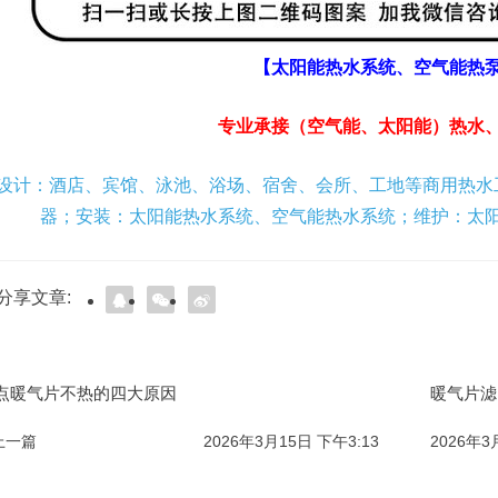
【太阳能热水系统、空气能热
专业承接（空气能、太阳能）热水
设计：酒店、宾馆、泳池、浴场、宿舍、会所、工地等商用热水
器；安装：太阳能热水系统、空气能热水系统；维护：太
分享文章:
点暖气片不热的四大原因
暖气片滤
 上一篇
2026年3月15日 下午3:13
2026年3