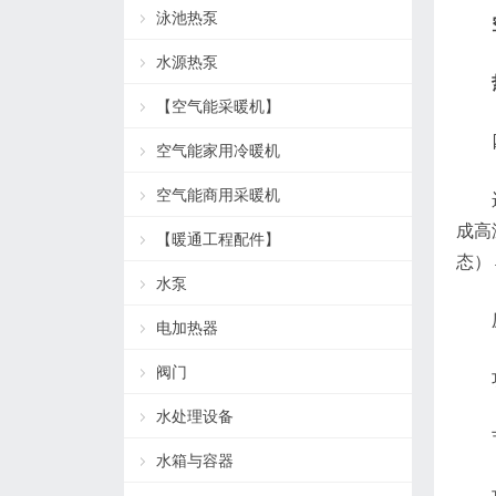
泳池热泵
水源热泵
【空气能采暖机】
空气能家用冷暖机
空气能商用采暖机
成高
【暖通工程配件】
态）
水泵
电加热器
阀门
水处理设备
水箱与容器