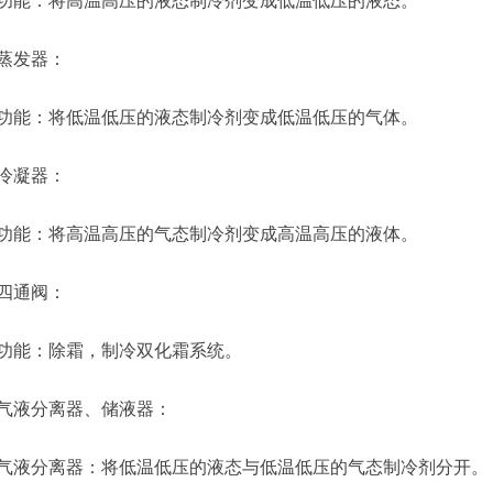
功能：将高温高压的液态制冷剂变成低温低压的液态。
蒸发器：
功能：将低温低压的液态制冷剂变成低温低压的气体。
冷凝器：
功能：将高温高压的气态制冷剂变成高温高压的液体。
四通阀：
功能：除霜，制冷双化霜系统。
气液分离器、储液器：
气液分离器：将低温低压的液态与低温低压的气态制冷剂分开。