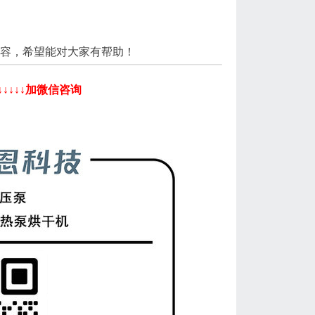
容，希望能对大家有帮助！
↓↓↓↓加微信咨询