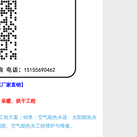
泵厂家直销】
、采暖、烘干工程
工程方案；销售：空气能热水器、太阳能热水
阳能、空气能热水工程维护与维修。