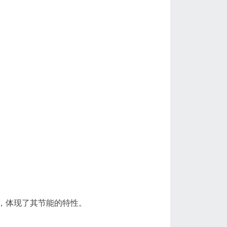
1，体现了其节能的特性。