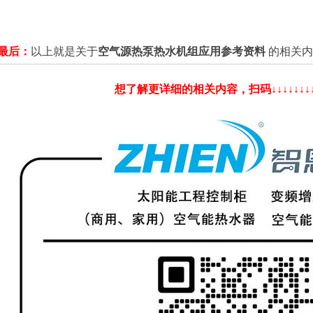
最后：
以上就是关于
空气源热泵热水机组应用参考资料
的相关内
想了解更详细的相关内容，扫码↓↓↓↓↓↓↓↓