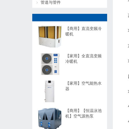
管道与管件
【商用】直流变频冷
暖机
【家用】全直流变频
冷暖机
【家用】空气能热水
器
【商用】【恒温泳池
机】空气源热泵