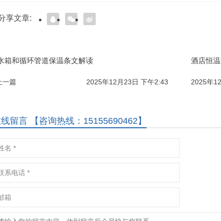
分享文章:
水箱和循环管道保温条文解读
酒店恒温
 上一篇
2025年12月23日 下午2:43
2025年1
线留言 【咨询热线：15155690462】