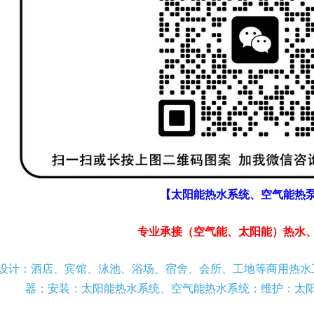
【太阳能热水系统、空气能热
专业承接（空气能、太阳能）热水
设计：酒店、宾馆、泳池、浴场、宿舍、会所、工地等商用热水
器；安装：太阳能热水系统、空气能热水系统；维护：太