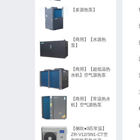
【多源热泵】
【商用】【水源热
泵】
【商用】【超低温热
水机】空气源热泵
【商用】【常温热水
机】空气源热泵
【侧吹●3匹常温】
ZR-V12/SN1-CT空