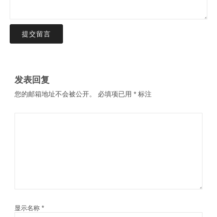
提交留言
发表回复
您的邮箱地址不会被公开。
必填项已用
*
标注
显示名称
*