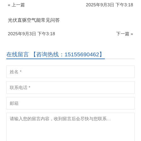
« 上一篇
2025年9月3日 下午3:18
光伏直驱空气能常见问答
2025年9月3日 下午3:18
下一篇 »
在线留言 【咨询热线：15155690462】