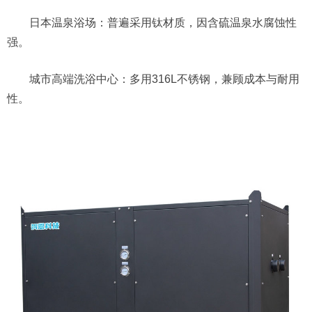
日本温泉浴场：普遍采用钛材质，因含硫温泉水腐蚀性
强。
城市高端洗浴中心：多用316L不锈钢，兼顾成本与耐用
性。