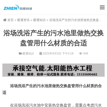
首页
»
暖通资讯
»
暖通知识
»
浴场洗浴产生的污水池里做热交换盘管用什么材质的合适
浴场洗浴产生的污水池里做热交换
盘管用什么材质的合适
暖通知识
2025年9月3日 下午3:18
348
浴场洗浴产生的污水池里做热交换盘管用什么材质的合
适
在浴场洗浴污水池中安装热交换盘管，需重点考虑污水