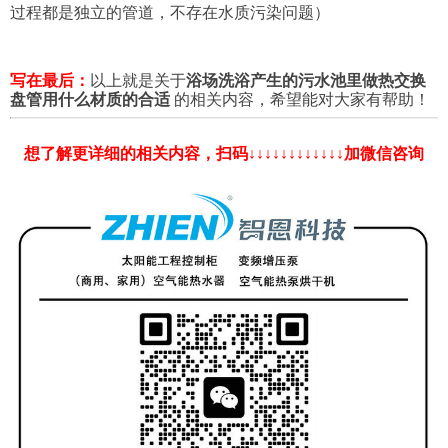
过程都是独立的管道，不存在水质污染问题）
写在最后：
以上就是关于
浴场洗浴产生的污水池里做热交换
盘管用什么材质的合适
的相关内容，希望能对大家有帮助！
想了解更详细的相关内容，扫码↓↓↓↓↓↓↓↓↓↓↓↓加微信咨询