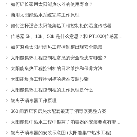
如何延长家用太阳能热水器的使用寿命？
商用太阳能热水系统完整工作原理
如何选择适合太阳能集热工程控制柜的温度传感器
传感器 5k、10k、50k 是什么意思？和 PT1000传感器有什么区别？
如何避免太阳能集热工程控制柜出现安全隐患
太阳能集热工程控制柜常见的安全隐患有哪些？
太阳能集热工程控制柜的日常维护和保养方法
太阳能集热工程控制柜的标准安装步骤
太阳能集热工程控制柜的工作原理是什么
银离子消毒器工作原理
360 间酒店客房热水配套银离子消毒器完整方案
太阳能集中热水工程中银离子消毒器的安装要点有哪些？
银离子消毒器的安装示意图 (太阳能集中热水工程)