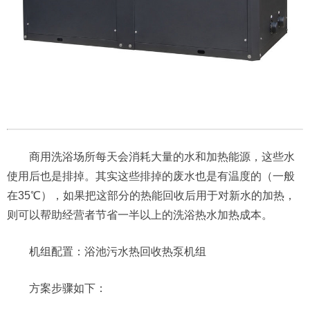
商用洗浴场所每天会消耗大量的水和加热能源，这些水
使用后也是排掉。其实这些排掉的废水也是有温度的（一般
在35℃），如果把这部分的热能回收后用于对新水的加热，
则可以帮助经营者节省一半以上的洗浴热水加热成本。
机组配置：浴池污水热回收热泵机组
方案步骤如下：