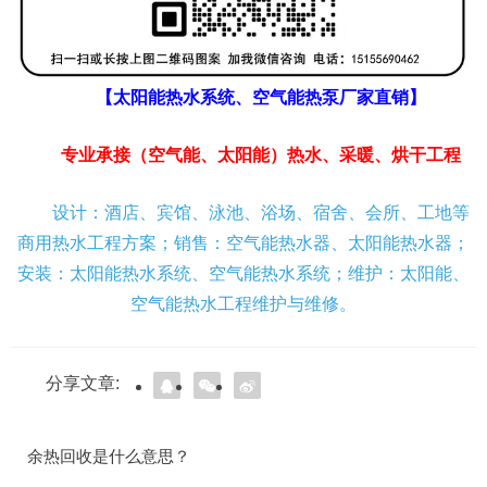
【太阳能热水系统、空气能热泵厂家直销】
专业承接（空气能、太阳能）热水、采暖、烘干工程
设计：酒店、宾馆、泳池、浴场、宿舍、会所、工地等
商用热水工程方案；销售：空气能热水器、太阳能热水器；
安装：太阳能热水系统、空气能热水系统；维护：太阳能、
空气能热水工程维护与维修。
分享文章:
余热回收是什么意思？