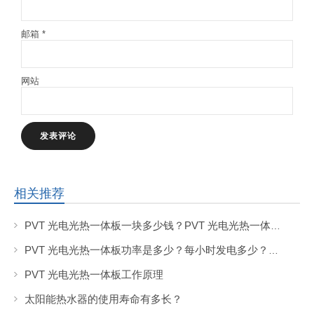
邮箱
*
网站
相关推荐
PVT 光电光热一体板一块多少钱？PVT 光电光热一体板的市场价格是多少？
PVT 光电光热一体板功率是多少？每小时发电多少？产热水的热量是多少？
PVT 光电光热一体板工作原理
太阳能热水器的使用寿命有多长？