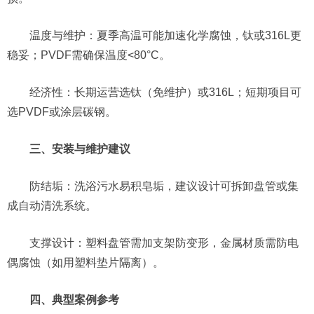
温度与维护：夏季高温可能加速化学腐蚀，钛或316L更
稳妥；PVDF需确保温度<80°C。
经济性：长期运营选钛（免维护）或316L；短期项目可
选PVDF或涂层碳钢。
三、安装与维护建议
防结垢：洗浴污水易积皂垢，建议设计可拆卸盘管或集
成自动清洗系统。
支撑设计：塑料盘管需加支架防变形，金属材质需防电
偶腐蚀（如用塑料垫片隔离）。
四、典型案例参考