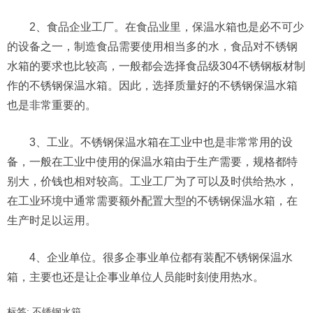
2、食品企业工厂。在食品业里，保温水箱也是必不可少
的设备之一，制造食品需要使用相当多的水，食品对不锈钢
水箱的要求也比较高，一般都会选择食品级304不锈钢板材制
作的不锈钢保温水箱。因此，选择质量好的不锈钢保温水箱
也是非常重要的。
3、工业。不锈钢保温水箱在工业中也是非常常用的设
备，一般在工业中使用的保温水箱由于生产需要，规格都特
别大，价钱也相对较高。工业工厂为了可以及时供给热水，
在工业环境中通常需要额外配置大型的不锈钢保温水箱，在
生产时足以运用。
4、企业单位。很多企事业单位都有装配不锈钢保温水
箱，主要也还是让企事业单位人员能时刻使用热水。
标签:
不锈钢水箱