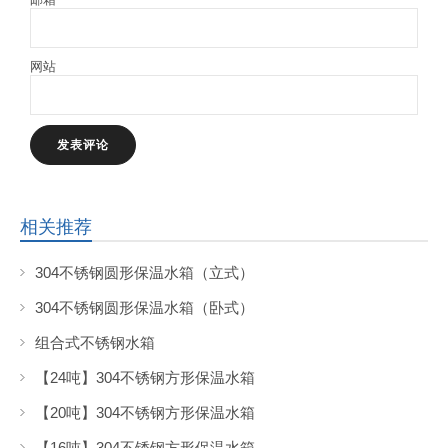
网站
相关推荐
304不锈钢圆形保温水箱（立式）
304不锈钢圆形保温水箱（卧式）
组合式不锈钢水箱
【24吨】304不锈钢方形保温水箱
【20吨】304不锈钢方形保温水箱
【16吨】304不锈钢方形保温水箱