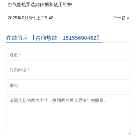
空气能热泵选购依据和使用维护
2025年6月3日 上午9:48
下一篇 »
在线留言 【咨询热线：15155690462】