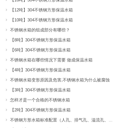
【12吨】304不锈钢方形保温水箱
【10吨】304不锈钢方形保温水箱
不锈钢水箱的组成部分有哪些？
【8吨】304不锈钢方形保温水箱
【6吨】304不锈钢方形保温水箱
不锈钢水箱在哪些情况下需要 做成保温水箱
【4吨】304不锈钢方形保温水箱
不锈钢水箱变形原因及危害,不锈钢水箱为什么被腐蚀
【3吨】304不锈钢方形保温水箱
怎样才是一个合格的不锈钢水箱
【2吨】304不锈钢方形保温水箱
不锈钢方形水箱标准配置（人孔、排气孔、溢流孔、排污孔等）