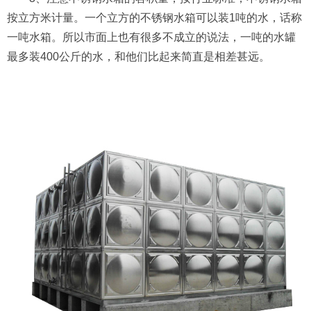
按立方米计量。一个立方的不锈钢水箱可以装1吨的水，话称
一吨水箱。所以市面上也有很多不成立的说法，一吨的水罐
最多装400公斤的水，和他们比起来简直是相差甚远。