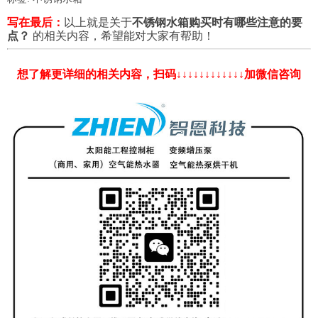
写在最后：
以上就是关于
不锈钢水箱购买时有哪些注意的要
点？
的相关内容，希望能对大家有帮助！
想了解更详细的相关内容，扫码↓↓↓↓↓↓↓↓↓↓↓↓加微信咨询