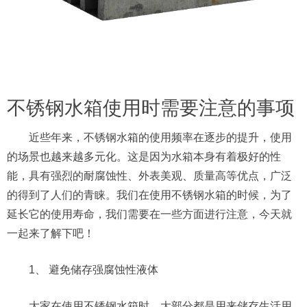
不锈钢水箱使用时需要注意的事项
近些年来，不锈钢水箱的使用频率在逐步的提升，使用
的场景也越来越多元化。这是因为水箱本身有着极好的性
能，具有强烈的耐腐蚀性、外表美观、质量高等优点，广泛
的得到了人们的青睐。我们在使用不锈钢水箱的时候，为了
延长它的使用寿命，我们需要在一些方面进行注意，今天就
一起来了解下吧！
1、 避免储存强腐蚀性液体
大家在使用不锈钢水箱时，大部分都是用来储存生活用