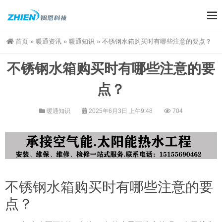
首页
»
暖通资讯
»
暖通知识
»
不锈钢水箱购买时有哪些注意的要点？
不锈钢水箱购买时有哪些注意的要
点？
暖通知识
2025年6月3日 上午9:48
704
不锈钢水箱
购买时有哪些注意的要
点？