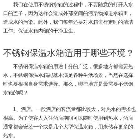
我们在使用不锈钢水箱的过程中，不要随意的打开入水
口的盖子，因为这样会造成外部空间的污染物掉进水箱里，
造成水的污染。此外，我们每年还要对水箱进行定时的清洁
工作。保证水箱内部的干净卫生。
不锈钢保温水箱适用于哪些环境？
不锈钢保温水箱的用途十分的广泛，很多地方都需要热
水，不锈钢保温水箱能基本满足各种生活场景，当然在选择
时也要根据自身需求选择。那么，哪些地方是最需要不锈钢
水箱的呢？
1、酒店。一般酒店的客流量都比较大，对热水的需求也
很高。为了使客人入住酒店期间可以随时使用到热水，酒店
通常都会安装一个或是几个大型保温水箱，用来储存更多的
热水。