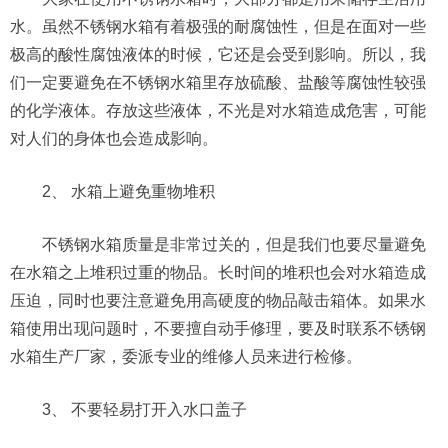
水。虽然不锈钢水箱有着极强的耐腐蚀性，但是在面对一些
极高的酸性腐蚀液体的时候，它还是会受到影响。所以，我
们一定要避免在不锈钢水箱里存放硫酸、盐酸等腐蚀性较强
的化学液体。存放这些液体，不光是对水箱造成危害，可能
对人们的身体也会造成影响。
2、 水箱上避免重物堆积
不锈钢水箱质量是非常过关的，但是我们也要尽量避免
在水箱之上堆积过重的物品。长时间的堆积也会对水箱造成
压迫，同时也要注意避免用高硬度的物品敲击箱体。如果水
箱使用出现问题时，不要擅自动手修理，要及时联系不锈钢
水箱生产厂家，委派专业的维修人员来进行检修。
3、 不要轻易打开入水口盖子