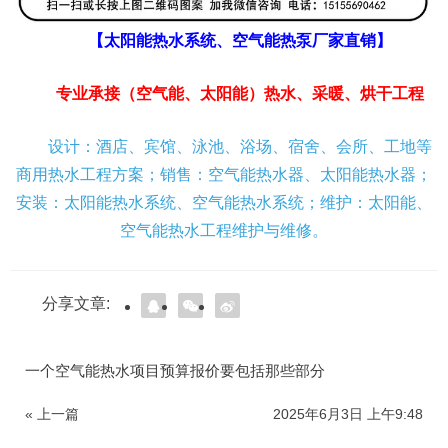
【太阳能热水系统、空气能热泵厂家直销】
专业承接（空气能、太阳能）热水、采暖、烘干工程
设计：酒店、宾馆、泳池、浴场、宿舍、会所、工地等
商用热水工程方案；销售：空气能热水器、太阳能热水器；
安装：太阳能热水系统、空气能热水系统；维护：太阳能、
空气能热水工程维护与维修。
分享文章:
一个空气能热水项目预算报价要包括那些部分
« 上一篇
2025年6月3日 上午9:48