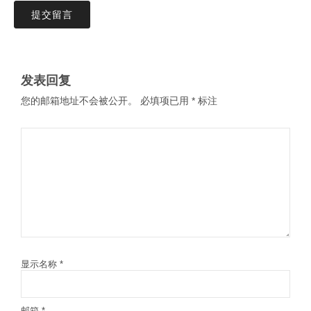
提交留言
发表回复
您的邮箱地址不会被公开。
必填项已用
*
标注
显示名称
*
邮箱
*