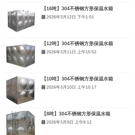
【16吨】304不锈钢方形保温水箱
2026年3月12日 下午1:01
【12吨】304不锈钢方形保温水箱
2026年3月11日 上午10:52
【10吨】304不锈钢方形保温水箱
2026年3月10日 上午10:17
【8吨】304不锈钢方形保温水箱
2026年3月9日 上午9:12