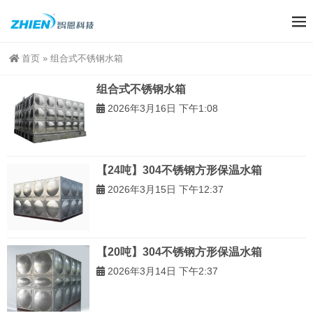
首页
»
组合式不锈钢水箱
组合式不锈钢水箱
2026年3月16日 下午1:08
【24吨】304不锈钢方形保温水箱
2026年3月15日 下午12:37
【20吨】304不锈钢方形保温水箱
2026年3月14日 下午2:37