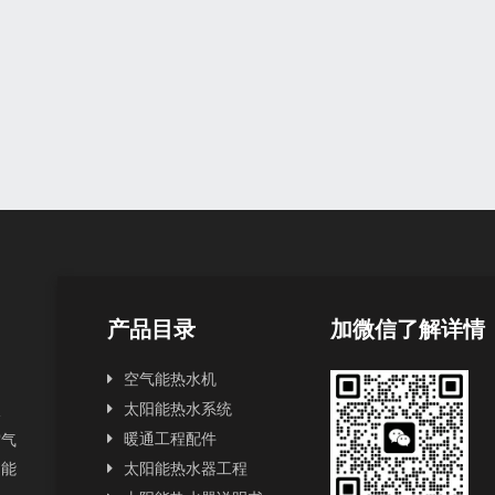
产品目录
加微信了解详情
空气能热水机
太阳能热水系统
水
暖通工程配件
空气
阳能
太阳能热水器工程