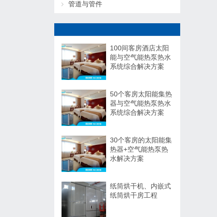
管道与管件
100间客房酒店太阳
能与空气能热泵热水
系统综合解决方案
50个客房太阳能集热
器与空气能热泵热水
系统综合解决方案
30个客房的太阳能集
热器+空气能热泵热
水解决方案
纸筒烘干机、内嵌式
纸筒烘干房工程