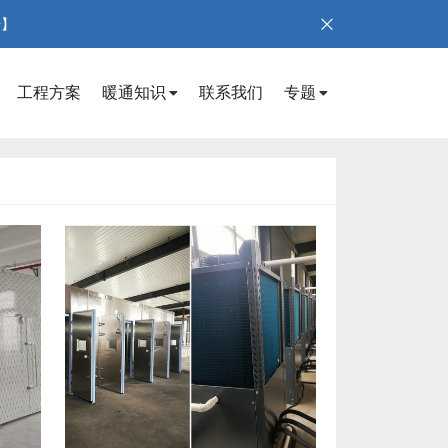
号】
工程方案
暖通知识
联系我们
专题