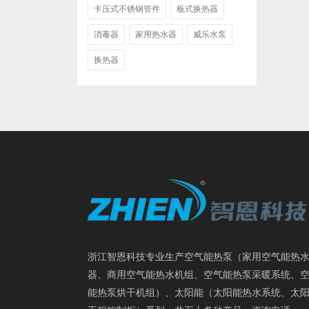
卡压式不锈钢管件
板式换热器
消毒器
家用热水器
威乐水泵
换热器
浙江智恩科技专业生产空气能热泵（家用空气能热
器、商用空气能热水机组、空气能热泵采暖系统、
能热泵烘干机组）、太阳能（太阳能热水系统、太