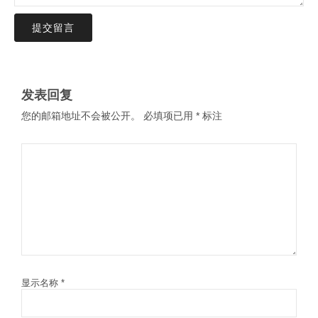
提交留言
发表回复
您的邮箱地址不会被公开。
必填项已用
*
标注
显示名称
*