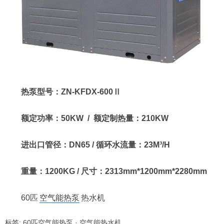
热泵型号：ZN-KFDX-600Ⅱ
额定功率：50KW / 额定制热量：210KW
进出口管径：DN65 / 循环水流量：23M³/H
重量：1200KG / 尺寸：2313mm*1200mm*2280mm
60匹
空气能热泵
热水机
标签:
60匹空气能热泵
·
空气能热水机