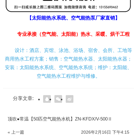
【太阳能热水系统、空气能热泵厂家直销】
专业承接（空气能、太阳能）热水、采暖、烘干工程
设计：酒店、宾馆、泳池、浴场、宿舍、会所、工地等
商用热水工程方案；销售：空气能热水器、太阳能热水器；
安装：太阳能热水系统、空气能热水系统；维护：太阳能、
空气能热水工程维护与维修。
分享文章:
顶吹●常温【50匹空气能热水机】ZN-KFDX/V-500Ⅱ
« 上一篇
2026年2月16日 下午4:15