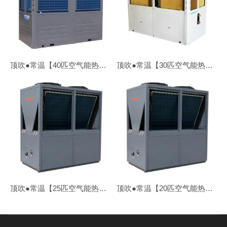
顶吹●常温【40匹空气能热水机】ZN-KFDX/V-400Ⅱ
顶吹●常温【30匹空气能热水机】ZN-KFDX/V-300Ⅱ
顶吹●常温【25匹空气能热水机】ZN-KFDX/V-250Ⅱ
顶吹●常温【20匹空气能热水机】ZN-KFDX/V-200Ⅱ