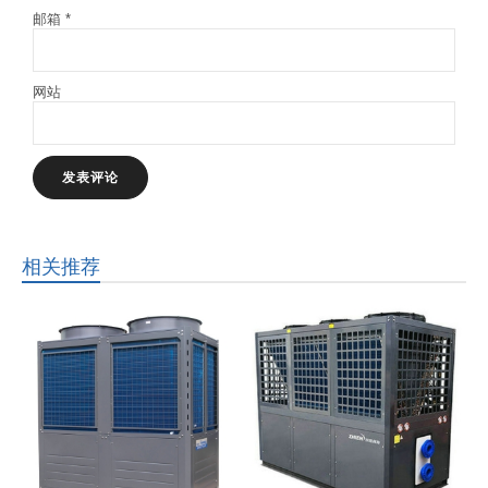
邮箱
*
网站
相关推荐