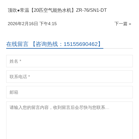
顶吹●常温【20匹空气能热水机】ZR-76/SN1-DT
2026年2月16日 下午4:15
下一篇 »
在线留言 【咨询热线：15155690462】