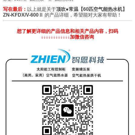
写在最后：
以上就是关于
顶吹●常温【60匹空气能热水机】
ZN-KFDX/V-600Ⅱ
的产品详细，希望能对大家有帮助！
想了解更详细的产品信息和相关产品内容，扫码
↓↓↓↓↓↓↓↓↓↓↓↓加微信咨询