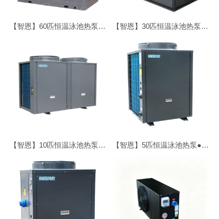
【智恩】60匹恒温泳池热泵●顶吹
【智恩】30匹恒温泳池热泵●顶吹
【智恩】10匹恒温泳池热泵●顶吹
【智恩】5匹恒温泳池热泵●顶吹