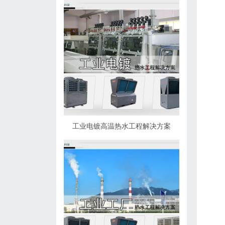
工业电镀高温热水工程解决方案