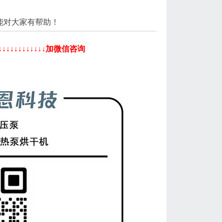
能对大家有帮助！
↓↓↓↓↓↓↓↓加微信咨询