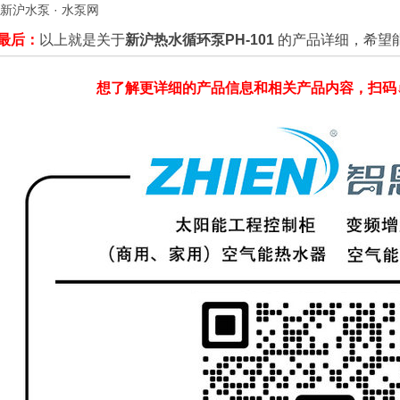
新沪水泵
·
水泵网
最后：
以上就是关于
新沪热水循环泵PH-101
的产品详细，希望
想了解更详细的产品信息和相关产品内容，扫码↓↓↓↓