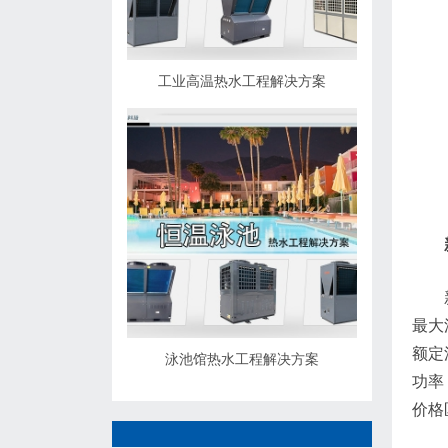
工业高温热水工程解决方案
最大
额定
泳池馆热水工程解决方案
功率
价格区