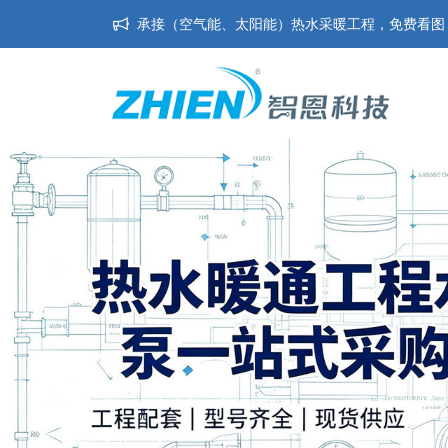
承接（空气能、太阳能）热水采暖工程，免费看图，免