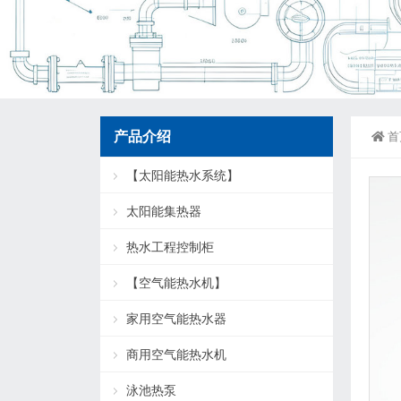
产品介绍
首
【太阳能热水系统】
太阳能集热器
热水工程控制柜
【空气能热水机】
家用空气能热水器
商用空气能热水机
泳池热泵