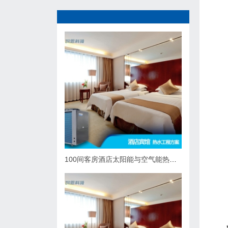
100间客房酒店太阳能与空气能热泵热水系统综合解决方案