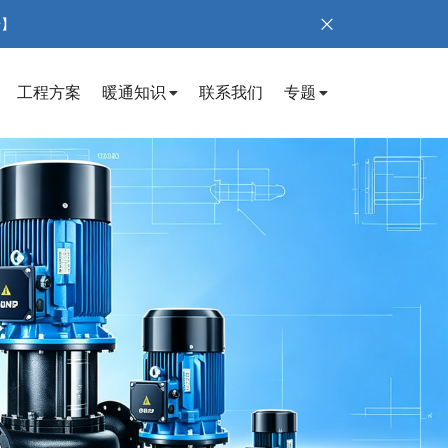
号】
工程方案
暖通知识
联系我们
专题