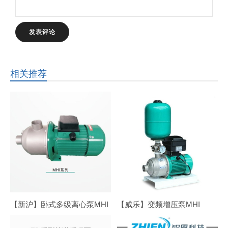
相关推荐
【新沪】卧式多级离心泵MHI
【威乐】变频增压泵MHI