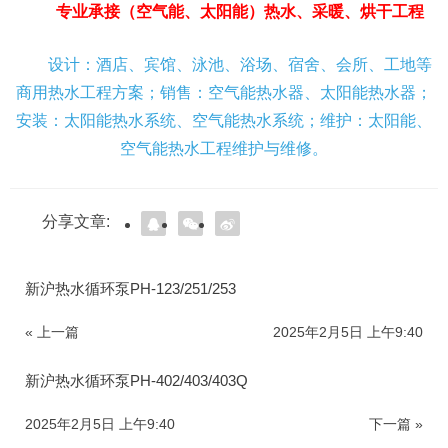
专业承接（空气能、太阳能）热水、采暖、烘干工程
设计：酒店、宾馆、泳池、浴场、宿舍、会所、工地等
商用热水工程方案；销售：空气能热水器、太阳能热水器；
安装：太阳能热水系统、空气能热水系统；维护：太阳能、
空气能热水工程维护与维修。
分享文章:
新沪热水循环泵PH-123/251/253
« 上一篇
2025年2月5日 上午9:40
新沪热水循环泵PH-402/403/403Q
2025年2月5日 上午9:40
下一篇 »