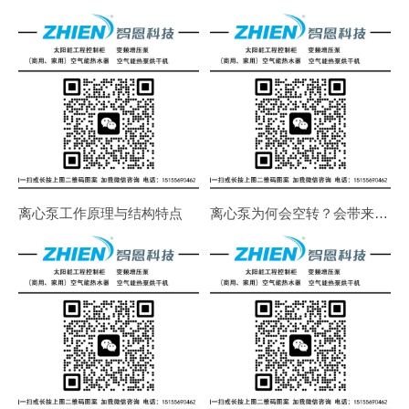
离心泵工作原理与结构特点
离心泵为何会空转？会带来什么危害？