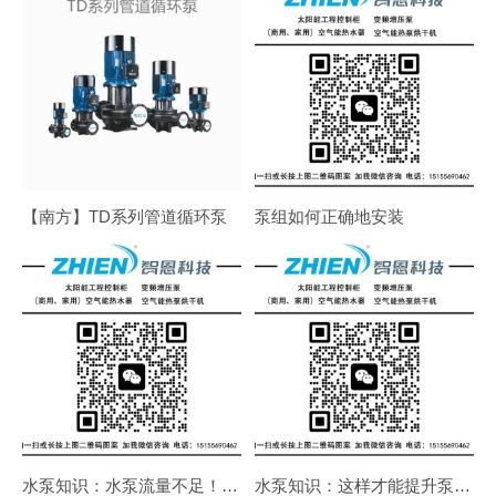
【南方】TD系列管道循环泵
泵组如何正确地安装
水泵知识：水泵流量不足！吸不上水！不出水！如何解决
水泵知识：这样才能提升泵的使用寿命