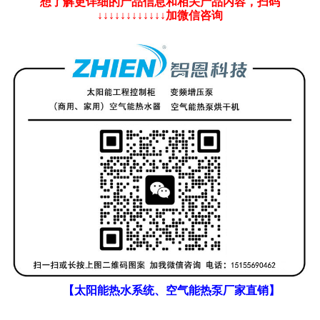
想了解更详细的产品信息和相关产品内容，扫码
↓↓↓↓↓↓↓↓↓↓↓↓加微信咨询
【太阳能热水系统、空气能热泵厂家直销】