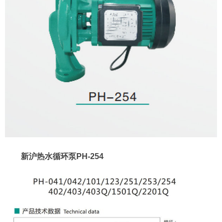
新沪热水循环泵PH-254