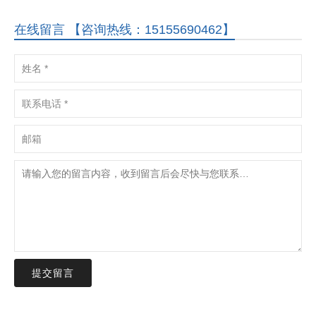
在线留言 【咨询热线：15155690462】
提交留言