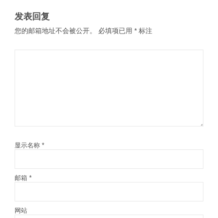
发表回复
您的邮箱地址不会被公开。
必填项已用
*
标注
显示名称
*
邮箱
*
网站