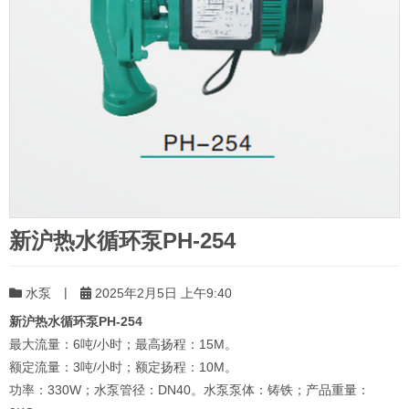
新沪热水循环泵PH-254
|
水泵
2025年2月5日 上午9:40
新沪热水循环泵PH-254
最大流量：6吨/小时；最高扬程：15M。
额定流量：3吨/小时；额定扬程：10M。
功率：330W；水泵管径：DN40。水泵泵体：铸铁；产品重量：