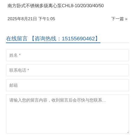
南方卧式不锈钢多级离心泵CHL8-10/20/30/40/50
2025年8月21日 下午1:05
下一篇 »
在线留言 【咨询热线：15155690462】