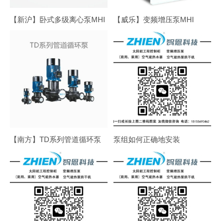
【新沪】卧式多级离心泵MHI
【威乐】变频增压泵MHI
【南方】TD系列管道循环泵
泵组如何正确地安装