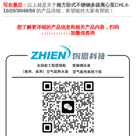
写在最后：
以上就是关于
南方卧式不锈钢多级离心泵CHL4-
10/20/30/40/50
的产品详细，希望能对大家有帮助！
想了解更详细的产品信息和相关产品内容，扫码
↓↓↓↓↓↓↓↓↓↓↓↓加微信咨询