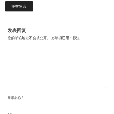
提交留言
发表回复
您的邮箱地址不会被公开。
必填项已用
*
标注
显示名称
*