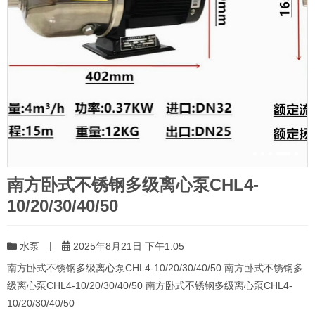
南方卧式不锈钢多级离心泵CHL4-
10/20/30/40/50
|
水泵
2025年8月21日 下午1:05
南方卧式不锈钢多级离心泵CHL4-10/20/30/40/50 南方卧式不锈钢多
级离心泵CHL4-10/20/30/40/50 南方卧式不锈钢多级离心泵CHL4-
10/20/30/40/50