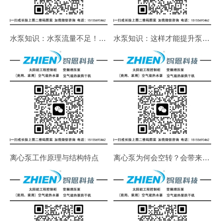
水泵知识：水泵流量不足！吸不上水！不出水！如何解决
水泵知识：这样才能提升泵的使用寿命
离心泵工作原理与结构特点
离心泵为何会空转？会带来什么危害？