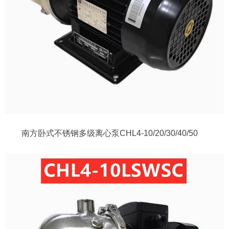
南方卧式不锈钢多级离心泵CHL4-10/20/30/40/50