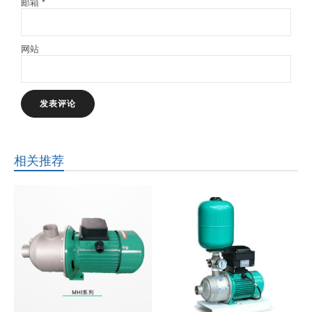
邮箱
*
网站
相关推荐