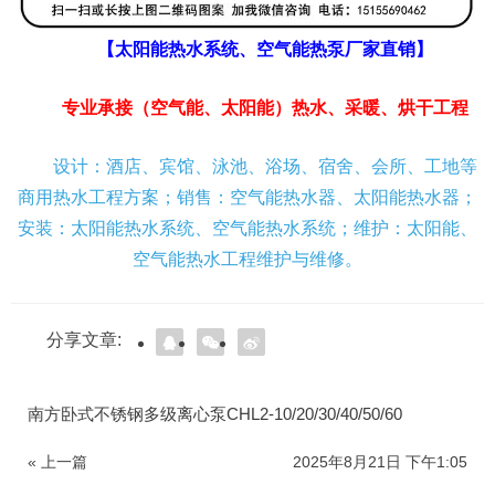
【太阳能热水系统、空气能热泵厂家直销】
专业承接（空气能、太阳能）热水、采暖、烘干工程
设计：酒店、宾馆、泳池、浴场、宿舍、会所、工地等
商用热水工程方案；销售：空气能热水器、太阳能热水器；
安装：太阳能热水系统、空气能热水系统；维护：太阳能、
空气能热水工程维护与维修。
分享文章:
南方卧式不锈钢多级离心泵CHL2-10/20/30/40/50/60
« 上一篇
2025年8月21日 下午1:05