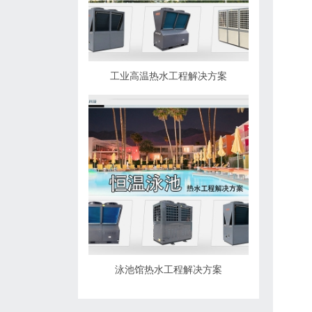
工业高温热水工程解决方案
泳池馆热水工程解决方案