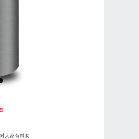
器
对大家有帮助！