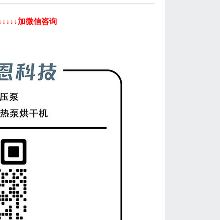
↓↓↓↓加微信咨询