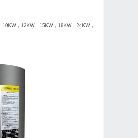
0KW，12KW，15KW，18KW，24KW，