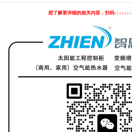
想了解更详细的相关内容，扫码↓↓↓↓↓↓↓↓