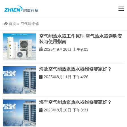
首页
»
空气能维修
空气能热水器工作原理 空气热水器选购安
装与使用指南
2025年9月20日 上午9:03
海盐空气能热泵热水器维修哪家好？
2025年8月11日 下午4:26
海宁空气能热泵热水器维修哪家好？
2025年8月10日 下午3:31