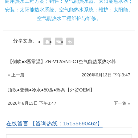
商用热水工程方案；销售：空气能热水器、太阳能热水器；
安装：太阳能热水系统、空气能热水系统；维护：太阳能、
空气能热水工程维护与维修。
分享文章:
【侧吹●3匹常温】ZR-V12/SN1-CT空气能热泵热水器
« 上一篇
2026年6月13日 下午3:47
顶吹●变频●冷水●50匹●热泵【外贸OEM】
2026年6月13日 下午3:47
下一篇 »
在线留言 【咨询热线：15155690462】