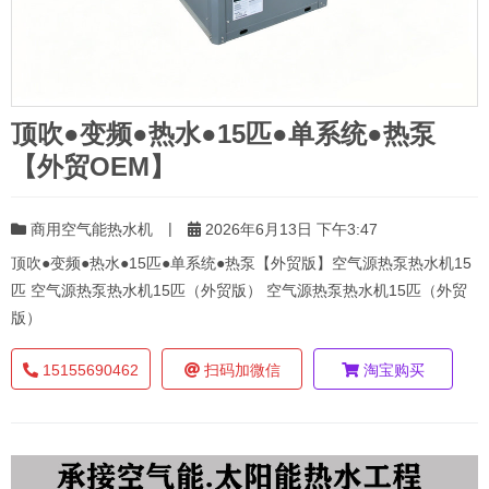
顶吹●变频●热水●15匹●单系统●热泵
【外贸OEM】
|
商用空气能热水机
2026年6月13日 下午3:47
顶吹●变频●热水●15匹●单系统●热泵【外贸版】空气源热泵热水机15
匹 空气源热泵热水机15匹（外贸版） 空气源热泵热水机15匹（外贸
版）
15155690462
扫码加微信
淘宝购买