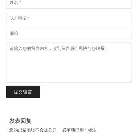
提交留言
发表回复
您的邮箱地址不会被公开。
必填项已用
*
标注