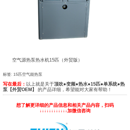
空气源热泵热水机15匹（外贸版）
标签:
15匹空气能热泵
写在最后：
以上就是关于
顶吹●变频●热水●15匹●单系统●热
泵【外贸OEM】
的产品详细，希望能对大家有帮助！
想了解更详细的产品信息和相关产品内容，扫码
↓↓↓↓↓↓↓↓↓↓↓↓加微信咨询