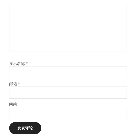
显示名称
*
邮箱
*
网站