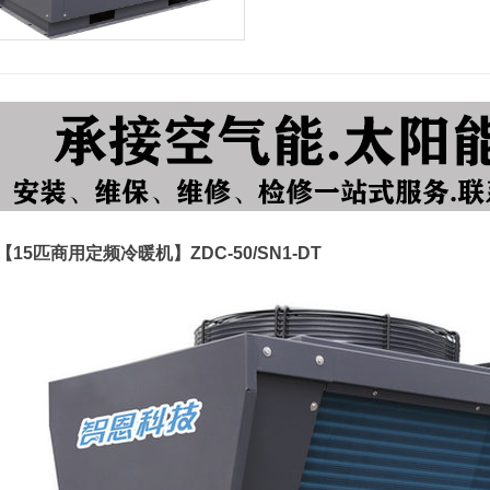
【15匹商用定频冷暖机】ZDC-50/SN1-DT