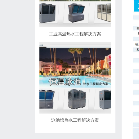
工业高温热水工程解决方案
泳池馆热水工程解决方案