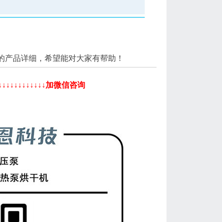
的产品详细，希望能对大家有帮助！
↓↓↓↓↓↓↓↓加微信咨询