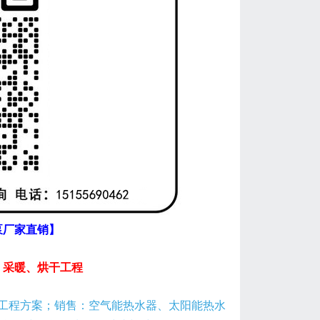
泵厂家直销】
、采暖、烘干工程
工程方案；销售：空气能热水器、太阳能热水