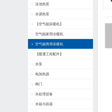
泳池热泵
水源热泵
【空气能采暖机】
空气能家用冷暖机
空气能商用采暖机
【暖通工程配件】
水泵
电加热器
阀门
水处理设备
水箱与容器