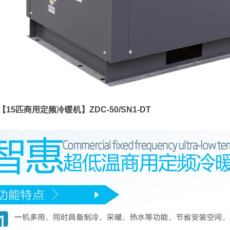
【15匹商用定频冷暖机】ZDC-50/SN1-DT