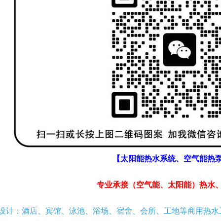
【太阳能热水系统、空气能热
专业承接（空气能、太阳能）热水
设计：酒店、宾馆、泳池、浴场、宿舍、会所、工地等商用热水