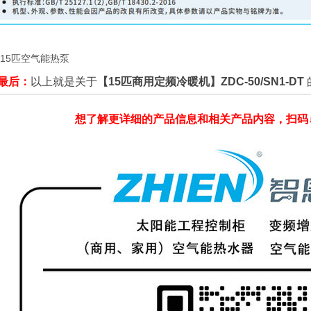
15匹空气能热泵
最后：
以上就是关于
【15匹商用定频冷暖机】ZDC-50/SN1-DT
想了解更详细的产品信息和相关产品内容，扫码↓↓↓↓