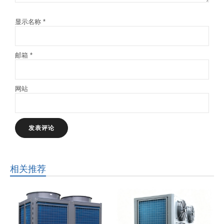
显示名称
*
邮箱
*
网站
相关推荐