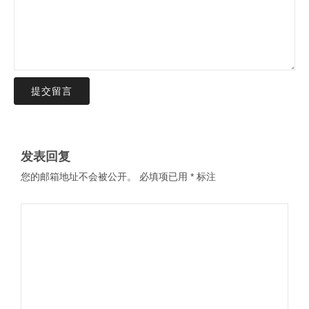
提交留言
发表回复
您的邮箱地址不会被公开。
必填项已用
*
标注