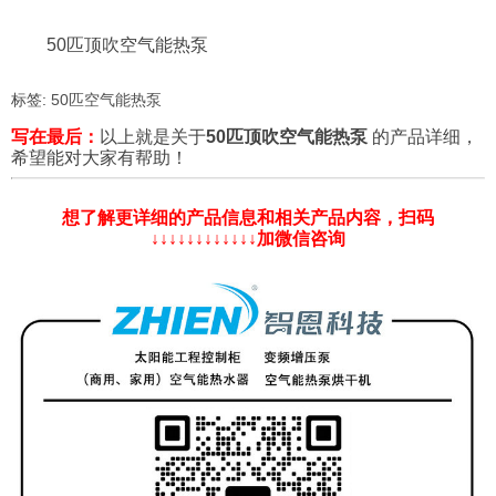
50匹顶吹空气能热泵
标签:
50匹空气能热泵
写在最后：
以上就是关于
50匹顶吹空气能热泵
的产品详细，
希望能对大家有帮助！
想了解更详细的产品信息和相关产品内容，扫码
↓↓↓↓↓↓↓↓↓↓↓↓加微信咨询