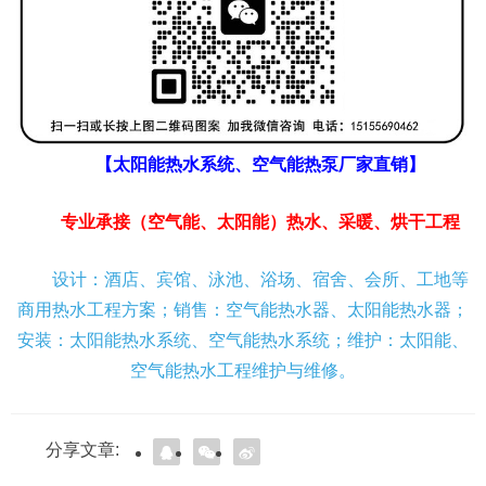
【太阳能热水系统、空气能热泵厂家直销】
专业承接（空气能、太阳能）热水、采暖、烘干工程
设计：酒店、宾馆、泳池、浴场、宿舍、会所、工地等
商用热水工程方案；销售：空气能热水器、太阳能热水器；
安装：太阳能热水系统、空气能热水系统；维护：太阳能、
空气能热水工程维护与维修。
分享文章: