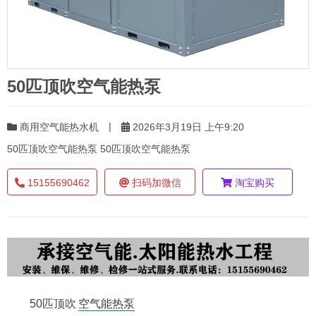
50匹顶吹空气能热泵
|
商用空气能热水机
2026年3月19日 上午9:20
50匹顶吹空气能热泵 50匹顶吹空气能热泵
15155690462
扫码加微信
淘宝购买
50匹顶吹
空气能热泵