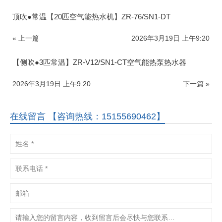
顶吹●常温【20匹空气能热水机】ZR-76/SN1-DT
« 上一篇
2026年3月19日 上午9:20
【侧吹●3匹常温】ZR-V12/SN1-CT空气能热泵热水器
2026年3月19日 上午9:20
下一篇 »
在线留言 【咨询热线：15155690462】