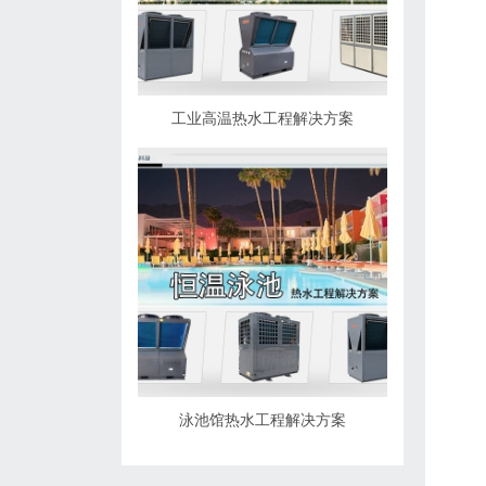
工业高温热水工程解决方案
泳池馆热水工程解决方案