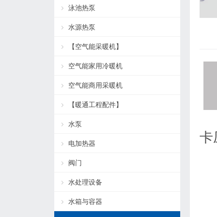
泳池热泵
水源热泵
【空气能采暖机】
空气能家用冷暖机
空气能商用采暖机
【暖通工程配件】
水泵
卡
电加热器
阀门
水处理设备
水箱与容器