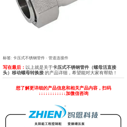
标签:
卡压式不锈钢管件
·
管道连接件
写在最后：
以上就是关于
卡压式不锈钢管件（螺母活直接
头）移动螺母转换接
的产品详细，希望能对大家有帮助！
想了解更详细的产品信息和相关产品内容，扫码
↓↓↓↓↓↓↓↓↓↓↓↓加微信咨询