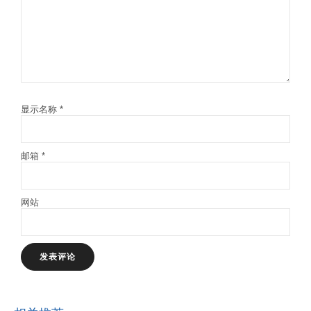
显示名称
*
邮箱
*
网站