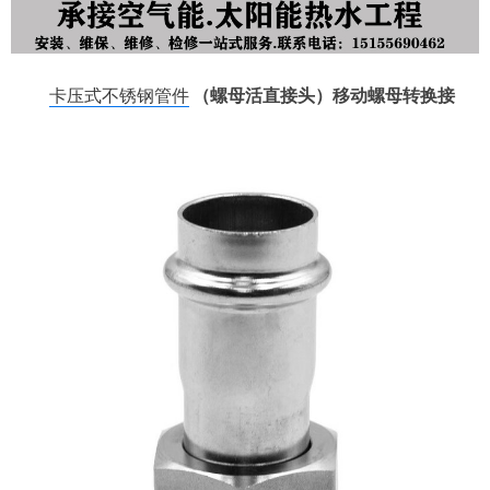
卡压式不锈钢管件
（螺母活直接头）移动螺母转换接