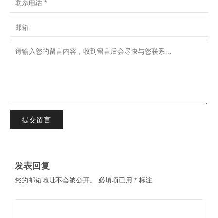
提交留言
发表回复
您的邮箱地址不会被公开。
必填项已用
*
标注