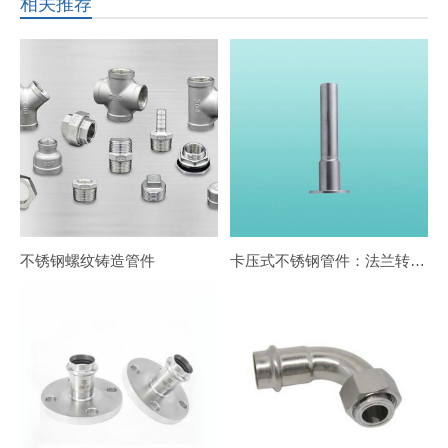
相关推荐
不锈钢螺纹铸造管件
卡压式不锈钢管件：法兰转换接头FG1