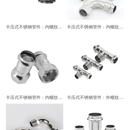
卡压式不锈钢管件：内螺纹90°转换弯头（短）
卡压式不锈钢管件：内螺纹90°转换弯头（长）
卡压式不锈钢管件：内螺纹转换接头
卡压式不锈钢管件：外螺纹三通转换接头