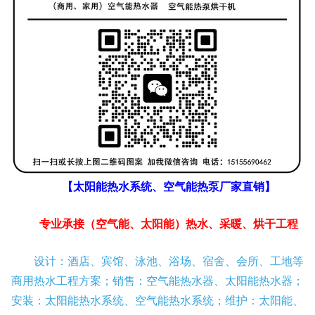
【太阳能热水系统、空气能热泵厂家直销】
专业承接（空气能、太阳能）热水、采暖、烘干工程
设计：酒店、宾馆、泳池、浴场、宿舍、会所、工地等
商用热水工程方案；销售：空气能热水器、太阳能热水器；
安装：太阳能热水系统、空气能热水系统；维护：太阳能、