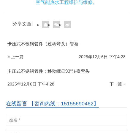
空气能热水工程维护与维修。
分享文章:
卡压式不锈钢管件（过桥弯头）管桥
« 上一篇
2025年12月6日 下午4:28
卡压式不锈钢管件：移动螺母90°转换弯头
2025年12月6日 下午4:28
下一篇 »
在线留言 【咨询热线：15155690462】